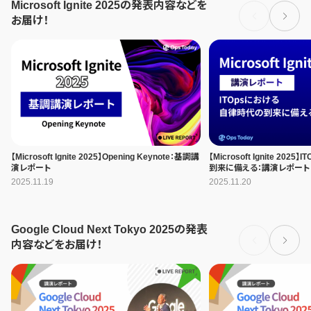
Microsoft Ignite 2025の発表内容などを
お届け！
【Microsoft Ignite 2025】Opening Keynote：基調講
【Microsoft Ignite 20
演レポート
到来に備える：講演レポート
2025.11.19
2025.11.20
Google Cloud Next Tokyo 2025の発表
内容などをお届け！