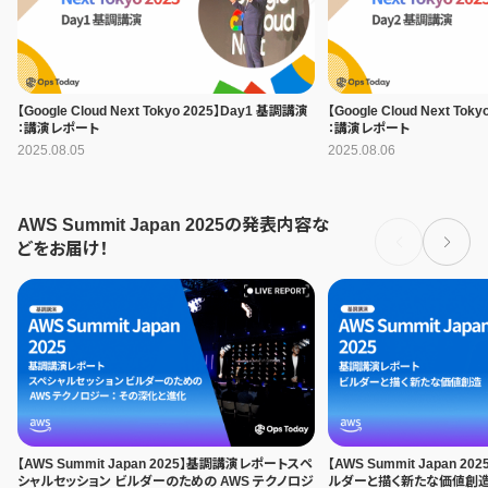
【Google Cloud Next Tokyo 2025】Day1 基調講演
【Google Cloud Next To
：講演レポート
：講演レポート
2025.08.05
2025.08.06
AWS Summit Japan 2025の発表内容な
どをお届け！
【AWS Summit Japan 2025】基調講演レポートスペ
【AWS Summit Japan
シャルセッション ビルダーのための AWS テクノロジ
ルダーと描く新たな価値創