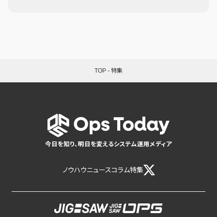
TOP
-
特集
今日を知り、明日を変えるシステム運用メディア
ノウハウ
ニュース
コラム
特集