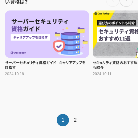
い資格は？
サーバーセキュリティ資格ガイド─キャリアアップを
セキュリティ資格のおすすめ
目指す
も紹介
2024.10.18
2024.10.11
1
2