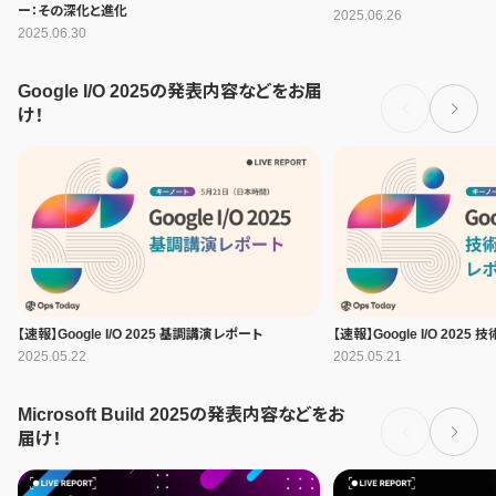
ー：その深化と進化
2025.06.26
2025.06.30
Google I/O 2025の発表内容などをお届
け！
【速報】Google I/O 2025 基調講演レポート
【速報】Google I/O 202
2025.05.22
2025.05.21
Microsoft Build 2025の発表内容などをお
届け！