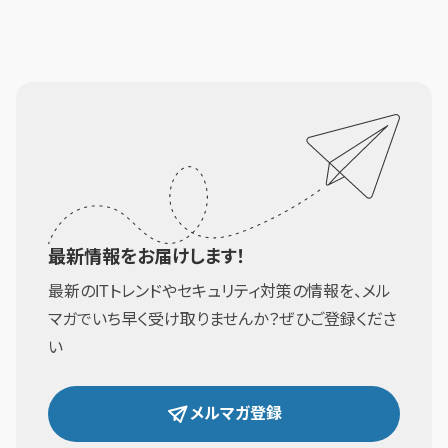
最新情報をお届けします！
最新のITトレンドやセキュリティ対策の情報を、メル
マガでいち早く受け取りませんか？ぜひご登録くださ
い
メルマガ登録