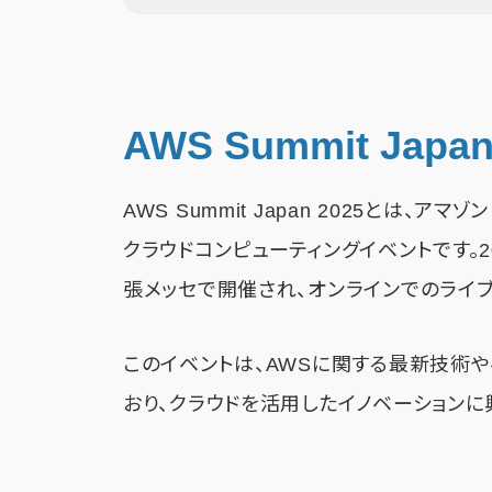
AWS Summit Japa
AWS Summit Japan 2025とは、
クラウドコンピューティングイベントです。20
張メッセで開催され、オンラインでのライ
このイベントは、AWSに関する最新技術
おり、クラウドを活用したイノベーション