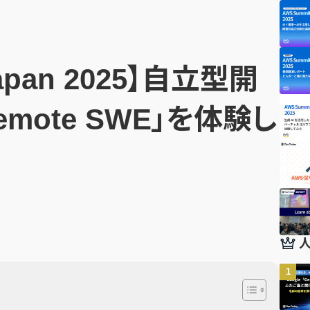
Japan 2025】自立型開
mote SWE」を体験し