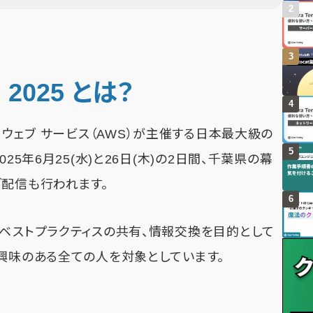
n 2025 とは？
アマゾン ウェブ サービス（AWS）が主催する日本最大級の
25年6月25(水)と26日(木)の2日間、千葉県の幕
ブ配信も行われます。
やベストプラクティスの共有、情報交換を目的として
に興味のある全ての人を対象としています。