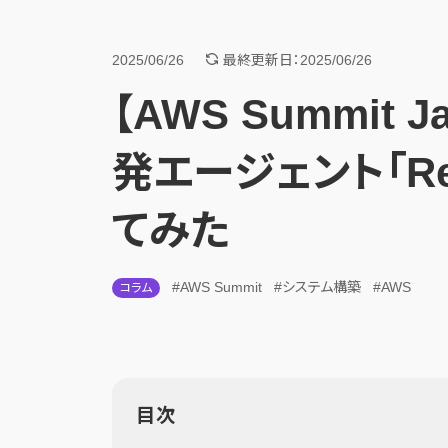
2025/06/26
最終更新日：2025/06/26
【AWS Summit 
発エージェント「Re
てみた
#AWS Summit
#システム構築
#AWS
コラム
目次