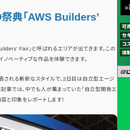
「AWS Builders’
ilders’ Fair」と呼ばれるエリアが出てきます。この
イノベーティブな作品を体験できます。
表される斬新なスタイルで、2日目は自立型エージ
本記事では、中でも人が集まっていた「自立型開発エ
験内容と印象をレポートします！