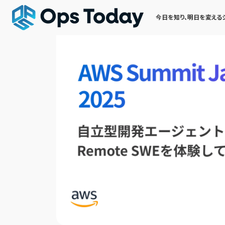
今日を知り、明日を変える