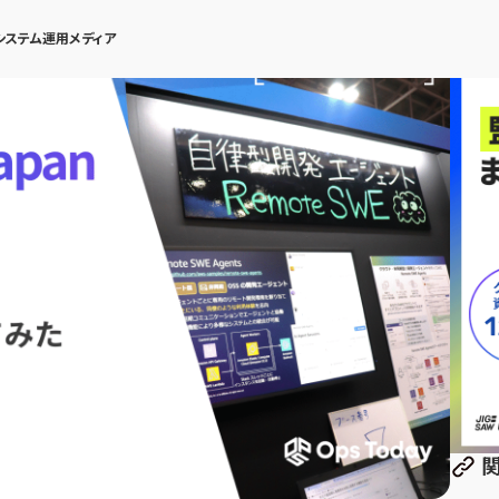
システム運用メディア