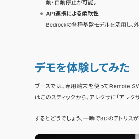
動・自動停止が可能。
API連携による柔軟性
Bedrockの各種基盤モデルを活用し
デモを体験してみた
ブースでは、専用端末を使ってRemote
はこのスティックから、アレクサに「アレク
するとどうでしょう、一瞬で3Dのテトリス