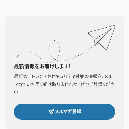
最新情報をお届けします！
最新のITトレンドやセキュリティ対策の情報を、メル
マガでいち早く受け取りませんか？ぜひご登録くださ
い
メルマガ登録