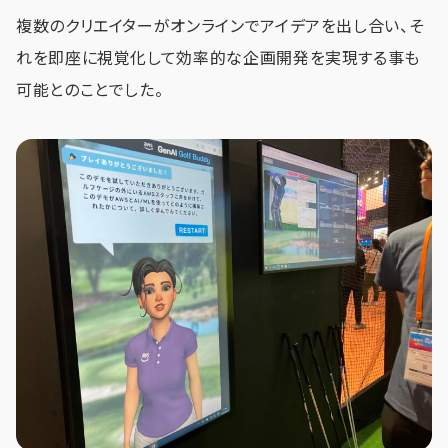
複数のクリエイターがオンラインでアイデアを出し合い、そ
れを即座に視覚化して効率的な企画開発を実現する事も
可能とのことでした。