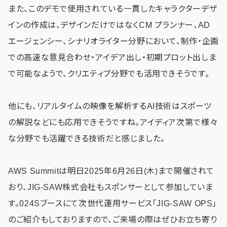
また、このデモで使用されている一貫したキャラクターデザ
インの作成は、デザインだけではなくCM プランナー、AD
エージェンシー、シナリオライター分野において、制作・企画
での高速な意見合わせ・アイデア出し・初期プロット出しま
で可能なようで、クリエティブ分野でも活用できそうです。
他にも、リアルタイムの映像を解析するAI技術はスポーツ
の解説などにも応用できそうですね。アイディア次第で様々
な分野でも活躍できる技術だと感じました。
AWS Summitは明日2025年6月26日(木)まで開催されて
おり、JIG-SAW株式会社もスポンサーとして参加していま
す。024Sブースにて次世代運用サービス「JIG-SAW OPS」
のご紹介もしておりますので、ご来場の際はぜひお立ち寄り