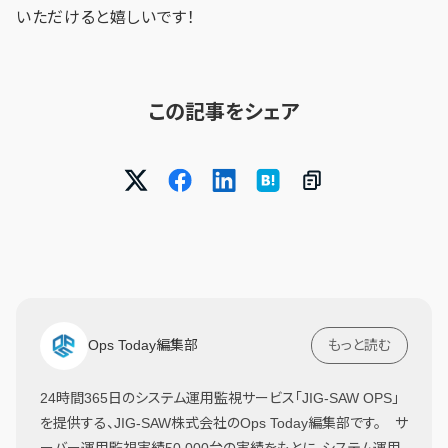
いただけると嬉しいです！
この記事をシェア
Ops Today編集部
もっと読む
24時間365日のシステム運用監視サービス「JIG-SAW OPS」
を提供する、JIG-SAW株式会社のOps Today編集部です。 サ
ーバー運用監視実績50,000台の実績をもとに、システム運用