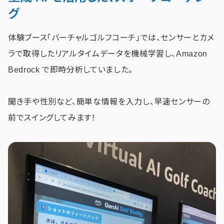
グ
体験ブース「バーチャルゴルフコーチ」では、センサーとカメ
ラで取得したリアルタイムデータを機械学習し、Amazon
Bedrock で即時分析していました。
聞き手や性別など、簡単な情報を入力し、早速センサーの
前でスイングしてみます！