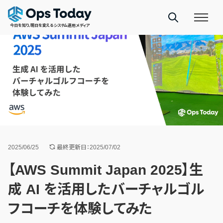
今日を知り、明日を変えるシステム運用メディア
2025/06/25
最終更新日：2025/07/02
【AWS Summit Japan 2025】生
成 AI を活用したバーチャルゴル
フコーチを体験してみた