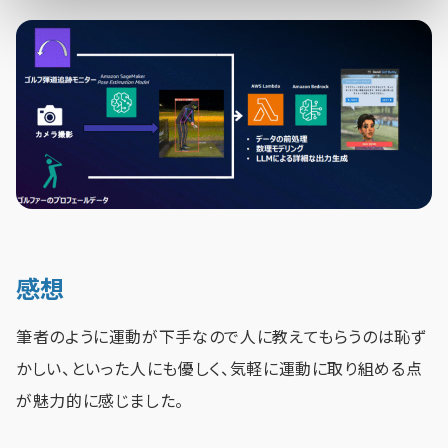
感想
筆者のように運動が下手なので人に教えてもらうのは恥ず
かしい、といった人にも優しく、気軽に運動に取り組める点
が魅力的に感じました。