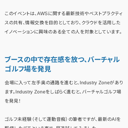
このイベントは、AWSに関する最新技術やベストプラクティ
スの共有、情報交換を目的としており、クラウドを活用した
イノベーションに興味のある全ての人を対象としています。
ブースの中で存在感を放つ、バーチャル
ゴルフ場を発見
会場に入って左手奥の通路を進むと、Industry Zoneがあり
ます。Industry Zoneをしばらく進むと、バーチャルゴルフ場
を発見！
ゴルフ未経験（そして運動音痴）の筆者ですが、最新のAIを