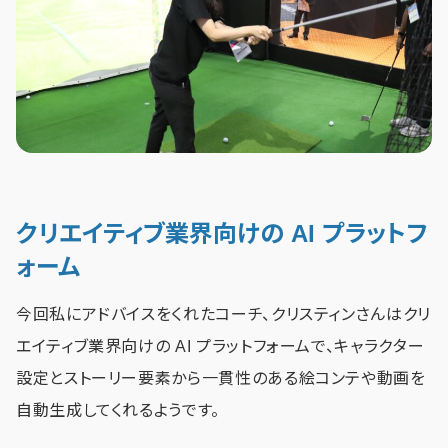
クリエイティブ業界向けの AI プラットフ
ォーム
今回私にアドバイスをくれたコーチ、クリスティンさんはクリ
エイティブ業界向けの AI プラットフォームで、キャラクター
設定とストーリー要素から一貫性のある絵コンテや動画を
自動生成してくれるようです。