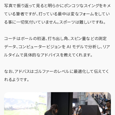
写真で振り返って見ると明らかにポンコツなスイングをキメ
ている筆者ですが、打っている最中は変なフォームをしてい
る事に一切気付いていません。スポーツは難しいですね。
コーチはボールの初速、打ち出し角、スピン量などの測定
データ、コンピュータービジョンを AI モデルで分析し、リア
ルタイムで具体的なアドバイスを教えてくれます。
なお、アドバスはゴルファーのレベルに最適化して伝えてく
れるようです。