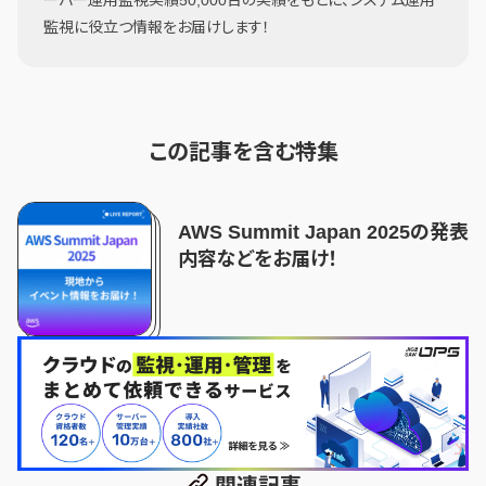
監視に役立つ情報をお届けします！
この記事を含む特集
AWS Summit Japan 2025の発表
内容などをお届け！