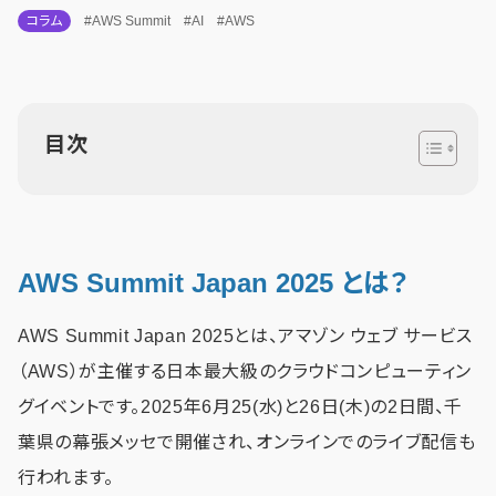
コラム
#AWS Summit
#AI
#AWS
目次
AWS Summit Japan 2025 とは？
AWS Summit Japan 2025とは、アマゾン ウェブ サービス
（AWS）が主催する日本最大級のクラウドコンピューティン
グイベントです。2025年6月25(水)と26日(木)の2日間、千
葉県の幕張メッセで開催され、オンラインでのライブ配信も
行われます。