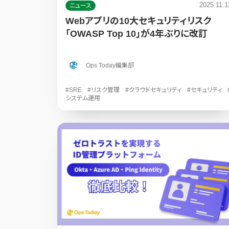
2025.11.1
ニュース
Webアプリの10大セキュリティリスク
「OWASP Top 10」が4年ぶりに改訂
Ops Today編集部
#SRE
#リスク管理
#クラウドセキュリティ
#セキュリティ
システム運用