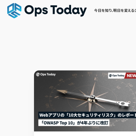
今日を知り、明日を変える