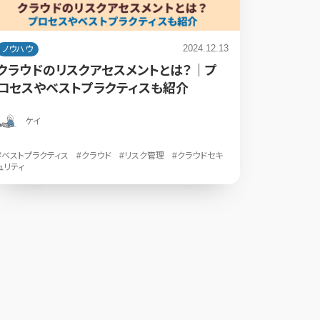
2024.12.13
ノウハウ
クラウドのリスクアセスメントとは？｜プ
ロセスやベストプラクティスも紹介
ケイ
#ベストプラクティス
#クラウド
#リスク管理
#クラウドセキ
ュリティ