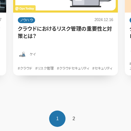
7
2024.12.16
ノウハウ
ィ
クラウドにおけるリスク管理の重要性と対
策とは？
ケイ
#クラウド
#リスク管理
#クラウドセキュリティ
#セキュリティ
1
2