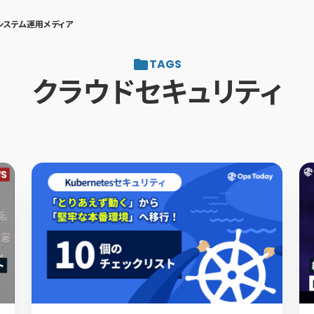
システム運用メディア
TAGS
クラウドセキュリティ