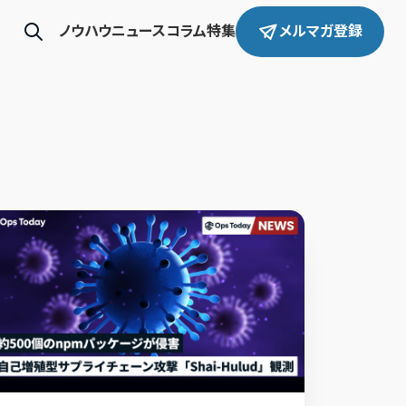
ノウハウ
ニュース
コラム
特集
メルマガ登録