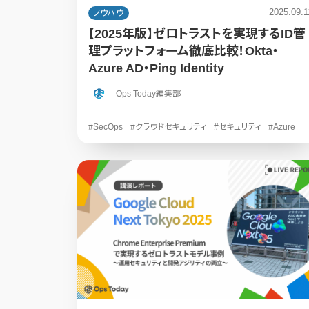
2025.09.1
ノウハウ
【2025年版】ゼロトラストを実現するID管
理プラットフォーム徹底比較！Okta・
Azure AD・Ping Identity
Ops Today編集部
#SecOps
#クラウドセキュリティ
#セキュリティ
#Azure