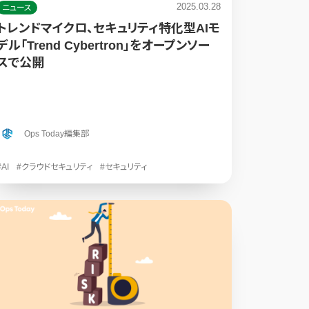
2025.03.28
ニュース
トレンドマイクロ、セキュリティ特化型AIモ
デル「Trend Cybertron」をオープンソー
スで公開
Ops Today編集部
#AI
#クラウドセキュリティ
#セキュリティ