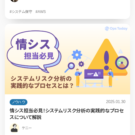
#システム保守
#AWS
2025.01.30
ノウハウ
情シス担当必見！システムリスク分析の実践的なプロセ
スについて解説
ケニー