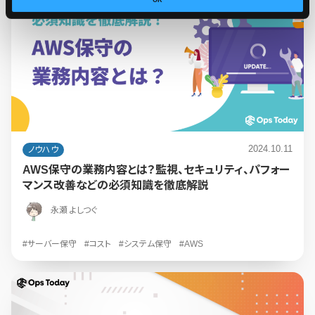
OK
2024.10.11
ノウハウ
AWS保守の業務内容とは？監視、セキュリティ、パフォー
マンス改善などの必須知識を徹底解説
永瀬 よしつぐ
#サーバー保守
#コスト
#システム保守
#AWS