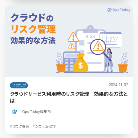
2024.11.07
ノウハウ
クラウドサービス利用時のリスク管理 効果的な方法と
は
Ops Today編集部
#リスク管理
#システム保守