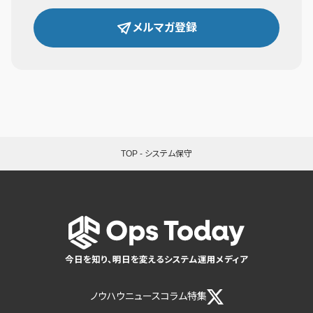
メルマガ登録
TOP
-
システム保守
今日を知り、明日を変えるシステム運用メディア
ノウハウ
ニュース
コラム
特集