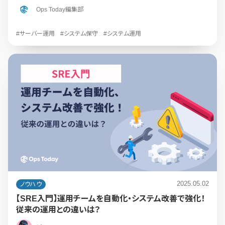
Ops Today編集部
#サーバー運用
#システム保守
#システム運用
2025.05.02
ノウハウ
【SRE入門】運用チームを自動化・システム改善で強化！
従来の運用との違いは？