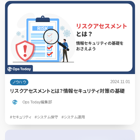
2024.11.01
ノウハウ
リスクアセスメントとは？情報セキュリティ対策の基礎
Ops Today編集部
#セキュリティ
#システム保守
#システム運用