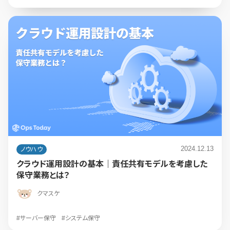
2024.12.13
ノウハウ
クラウド運用設計の基本｜責任共有モデルを考慮した
保守業務とは？
クマスケ
#サーバー保守
#システム保守