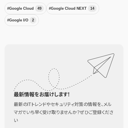
#Google Cloud
49
#Google Cloud NEXT
14
#Google I/O
2
最新情報をお届けします！
最新のITトレンドやセキュリティ対策の情報を、メル
マガでいち早く受け取りませんか？ぜひご登録くださ
い