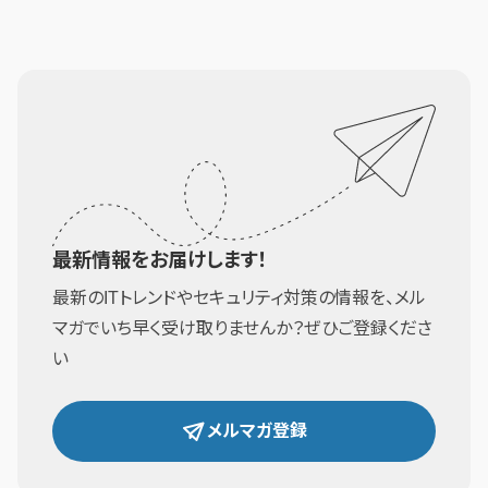
最新情報をお届けします！
最新のITトレンドやセキュリティ対策の情報を、メル
マガでいち早く受け取りませんか？ぜひご登録くださ
い
メルマガ登録