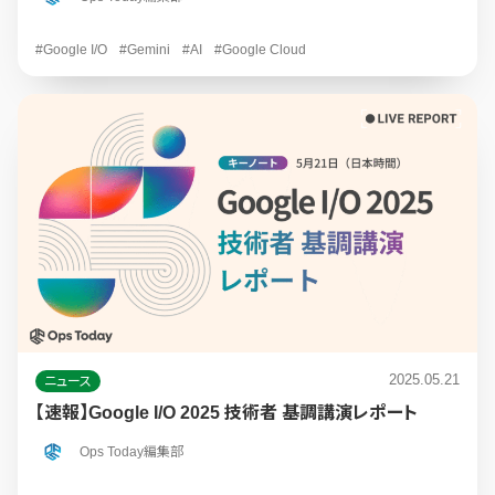
#Google I/O
#Gemini
#AI
#Google Cloud
2025.05.21
ニュース
【速報】Google I/O 2025 技術者 基調講演レポート
Ops Today編集部