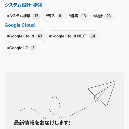
システム設計・構築
#システム構築
17
#導入
8
#構築
13
#設計
26
Google Cloud
#Google Cloud
49
#Google Cloud NEXT
14
#Google I/O
2
最新情報をお届けします！