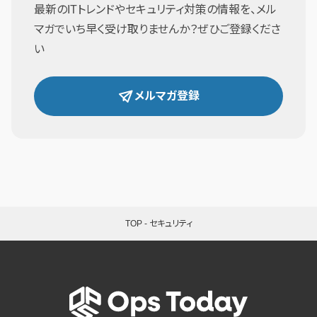
最新のITトレンドやセキュリティ対策の情報を、メル
マガでいち早く受け取りませんか？ぜひご登録くださ
い
メルマガ登録
TOP
-
セキュリティ