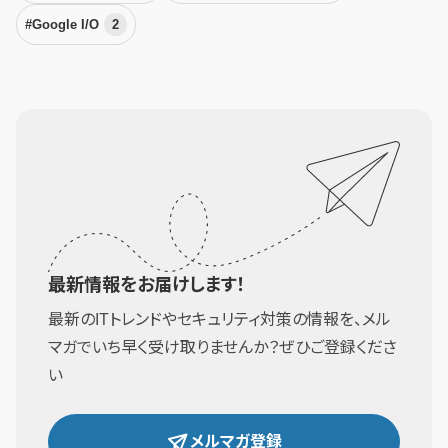
#Google I/O
2
最新情報をお届けします！
最新のITトレンドやセキュリティ対策の情報を、メル
マガでいち早く受け取りませんか？ぜひご登録くださ
い
メルマガ登録