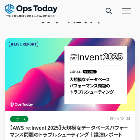
TAGS
今日を知り、明日を変えるシステム運用メディア
オブザーバビリティ
2025.12.03
ニュース
【AWS re:Invent 2025】大規模なデータベースパフォー
マンス問題のトラブルシューティング｜講演レポート