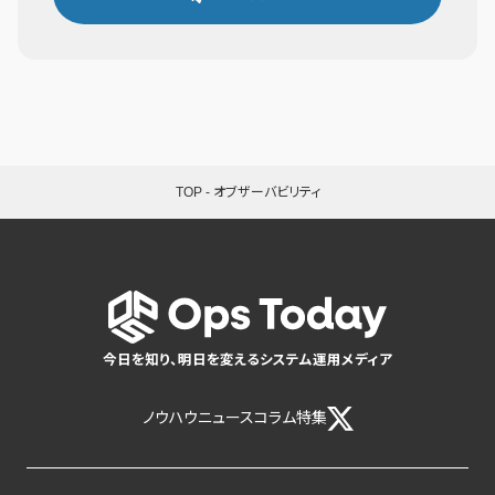
TOP
-
オブザーバビリティ
今日を知り、明日を変えるシステム運用メディア
ノウハウ
ニュース
コラム
特集