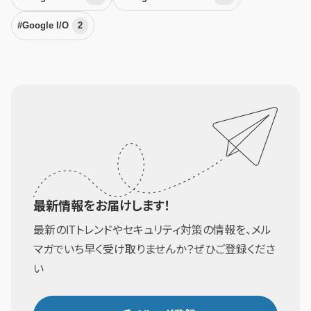
#Google I/O
2
最新情報をお届けします！
最新のITトレンドやセキュリティ対策の情報を、メル
マガでいち早く受け取りませんか？ぜひご登録くださ
い