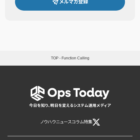
メルマガ登録
TOP
-
Function Calling
今日を知り、明日を変えるシステム運用メディア
ノウハウ
ニュース
コラム
特集