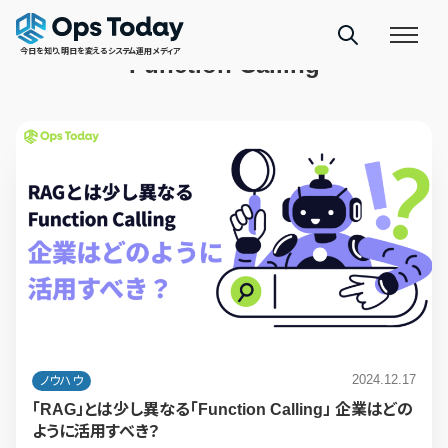
TAGS
今日を知り、明日を変えるシステム運用メディア
Function Calling
2024.12.17
ノウハウ
「RAG」とは少し異なる「Function Calling」 企業はどの
ように活用すべき？