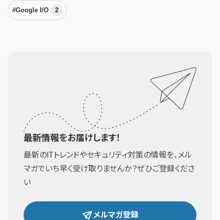
#Google I/O
2
最新情報をお届けします！
最新のITトレンドやセキュリティ対策の情報を、メル
マガでいち早く受け取りませんか？ぜひご登録くださ
い
メルマガ登録