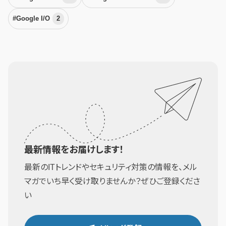
#Google I/O
2
最新情報をお届けします！
最新のITトレンドやセキュリティ対策の情報を、メル
マガでいち早く受け取りませんか？ぜひご登録くださ
い