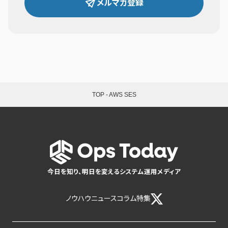
メルマガ登録
TOP
-
AWS SES
今日を知り、明日を変えるシステム運用メディア
ノウハウ
ニュース
コラム
特集