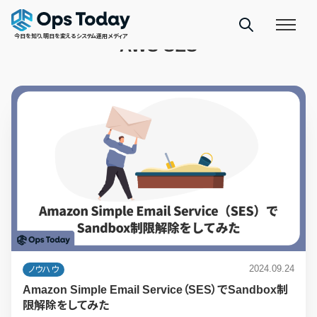
TAGS
今日を知り、明日を変えるシステム運用メディア
AWS SES
2024.09.24
ノウハウ
Amazon Simple Email Service（SES）でSandbox制
限解除をしてみた