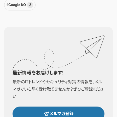
#Google I/O
2
最新情報をお届けします！
最新のITトレンドやセキュリティ対策の情報を、メル
マガでいち早く受け取りませんか？ぜひご登録くださ
い
メルマガ登録