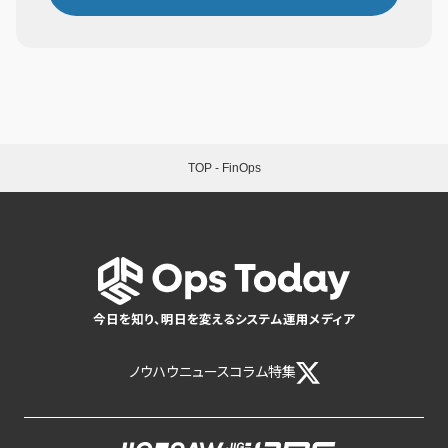
TOP
-
FinOps
今日を知り、明日を変えるシステム運用メディア
ノウハウ
ニュース
コラム
特集