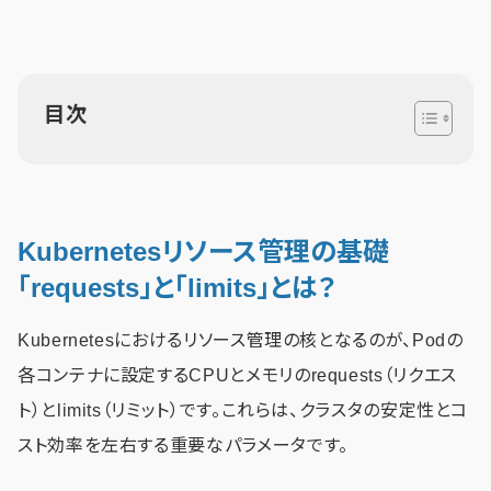
目次
Kubernetesリソース管理の基礎
「requests」と「limits」とは？
Kubernetesにおけるリソース管理の核となるのが、Podの
各コンテナに設定するCPUとメモリのrequests（リクエス
ト）とlimits（リミット）です。これらは、クラスタの安定性とコ
スト効率を左右する重要なパラメータです。