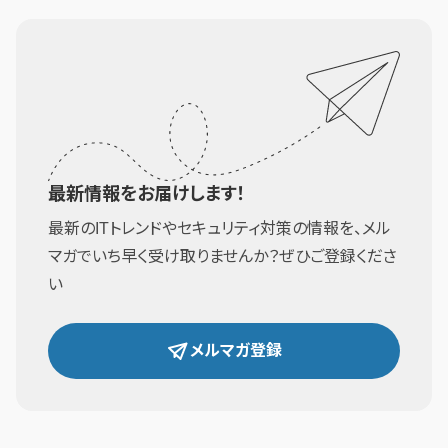
最新情報をお届けします！
最新のITトレンドやセキュリティ対策の情報を、メル
マガでいち早く受け取りませんか？ぜひご登録くださ
い
メルマガ登録