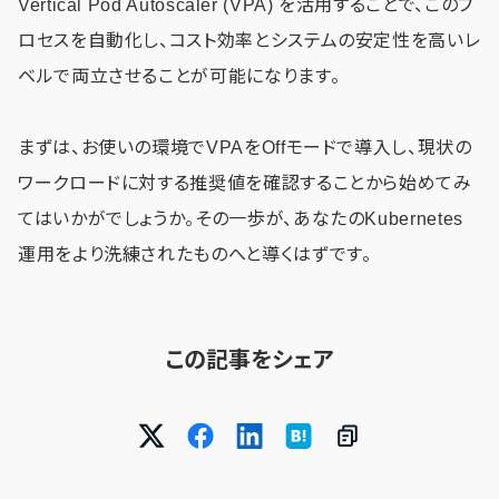
Vertical Pod Autoscaler (VPA) を活用することで、このプ
ロセスを自動化し、コスト効率とシステムの安定性を高いレ
ベルで両立させることが可能になります。
まずは、お使いの環境でVPAをOffモードで導入し、現状の
ワークロードに対する推奨値を確認することから始めてみ
てはいかがでしょうか。その一歩が、あなたのKubernetes
運用をより洗練されたものへと導くはずです。
この記事をシェア