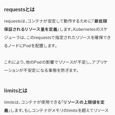
requestsとは
requestsは、コンテナが安定して動作するために「
最低限
保証されるリソース量を定義
」します。Kubernetesのスケ
ジューラは、このrequestsで指定されたリソースを確保でき
るノードにPodを配置します。
これにより、他のPodの影響でリソースが不足し、アプリケ
ーションが不安定になる事態を防ぎます。
limitsとは
limitsは、コンテナが使用できる「
リソースの上限値を定
義
」します。もしコンテナがメモリのlimitsを超えてリソース