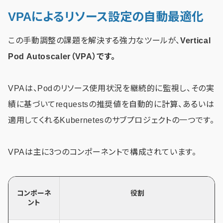
VPAによるリソース設定の自動最適化
この手動調整の課題を解決する強力なツールが、
Vertical
Pod Autoscaler（VPA）
です。
VPAは、Podのリソース使用状況を継続的に監視し、その実
績に基づいてrequestsの推奨値を自動的に計算、あるいは
適用してくれるKubernetesのサブプロジェクトの一つです。
VPAは主に3つのコンポーネントで構成されています。
コンポーネ
役割
ント