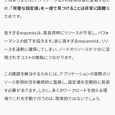
ではありません。アプリケーションの負荷は常に変動するた
め、
「完璧な設定値」を一度で見つけることは非常に困難
な
ためです。
低すぎるrequestsは、高負荷時にリソースが不足し、パフォ
ーマンスの低下を招きます。逆に高すぎるrequestsは、リソ
ースを過剰に確保してしまい、ノードのリソースが十分に活
用されずコストの無駄につながります。
この課題を解決するためには、アプリケーションの実際のリ
ソース使用状況を継続的に監視し、設定値を定期的に見直
す必要があります。しかし、多くのワークロードを抱える環
境でこれを手動で行うのは、現実的ではないでしょう。