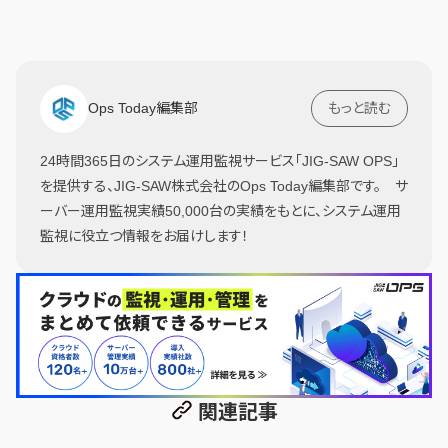
Ops Today編集部
もっと読む
24時間365日のシステム運用監視サービス「JIG-SAW OPS」
を提供する、JIG-SAW株式会社のOps Today編集部です。 サ
ーバー運用監視実績50,000台の実績をもとに、システム運用
監視に役立つ情報をお届けします！
関連記事