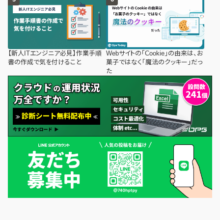
【新人ITエンジニア必見】作業手順
Webサイトの「Cookie」の由来は、お
書の作成で気を付けること
菓子ではなく「魔法のクッキー」だっ
た