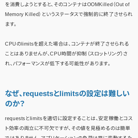
を消費しようとすると、そのコンテナはOOMKilled（Out of
Memory Killed）というステータスで強制的に終了させられ
ます。
CPUのlimitsを超えた場合は、コンテナが終了させられる
ことはありませんが、CPU時間が抑制（スロットリング）さ
れ、パフォーマンスが低下する可能性があります。
なぜ、requestsとlimitsの設定は難しい
のか？
requestsとlimitsを適切に設定することは、安定稼働とコス
ト効率の両立に不可欠ですが、その値を見極めるのは簡単