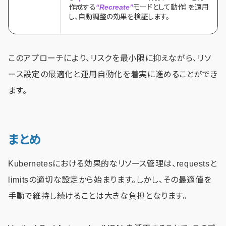
作成する
“Recreate”
モードとして動作）を適用
し、自動調整の効果を検証します。
このアプローチにより、リスクを最小限に抑えながら、リソ
ース設定の最適化と運用自動化を着実に進めることができ
ます。
まとめ
Kubernetesにおける効果的なリソース管理は、requestsと
limitsの適切な設定から始まります。しかし、その最適値を
手動で維持し続けることは大きな負担となります。