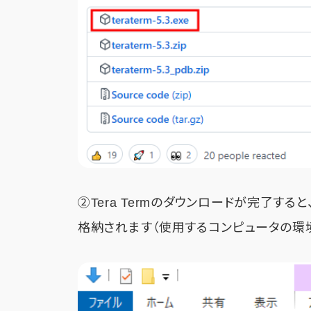
②Tera Termのダウンロードが完了す
格納されます（使用するコンピュータの環