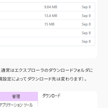
ると、通常はエクスプローラのダウンロードフォルダに
境設定によってダウンロード先は変わります）。