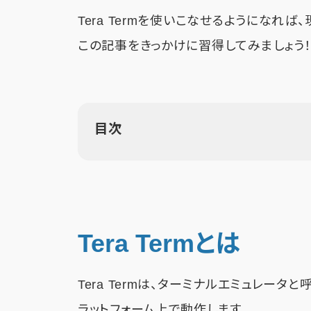
Tera Termを使いこなせるようになれ
この記事をきっかけに習得してみましょう
目次
Tera Termとは
Tera Termは、ターミナルエミュレータ
ラットフォーム上で動作します。