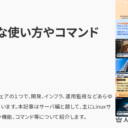
便利な使い方やコマンド
トウェアの１つで、開発、インフラ、運用監視などあらゆ
ます。本記事はサーバ編と題して、主にLinuxサ
作や機能、コマンド等について紹介します。