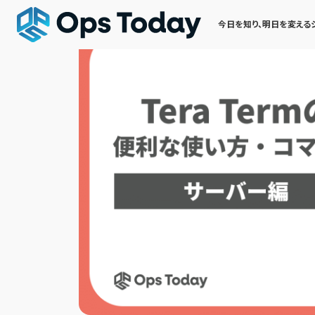
今日を知り、明日を変える