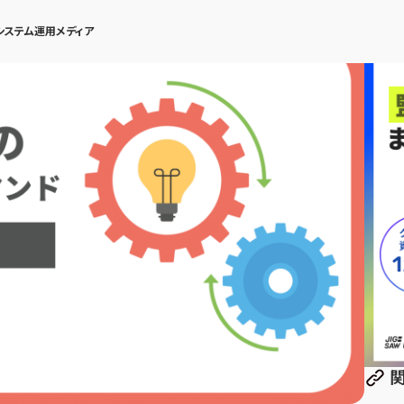
システム運用メディア