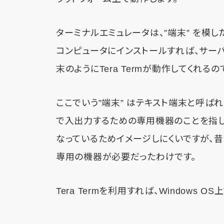
ターミナルエミュレータは、”端末” を模した
コンピュータにインストールすれば、サー
末のようにTera Termが動作してくれるの
ここでいう”端末” はテキスト端末と呼ば
で入出力するための専用機器のことを指し
なっているためイメージしにくいですが、
専用の機器が必要だったわけです。
Tera Termを利用すれば、Windows