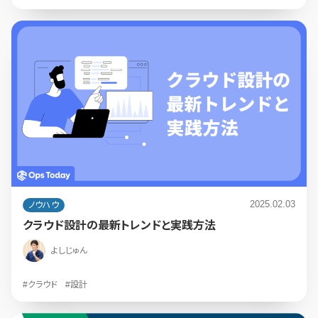
2025.02.03
ノウハウ
クラウド設計の最新トレンドと実践方法
よしじゅん
#クラウド
#設計