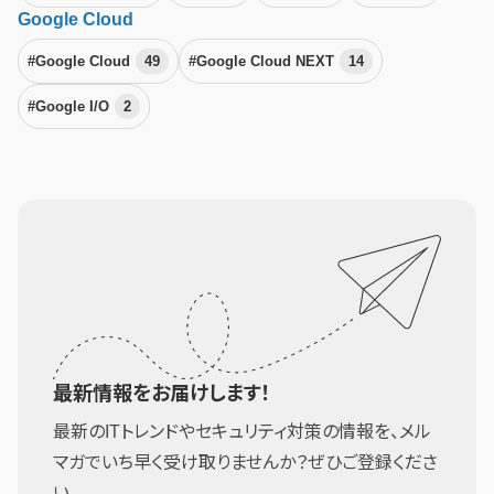
Google Cloud
#Google Cloud
49
#Google Cloud NEXT
14
#Google I/O
2
最新情報をお届けします！
最新のITトレンドやセキュリティ対策の情報を、メル
マガでいち早く受け取りませんか？ぜひご登録くださ
い