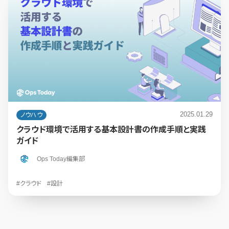
2025.01.29
ノウハウ
クラウド環境で活用する基本設計書の作成手順と実践
ガイド
Ops Today編集部
#クラウド
#設計