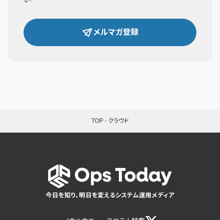
メルマガ登録
TOP
-
クラウド
今日を知り、明日を変えるシステム運用メディア