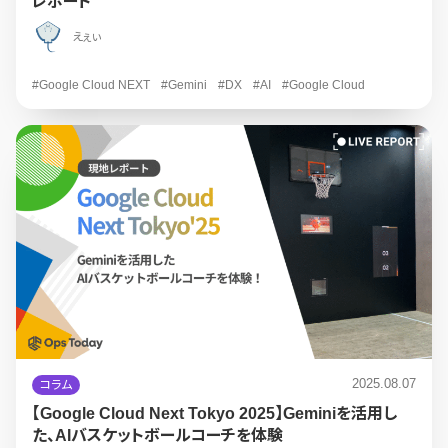
レポート
えぇぃ
#Google Cloud NEXT
#Gemini
#DX
#AI
#Google Cloud
2025.08.07
コラム
【Google Cloud Next Tokyo 2025】Geminiを活用し
た、AIバスケットボールコーチを体験