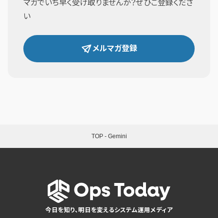
マガでいち早く受け取りませんか？ぜひご登録くださ
い
メルマガ登録
TOP
-
Gemini
今日を知り、明日を変えるシステム運用メディア