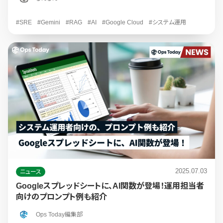
#SRE
#Gemini
#RAG
#AI
#Google Cloud
#システム運用
2025.07.03
ニュース
Googleスプレッドシートに、AI関数が登場！運用担当者
向けのプロンプト例も紹介
Ops Today編集部