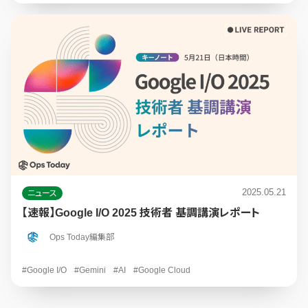
2025.05.21
ニュース
【速報】Google I/O 2025 技術者 基調講演レポート
Ops Today編集部
#Google I/O
#Gemini
#AI
#Google Cloud