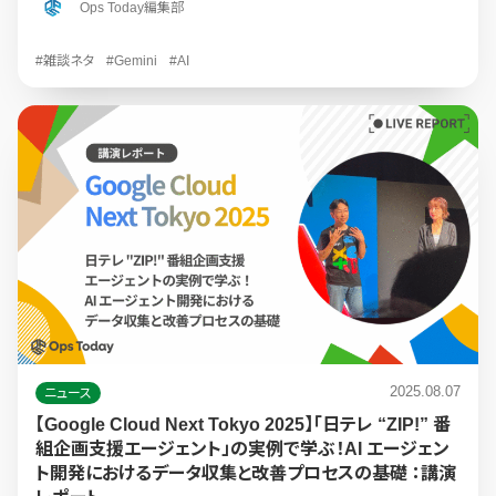
Ops Today編集部
#雑談ネタ
#Gemini
#AI
2025.08.07
ニュース
【Google Cloud Next Tokyo 2025】「日テレ “ZIP!” 番
組企画支援エージェント」の実例で学ぶ！AI エージェン
ト開発におけるデータ収集と改善プロセスの基礎 ：講演