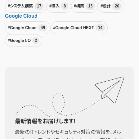
#システム構築
17
#導入
8
#構築
13
#設計
26
Google Cloud
#Google Cloud
49
#Google Cloud NEXT
14
#Google I/O
2
最新情報をお届けします！
最新のITトレンドやセキュリティ対策の情報を、メル