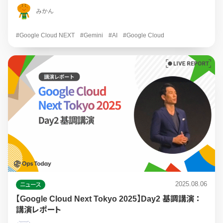
みかん
#Google Cloud NEXT
#Gemini
#AI
#Google Cloud
2025.08.06
ニュース
【Google Cloud Next Tokyo 2025】Day2 基調講演 ：
講演レポート