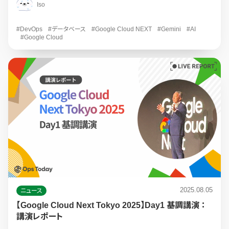
Iso
#DevOps
#データベース
#Google Cloud NEXT
#Gemini
#AI
#Google Cloud
2025.08.05
ニュース
【Google Cloud Next Tokyo 2025】Day1 基調講演 ：
講演レポート