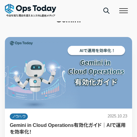
TAGS
今日を知り、明日を変えるシステム運用メディア
Gemini
2025.10.23
ノウハウ
Gemini in Cloud Operations有効化ガイド｜AIで運用
を効率化！