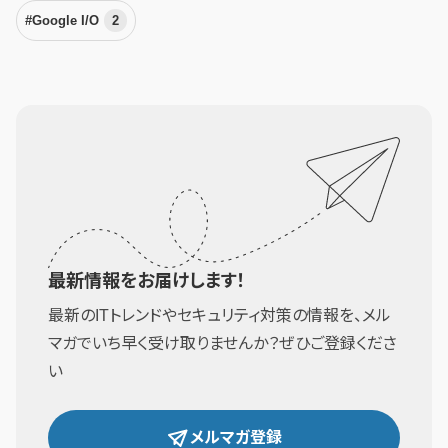
#Google I/O
2
最新情報をお届けします！
最新のITトレンドやセキュリティ対策の情報を、メル
マガでいち早く受け取りませんか？ぜひご登録くださ
い
メルマガ登録