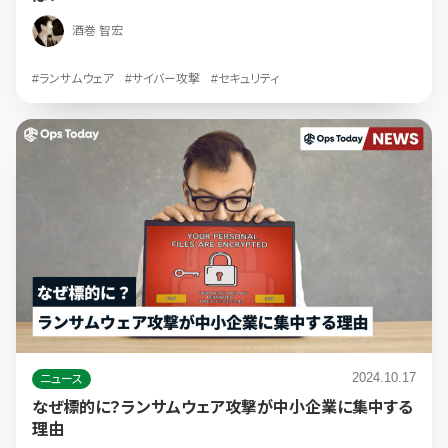
酒巻 智宏
#ランサムウェア
#サイバー攻撃
#セキュリティ
2024.10.17
ニュース
なぜ標的に？ランサムウェア攻撃が中小企業に集中する
理由