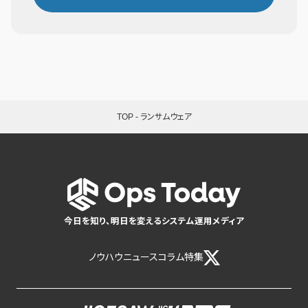
TOP
-
ランサムウェア
今日を知り、明日を変えるシステム運用メディア
ノウハウ
ニュース
コラム
特集