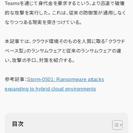
Teamsを通じて身代金を要求するという、より迅速で破壊
的な攻撃を実行した。 これは、従来の防御策が通用しなく
なりつつある現実を突きつけている。
本記事では、クラウド環境そのものを人質に取る「クラウド
ベース型」のランサムウェアと従来のランサムウェアの違
い、攻撃の手口、対策を紹介する。
参考記事：
Storm-0501: Ransomware attacks
expanding to hybrid cloud environments
目次