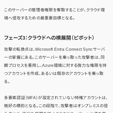
このサーバーの管理者権限を奪取することが、クラウド環
境へ侵攻するための最重要目標となる。
フェーズ3：クラウドへの横展開（ピボット）
攻撃の転換点は、Microsoft Entra Connect Syncサーバ
ーの掌握にある。このサーバーを乗っ取った攻撃者は、同
期プロセスを悪用し、Azure環境に対する強力な権限を持
つアカウントを作成、あるいは既存のアカウントを乗っ取
る。
多要素認証（MFA）が設定されていない特権アカウントは、
格好の標的となる。この段階で、攻撃者はオンプレミスの侵