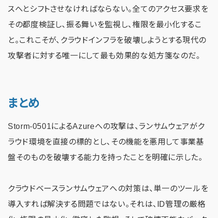
スへとシフトさせなければならない。全てのアクセス要求を
その都度検証し、振る舞いを監視し、権限を最小化するこ
と。これこそが、クラウドインフラを破壊しようとする現代の
攻撃者に対する唯一にして最も効果的な処方箋なのだ。
まとめ
Storm-0501によるAzureへの攻撃は、ランサムウェアがク
ラウド環境を直接の標的とし、その機能を悪用して事業基
盤そのものを破壊する能力を持ったことを明確に示した。
クラウドベースランサムウェアへの対策は、単一のツールを
導入すれば解決する問題ではない。それは、ID管理の厳格