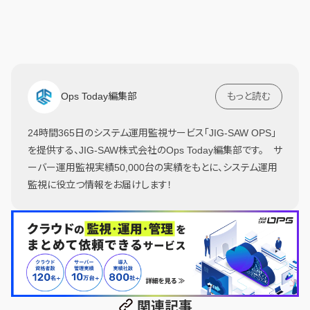
Ops Today編集部
もっと読む
24時間365日のシステム運用監視サービス「JIG-SAW OPS」
を提供する、JIG-SAW株式会社のOps Today編集部です。 サ
ーバー運用監視実績50,000台の実績をもとに、システム運用
監視に役立つ情報をお届けします！
関連記事