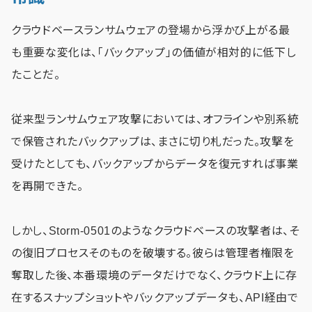
クラウドベースランサムウェアの登場から浮かび上がる最
も重要な変化は、「バックアップ」の価値が相対的に低下し
たことだ。
従来型ランサムウェア攻撃においては、オフラインや別系統
で保管されたバックアップは、まさに切り札だった。攻撃を
受けたとしても、バックアップからデータを復元すれば事業
を再開できた。
しかし、Storm-0501のようなクラウドベースの攻撃者は、そ
の復旧プロセスそのものを破壊する。彼らは管理者権限を
奪取した後、本番環境のデータだけでなく、クラウド上に存
在するスナップショットやバックアップデータも、API経由で