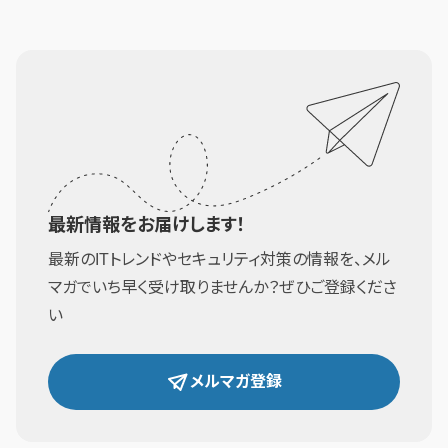
最新情報をお届けします！
最新のITトレンドやセキュリティ対策の情報を、メル
マガでいち早く受け取りませんか？ぜひご登録くださ
い
メルマガ登録