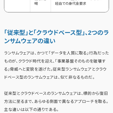
喝
経由での身代金要求
「従来型」と「クラウドベース型」、2つのラ
ンサムウェアの違い
ランサムウェアは、かつて「データを人質に取る」行為だった
ものが、クラウド時代を迎え、「事業基盤そのものを破壊す
る」脅威へと変貌を遂げた。従来型ランサムウェアとクラウ
ドベース型のランサムウェアは、似て非なるものだ。
従来型とクラウドベースのランサムウェアは、標的から復旧
方法に至るまで、あらゆる側面で異なるアプローチを取る。
主な違いは以下の通りである。