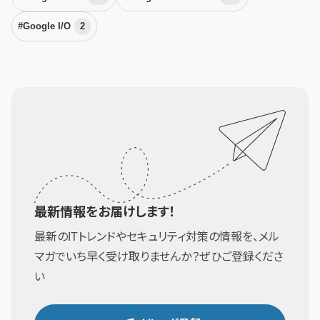
#Google I/O
2
最新情報をお届けします！
最新のITトレンドやセキュリティ対策の情報を、メル
マガでいち早く受け取りませんか？ぜひご登録くださ
い