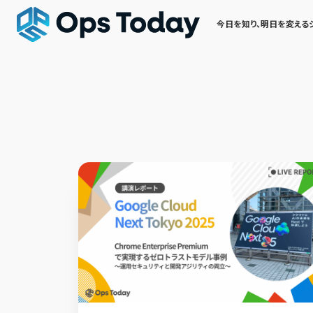
今日を知り、明日を変える