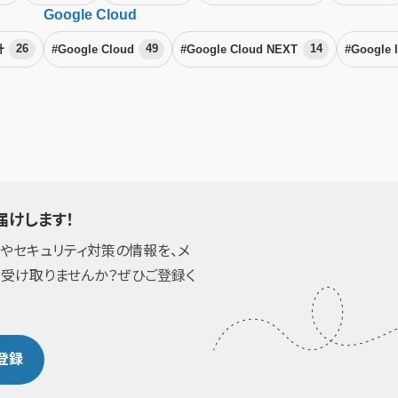
Google Cloud
計
26
#Google Cloud
49
#Google Cloud NEXT
14
#Google 
届けします！
ドやセキュリティ対策の情報を、メ
く受け取りませんか？ぜひご登録く
登録