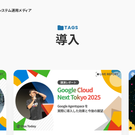
システム運用メディア
TAGS
導入