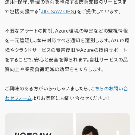
運用・保守、管理の負荷を軽減する技術支援のサービスま
で包括支援する「
JIG-SAW OPS
」をご提供しています。
不要なアラートの抑制、Azure環境の障害などの監視情報
を一元管理し、本来対応すべき通知を選別します。Azure環
境やクラウドサービスの障害復旧やAzureの技術サポート
をすることで、安心と安全を得られます。自社サービスの品
質向上や業務負荷軽減の効果をもたらします。
ご興味のある方がいらっしゃいましたら、
こちらのお問い合
わせフォーム
よりお気軽にお問い合わせください！