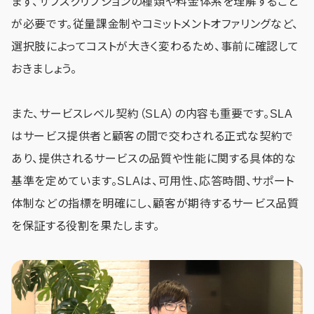
まず、サブスクリプションの種類や料金体系を理解すること
が必要です。従量課金制やコミットメントオファリングなど、
選択肢によってコストが大きく変わるため、事前に確認して
おきましょう。
また、サービスレベル契約（SLA）の内容も重要です。SLA
はサービス提供者と顧客の間で交わされる正式な契約で
あり、提供されるサービスの品質や性能に関する具体的な
基準を定めています。SLAは、可用性、応答時間、サポート
体制などの指標を明確にし、顧客が期待するサービス品質
を保証する役割を果たします。