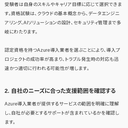
受験者は自身のスキルやキャリア目標に応じて選択できま
す。資格試験は、クラウドの基本概念から、データエンジニ
アリング、AIソリューションの設計、セキュリティ管理まで多
岐にわたります。
認定資格を持つAzure導入業者を選ぶことにより、導入プ
ロジェクトの成功率が高まり、トラブル発生時の対応も迅
速かつ適切に行われる可能性が増します。
2. 自社のニーズに合った支援範囲を確認する
Azure導入業者が提供するサービスの範囲を明確に理解
し、自社が必要とするサポートが含まれているかを確認し
ます。