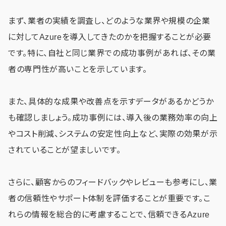
まず、業者の実績を調査し、どのような業界や規模の企業
に対してAzureを導入してきたのかを把握することが必要
です。特に、自社と同じ業界での成功事例があれば、その業
者の専門性が高いことを示しています。
また、具体的な成果や改善点を示すデータがあるかどうか
も確認しましょう。成功事例には、導入後の業務効率の向上
やコスト削減、システムの安定性向上など、実際の効果が示
されていることが望ましいです。
さらに、顧客からのフィードバックやレビューも参考にし、業
者の信頼性やサポート体制を評価することが重要です。こ
れらの情報を総合的に考慮することで、信頼できるAzure