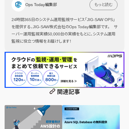
Ops Today編集部
もっと読む
24時間365日のシステム運用監視サービス「JIG-SAW OPS」
を提供する、JIG-SAW株式会社のOps Today編集部です。 サ
ーバー運用監視実績50,000台の実績をもとに、システム運用
監視に役立つ情報をお届けします！
関連記事