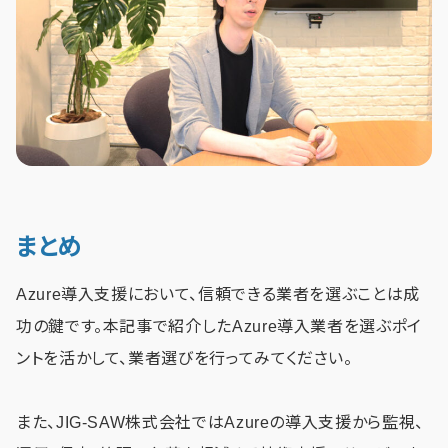
まとめ
Azure導入支援において、信頼できる業者を選ぶことは成
功の鍵です。本記事で紹介したAzure導入業者を選ぶポイ
ントを活かして、業者選びを行ってみてください。
また、JIG-SAW株式会社ではAzureの導入支援から監視、