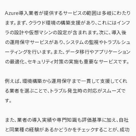
Azure導入業者が提供するサービスの範囲は多岐にわたり
ます。まず、クラウド環境の構築支援があり、これにはインフ
ラの設計や仮想マシンの設定が含まれます。次に、導入後
の運用保守サービスがあり、システムの監視やトラブルシュ
ーティングを行います。また、データ移行やアプリケーション
の最適化、セキュリティ対策の実施も重要なサービスです。
例えば、環境構築から運用保守まで一貫して支援してくれ
る業者を選ぶことで、トラブル発生時の対応がスムーズで
す。
また、業者の導入実績や専門知識も評価基準に加え、自社
と同業種の経験があるかどうかをチェックすることが、成功