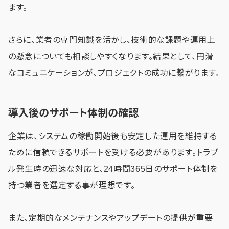
ます。
さらに、業者の専門知識を活かし、技術的な課題や運用上
の懸念についても相談しやすくなります。結果として、円滑
なコミュニケーションが、プロジェクトの成功に繋がります。
導入後のサポート体制の確認
企業は、システムの稼働開始後も安定した運用を維持する
ために信頼できるサポートを受ける必要があります。トラブ
ル発生時の迅速な対応と、24時間365日のサポート体制を
持つ業者を選定する事が理想です。
また、定期的なメンテナンスやアップデートの提供が重要