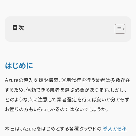
目次
はじめに
Azureの導入支援や構築、運用代行を行う業者は多数存在
するため、信頼できる業者を選ぶ必要があります。しかし、
どのような点に注意して業者選定を行えば良いか分からず
お困りの方もいらっしゃるのではないでしょうか。
本日は、Azureをはじめとする各種クラウドの
導入から移