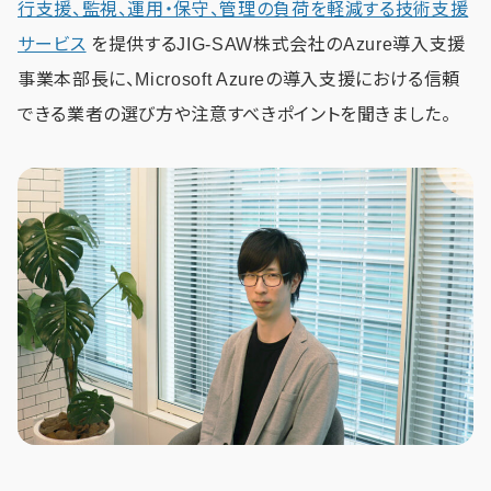
行支援、監視、運用・保守、管理の負荷を軽減する技術支援
サービス
を提供するJIG-SAW株式会社のAzure導入支援
事業本部長に、Microsoft Azureの導入支援における信頼
できる業者の選び方や注意すべきポイントを聞きました。