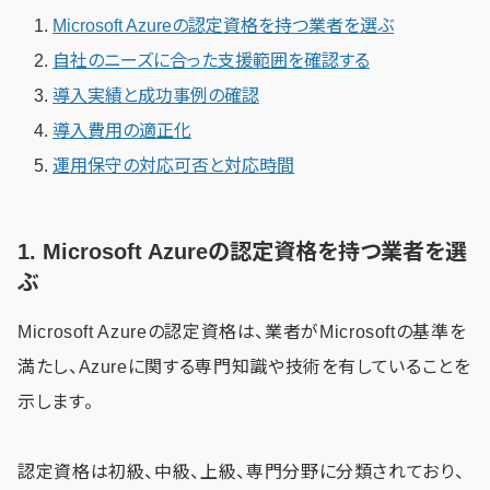
Microsoft Azureの認定資格を持つ業者を選ぶ
自社のニーズに合った支援範囲を確認する
導入実績と成功事例の確認
導入費用の適正化
運用保守の対応可否と対応時間
1. Microsoft Azureの認定資格を持つ業者を選
ぶ
Microsoft Azureの認定資格は、業者がMicrosoftの基準を
満たし、Azureに関する専門知識や技術を有していることを
示します。
認定資格は初級、中級、上級、専門分野に分類されており、