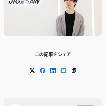
この記事をシェア