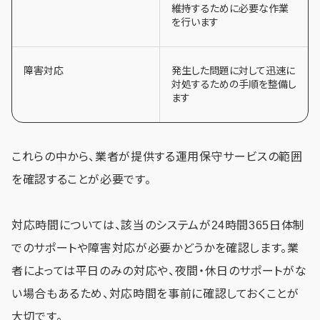
維持するために必要な作業
を行います
障害対応
発生した問題に対して迅速に
対処するための手順を整備し
ます
これらの中から、業者が提供する運用保守サービスの範囲
を確認することが必要です。
対応時間については、該当のシステムが24時間365日体制
でのサポートや障害対応が必要かどうかを確認します。業
者によっては平日のみの対応や、夜間・休日のサポートがな
い場合もあるため、対応時間を事前に確認しておくことが
大切です。