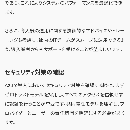
であり、これによりシステムのパフォーマンスを最適化でき
ます。
さらに、導入後の運用に関する技術的なアドバイスやトレー
ニングも考慮し、社内のITチームがスムーズに運用できるよ
う、導入業者からもサポートを受けることが望ましいです。
セキュリティ対策の確認
Azure導入においてセキュリティ対策を確認する際は、まず
ゼロトラストモデルを採用し、すべてのアクセスを信頼せず
に認証を行うことが重要です。共同責任モデルを理解し、プ
ロバイダーとユーザーの責任範囲を明確にする必要があり
ます。