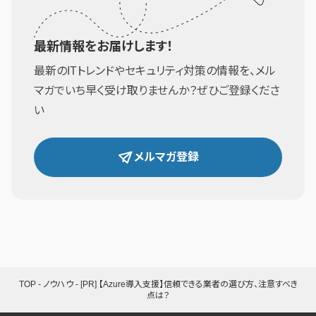
最新情報をお届けします！
最新のITトレンドやセキュリティ対策の情報を、メル
マガでいち早く受け取りませんか？ぜひご登録くださ
い
メルマガ登録
TOP
-
ノウハウ
-
[PR] 【Azure導入支援】信頼できる業者の選び方、注意すべき
点は？