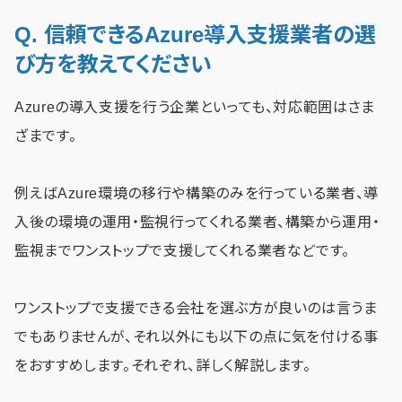
Q. 信頼できるAzure導入支援業者の選
び方を教えてください
Azureの導入支援を行う企業といっても、対応範囲はさま
ざまです。
例えばAzure環境の移行や構築のみを行っている業者、導
入後の環境の運用・監視行ってくれる業者、構築から運用・
監視までワンストップで支援してくれる業者などです。
ワンストップで支援できる会社を選ぶ方が良いのは言うま
でもありませんが、それ以外にも以下の点に気を付ける事
をおすすめします。それぞれ、詳しく解説します。