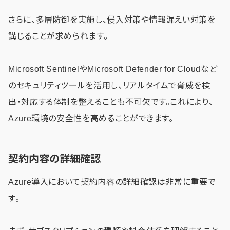
さらに、多層防御を実施し、侵入対策や情報漏えい対策を
講じることが求められます。
Microsoft SentinelやMicrosoft Defender for Cloudなど
のセキュリティツールを活用し、リアルタイムで脅威を検
出・対応する体制を整えることも不可欠です。これにより、
Azure環境の安全性を高めることができます。
契約内容の詳細確認
Azure導入において契約内容の詳細確認は非常に重要で
す。