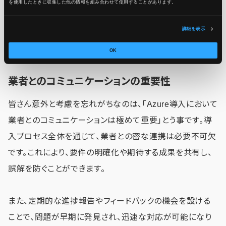
を使用したときに収集した他の情報を組み合わせて使用​​することがあります。
詳細を表示
OK
業者とのコミュニケーションの重要性
皆さん意外と考慮を忘れがちなのは、「Azure導入において
業者とのコミュニケーションは極めて重要」とう事です。導
入プロセス全体を通じて、業者との密な連携は必要不可欠
です。これにより、要件の明確化や期待する成果を共有し、
誤解を防ぐことができます。
また、定期的な進捗報告やフィードバックの機会を設ける
ことで、問題が早期に発見され、迅速な対応が可能になり