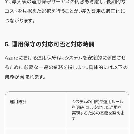
て、導入後の運用保守サービスの内容も考慮し、長期的な
コストを見据えた選択を行うことが、導入費用の適正化に
つながります。
5. 運用保守の対応可否と対応時間
Azureにおける運用保守は、システムを安定的に稼働させ
るために必要な一連の業務を指します。具体的には以下の
業務が含まれます。
運用設計
システムの目的や運用ルール
を明確にし、安定した運用を
実現するための基盤を整えま
す