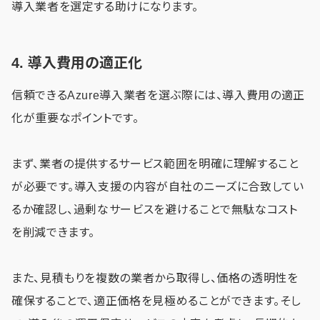
導入業者を選定する助けになります。
4. 導入費用の適正化
信頼できるAzure導入業者を選ぶ際には、導入費用の適正
化が重要なポイントです。
まず、業者の提供するサービス範囲を明確に理解すること
が必要です。導入支援の内容が自社のニーズに合致してい
るか確認し、過剰なサービスを避けることで無駄なコスト
を削減できます。
また、見積もりを複数の業者から取得し、価格の透明性を
確保することで、適正価格を見極めることができます。そし