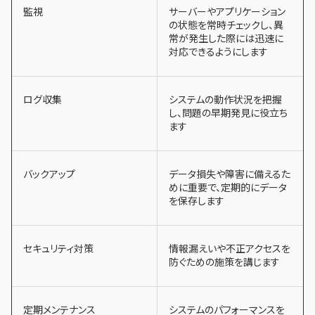
監視
サーバーやアプリケーション
の状態を常時チェックし、異
常が発生した際には迅速に
対応できるようにします
ログ収集
システムの動作状況を把握
し、問題の早期発見に役立ち
ます
バックアップ
データ損失や障害に備えるた
めに重要で、定期的にデータ
を保存します
セキュリティ対策
情報漏えいや不正アクセスを
防ぐための施策を講じます
定期メンテナンス
システムのパフォーマンスを