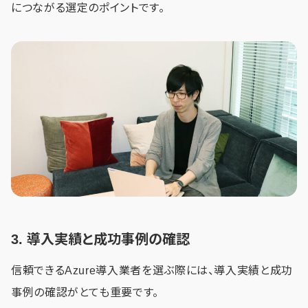
につながる選定のポイントです。
3. 導入実績と成功事例の確認
信頼できるAzure導入業者を選ぶ際には、導入実績と成功
事例の確認がとても重要です。