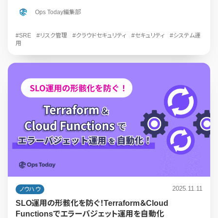
Ops Today編集部
#SRE
#リスク管理
#クラウドセキュリティ
#セキュリティ
#システム運
用
2025.11.11
ノウハウ
SLO運用の形骸化を防ぐ！Terraform＆Cloud
Functionsでエラーバジェット運用を自動化