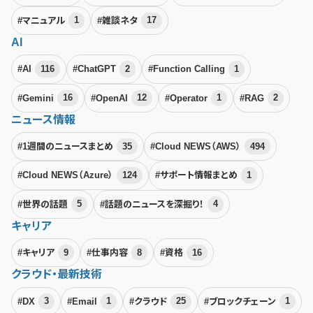
#マニュアル
1
#雑談ネタ
17
AI
#AI
116
#ChatGPT
2
#Function Calling
1
#Gemini
16
#OpenAI
12
#Operator
1
#RAG
2
ニュース情報
#1週間のニュースまとめ
35
#Cloud NEWS（AWS）
494
#Cloud NEWS（Azure）
124
#サポート情報まとめ
1
#世界の話題
5
#話題のニュースを深掘り！
4
キャリア
#キャリア
9
#仕事内容
8
#資格
16
クラウド・最新技術
#DX
3
#Email
1
#クラウド
25
#ブロックチェーン
1