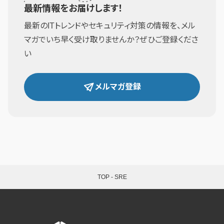
最新情報をお届けします！
最新のITトレンドやセキュリティ対策の情報を、メル
マガでいち早く受け取りませんか？ぜひご登録くださ
い
メルマガ登録
TOP
-
SRE