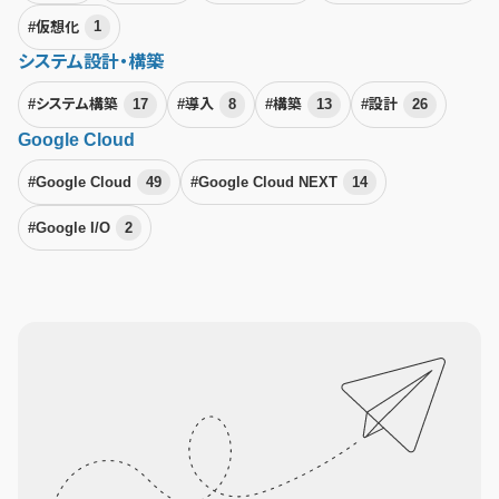
#仮想化
1
システム設計・構築
#システム構築
17
#導入
8
#構築
13
#設計
26
Google Cloud
#Google Cloud
49
#Google Cloud NEXT
14
#Google I/O
2