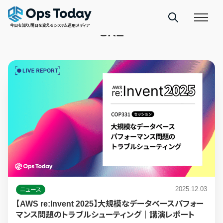
TAGS
今日を知り、明日を変えるシステム運用メディア
SRE
2025.12.03
ニュース
【AWS re:Invent 2025】大規模なデータベースパフォー
マンス問題のトラブルシューティング｜講演レポート