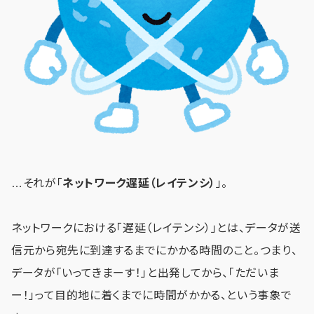
…それが「
ネットワーク遅延（レイテンシ）
」。
ネットワークにおける「遅延（レイテンシ）」とは、データが送
信元から宛先に到達するまでにかかる時間のこと。つまり、
データが「いってきまーす！」と出発してから、「ただいま
ー！」って目的地に着くまでに時間がかかる、という事象で