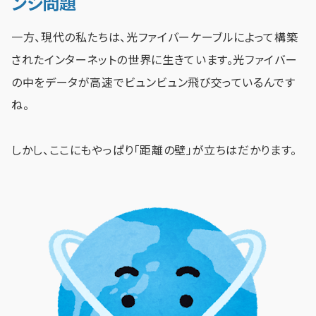
ンシ問題
一方、現代の私たちは、光ファイバーケーブルによって構築
されたインターネットの世界に生きています。光ファイバー
の中をデータが高速でビュンビュン飛び交っているんです
ね。
しかし、ここにもやっぱり「距離の壁」が立ちはだかります。