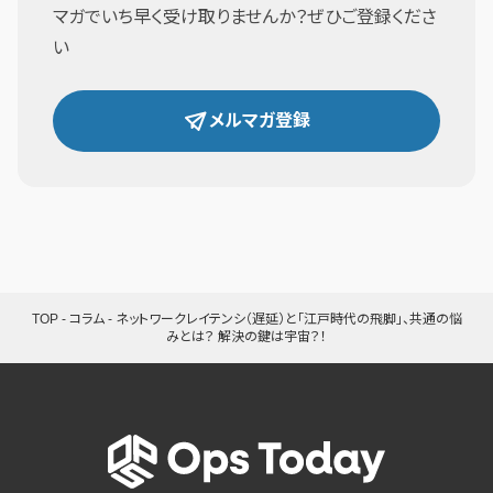
マガでいち早く受け取りませんか？ぜひご登録くださ
い
メルマガ登録
TOP
-
コラム
-
ネットワークレイテンシ（遅延）と「江戸時代の飛脚」、共通の悩
みとは？ 解決の鍵は宇宙？！