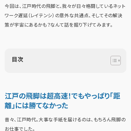
今回は、江戸時代の飛脚と、我々が日々格闘しているネット
ワーク遅延（レイテンシ）の意外な共通点、そしてその解決
策が宇宙にあるかも？なんて話を掘り下げてみます。
目次
江戸の飛脚は超高速！でもやっぱり「距
離」には勝てなかった
昔々、江戸時代。大事な手紙を届けるのは、もちろん飛脚の
お仕事でした。