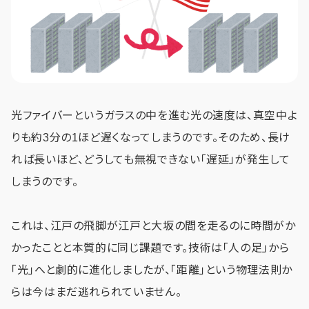
光ファイバーというガラスの中を進む光の速度は、真空中よ
りも約3分の1ほど遅くなってしまうのです。そのため、長け
れば長いほど、どうしても無視できない「遅延」が発生して
しまうのです。
これは、江戸の飛脚が江戸と大坂の間を走るのに時間がか
かったことと本質的に同じ課題です。技術は「人の足」から
「光」へと劇的に進化しましたが、「距離」という物理法則か
らは今はまだ逃れられていません。