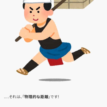
….それは、「
物理的な距離
」です！