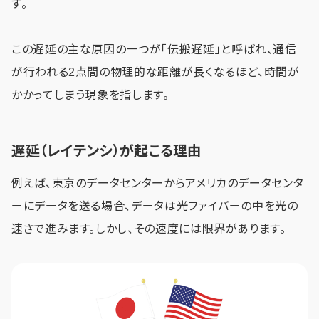
す。
この遅延の主な原因の一つが「伝搬遅延」と呼ばれ、通信
が行われる2点間の物理的な距離が長くなるほど、時間が
かかってしまう現象を指します。
遅延（レイテンシ）が起こる理由
例えば、東京のデータセンターからアメリカのデータセンタ
ーにデータを送る場合、データは光ファイバーの中を光の
速さで進みます。しかし、その速度には限界があります。