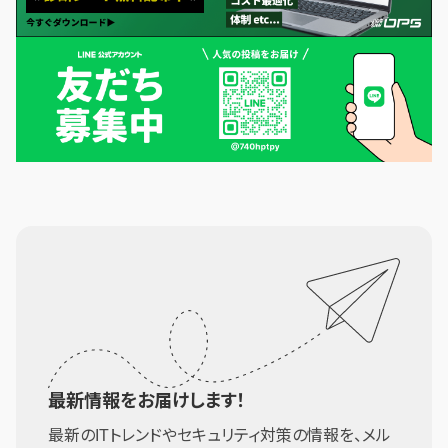
最新情報をお届けします！
最新のITトレンドやセキュリティ対策の情報を、メル