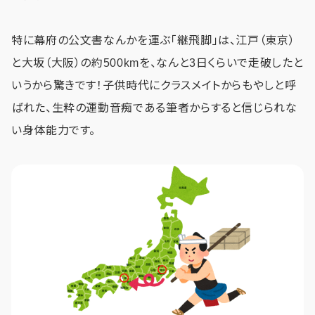
特に幕府の公文書なんかを運ぶ「継飛脚」は、江戸（東京）
と大坂（大阪）の約500kmを、なんと3日くらいで走破したと
いうから驚きです！子供時代にクラスメイトからもやしと呼
ばれた、生粋の運動音痴である筆者からすると信じられな
い身体能力です。