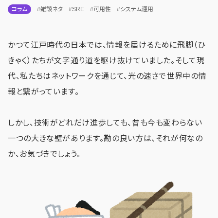
コラム
#雑談ネタ
#SRE
#可用性
#システム運用
かつて江戸時代の日本では、情報を届けるために飛脚（ひ
きゃく）たちが文字通り道を駆け抜けていました。そして現
代、私たちはネットワークを通じて、光の速さで世界中の情
報と繋がっています。
しかし、技術がどれだけ進歩しても、昔も今も変わらない
一つの大きな壁があります。勘の良い方は、それが何なの
か、お気づきでしょう。