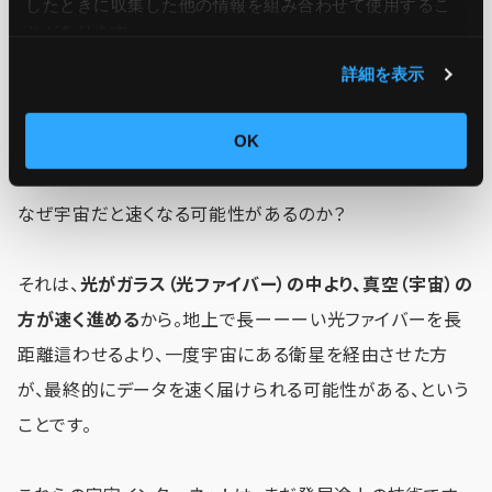
したときに収集した他の情報を組み合わせて使用​​するこ
とがあります。
詳細を表示
OK
なぜ宇宙だと速くなる可能性があるのか？
それは、
光がガラス（光ファイバー）の中より、真空（宇宙）の
方が速く進める
から。地上で長ーーーい光ファイバーを長
距離這わせるより、一度宇宙にある衛星を経由させた方
が、最終的にデータを速く届けられる可能性がある、という
ことです。