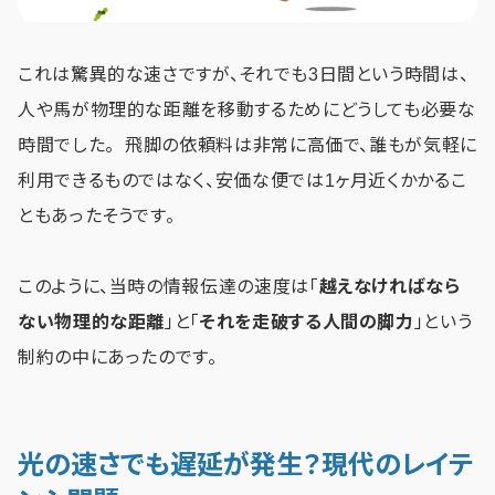
これは驚異的な速さですが、それでも3日間という時間は、
人や馬が物理的な距離を移動するためにどうしても必要な
時間でした。 飛脚の依頼料は非常に高価で、誰もが気軽に
利用できるものではなく、安価な便では1ヶ月近くかかるこ
ともあったそうです。
このように、当時の情報伝達の速度は「
越えなければなら
ない物理的な距離
」と「
それを走破する人間の脚力
」という
制約の中にあったのです。
光の速さでも遅延が発生？現代のレイテ