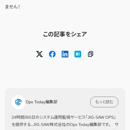
ません！
この記事をシェア
Ops Today編集部
もっと読む
24時間365日のシステム運用監視サービス「JIG-SAW OPS」
を提供する、JIG-SAW株式会社のOps Today編集部です。 サ