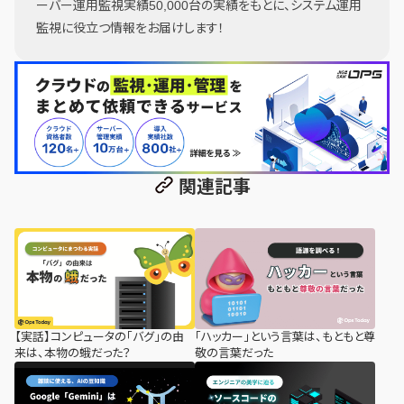
ーバー運用監視実績50,000台の実績をもとに、システム運用
監視に役立つ情報をお届けします！
関連記事
【実話】コンピュータの「バグ」の由
「ハッカー」という言葉は、もともと尊
来は、本物の蛾だった？
敬の言葉だった