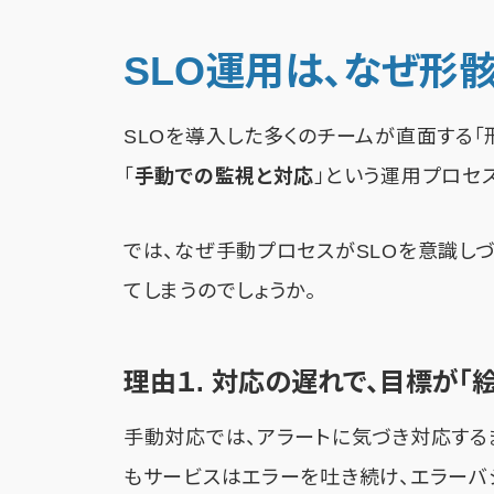
SLO運用は、なぜ形
SLOを導入した多くのチームが直面する「
「
手動での監視と対応
」という運用プロセ
では、なぜ手動プロセスがSLOを意識しづ
てしまうのでしょうか。
理由１. 対応の遅れで、目標が「
手動対応では、アラートに気づき対応する
もサービスはエラーを吐き続け、エラーバ