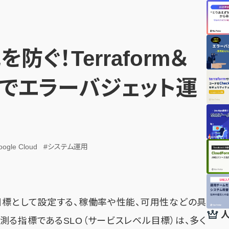
防ぐ！Terraform＆
ionsでエラーバジェット運
ogle Cloud
#システム運用
目標として設定する、稼働率や性能、可用性などの具
る指標であるSLO（サービスレベル目標）は、多く