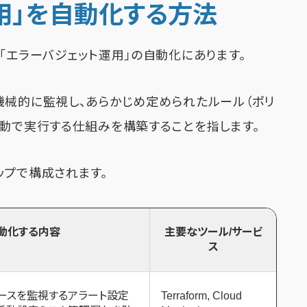
用」を自動化する方法
「エラーバジェット運用」の自動化にあります。
機械的に監視し、あらかじめ定められたルール（ポリ
自動で実行する仕組みを構築することを指します。
ップで構成されます。
動化する内容
主要なツール/サービ
ス
ペースを監視するアラート設定
Terraform, Cloud