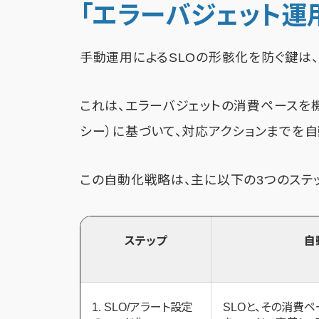
「エラーバジェット運
手動運用によるSLOの形骸化を防ぐ鍵は、
これは、エラーバジェットの消費ペースを
シー）に基づいて、対応アクションまでを
この自動化戦略は、主に以下の3つのステ
ステップ
自
1. SLO/アラート設定
SLOと、その消費