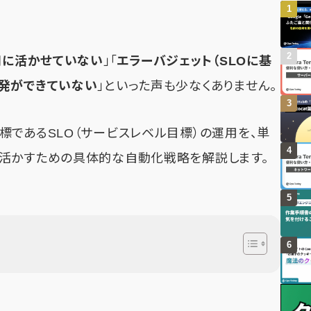
用に活かせていない
」「
エラーバジェット（
SLOに基
開発ができていない
」といった声も少なくありません。
標であるSLO（サービスレベル目標）の運用を、単
活かすための具体的な自動化戦略を解説します。