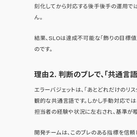
刻化してから対応する後手後手の運用では
ん。
結果、SLOは達成不可能な「飾りの目標値
のです。
理由２. 判断のブレで、「共通言
エラーバジェットは、「あとどれだけのリ
観的な共通言語です。しかし手動対応では
担当者の経験や状況に左右され、基準が曖
開発チームは、このブレのある指標を信頼