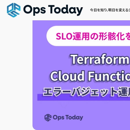
今日を知り、明日を変える