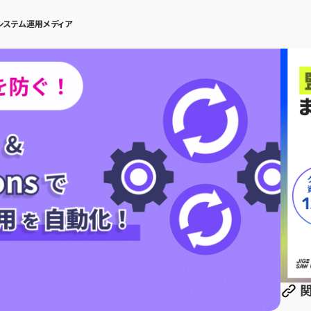
システム運用メディア