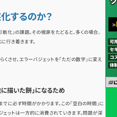
骸化するのか？
形骸化」の課題。その根源をたどると、多くの場合、
スに行き着きます。
らくさせ、エラーバジェットを「ただの数字」に変え
絵に描いた餅」になるため
までに必ず時間がかかります。この「空白の時間」に
ジェットは一方的に消費されていきます。問題が深