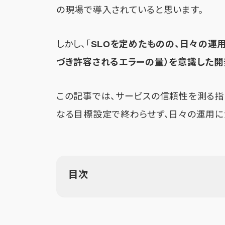
の現場で導入されていると思います。
しかし、「
SLOを定めたものの、日々の運
づき許容されるエラーの量
）を意識した
この記事では、サービスの信頼性を測る指
なる目標設定で終わらせず、日々の運用に
目次