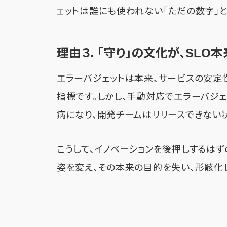
ェットは誰にも使われない「ただの数字」と
理由３. 「守り」の文化が、SL
エラーバジェットは本来、サービスの安定
指標です。しかし、手動対応でエラーバジ
病になり、開発チームはリリースできない
こうして、イノベーションを後押しするはず
姿を変え、その本来の目的を失い、形骸化し