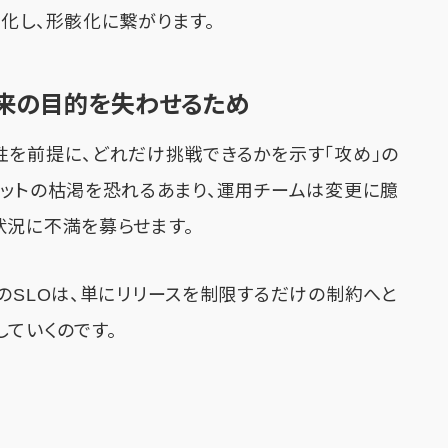
化し、形骸化に繋がります。
O本来の目的を失わせるため
性を前提に、どれだけ挑戦できるかを示す「攻め」の
ェットの枯渇を恐れるあまり、運用チームは変更に臆
状況に不満を募らせます。
のSLOは、単にリリースを制限するだけの制約へと
ていくのです。