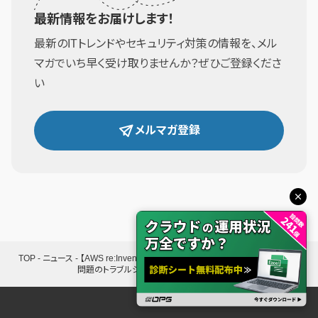
最新情報をお届けします！
最新のITトレンドやセキュリティ対策の情報を、メル
マガでいち早く受け取りませんか？ぜひご登録くださ
い
メルマガ登録
TOP
-
ニュース
-
【AWS re:Invent 2025】大規模なデータベースパフォーマンス
問題のトラブルシューティング｜講演レポート