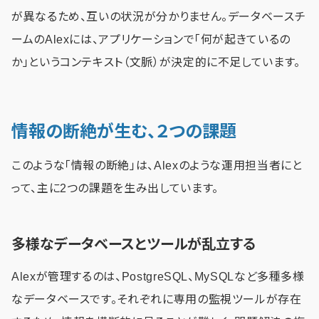
が異なるため、互いの状況が分かりません。データベースチ
ームのAlexには、アプリケーションで「何が起きているの
か」というコンテキスト（文脈）が決定的に不足しています。
情報の断絶が生む、２つの課題
このような「情報の断絶」は、Alexのような運用担当者にと
って、主に2つの課題を生み出しています。
多様なデータベースとツールが乱立する
Alexが管理するのは、PostgreSQL、MySQLなど多種多様
なデータベースです。それぞれに専用の監視ツールが存在