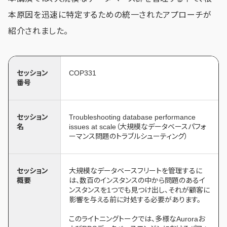
本原因を迅速に特定するための統一されたアプローチが
紹介されました。
セッション
COP331
番号
セッション
Troubleshooting database performance
名
issues at scale（大規模なデータベースパフォ
ーマンス問題のトラブルシューティング）
セッション
大規模なデータベースフリートを管理するに
概要
は、数百のインスタンスの中から問題のあるイ
ンスタンスを1つでも見つけ出し、それが顧客に
影響を与える前に対処する必要があります。
このライトニングトークでは、多様なAuroraお