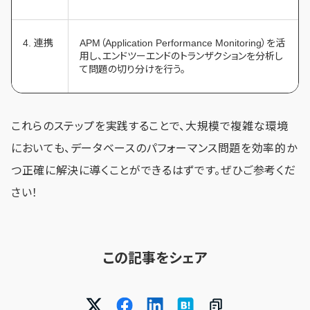
4. 連携
APM（Application Performance Monitoring）を活
用し、エンドツーエンドのトランザクションを分析し
て問題の切り分けを行う。
これらのステップを実践することで、大規模で複雑な環境
においても、データベースのパフォーマンス問題を効率的か
つ正確に解決に導くことができるはずです。ぜひご参考くだ
さい！
この記事をシェア