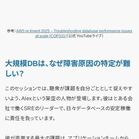
参考：
AWS re:Invent 2025 – Troubleshooting database performance issues
at scale (COP331)
（公式 YouTubeライブ）
大規模DBは、なぜ障害原因の特定が難
しい？
このセッションでは、聴衆が課題を自分ごととして捉えやす
いよう、Alexという架空の人物が登場します。彼はとある会
社で働くSREのリーダーで、日々データベースの安定稼働
に責任を負っています。
彼が直面する最大の課題は、アプリケーションチームから