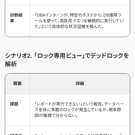
診断結
「DBAインターンが、特定のホストから、DB運用ツ
果
ールを使って、高負荷クエリを継続的に実行してい
た」という具体的な状況証拠を掴んだ。
シナリオ2. 「ロック専用ビュー」でデッドロックを
解析
概要
詳細
課題
「レポートが実行できない」という報告。データベー
ス全体に多数のロックが発生しているが、根本原
因が複雑で分からない。