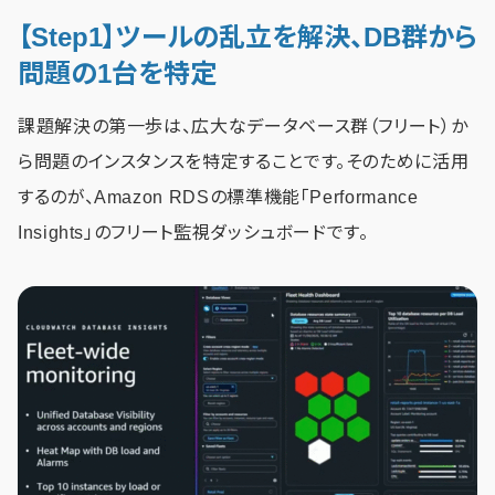
【Step1】ツールの乱立を解決、DB群から
問題の1台を特定
課題解決の第一歩は、広大なデータベース群（フリート）か
ら問題のインスタンスを特定することです。そのために活用
するのが、Amazon RDSの標準機能「Performance
Insights」のフリート監視ダッシュボードです。