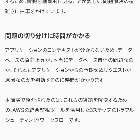
するため、情報を横断的に見ることが難しく、問題解決の複
雑さに拍車をかけています。
問題の切り分けに時間がかかる
アプリケーションのコンテキストが分からないため、データ
ベースの負荷上昇が、本当にデータベース自体の問題なの
か、それともアプリケーションからの予期せぬリクエストが
原因なのかを判断するのに時間がかかります。
本講演で紹介されたのは、これらの課題を解決するため
の、AWSの統合監視ツールを活用した3ステップのトラブル
シューティング・ワークフローです。