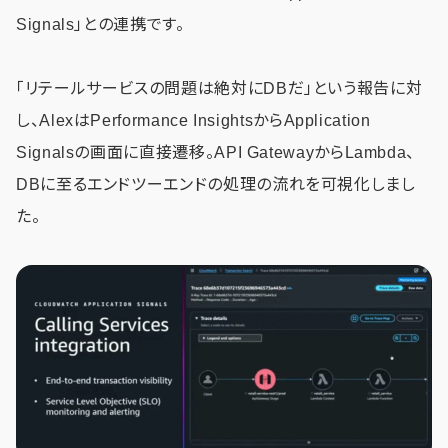
Signals」との連携です。
「リテールサービスの問題は絶対にDBだ」という報告に対
し、AlexはPerformance InsightsからApplication
Signalsの画面に直接遷移。API GatewayからLambda、
DBに至るエンドツーエンドの処理の流れを可視化しまし
た。