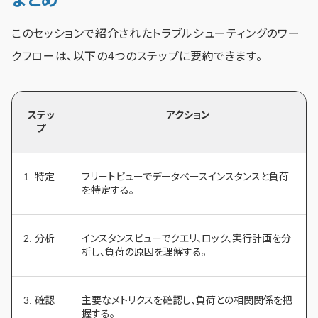
このセッションで紹介されたトラブルシューティングのワー
クフローは、以下の4つのステップに要約できます。
ステッ
アクション
プ
1. 特定
フリートビューでデータベースインスタンスと負荷
を特定する。
2. 分析
インスタンスビューでクエリ、ロック、実行計画を分
析し、負荷の原因を理解する。
3. 確認
主要なメトリクスを確認し、負荷との相関関係を把
握する。