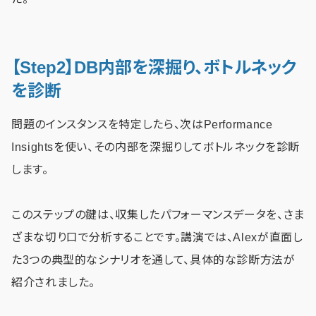
【Step2】DB内部を深掘り、ボトルネック
を診断
問題のインスタンスを特定したら、次はPerformance
Insightsを使い、その内部を深掘りしてボトルネックを診断
します。
このステップの鍵は、収集したパフォーマンスデータを、さま
ざまな切り口で分析することです。講演では、Alexが直面し
た3つの典型的なシナリオを通して、具体的な診断方法が
紹介されました。