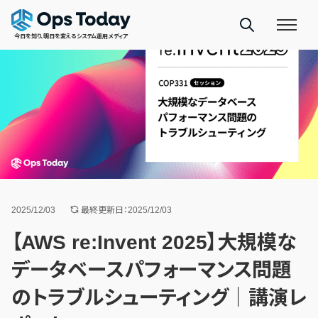
今日を知り、明日を変えるシステム運用メディア
2025/12/03
最終更新日：2025/12/03
【AWS re:Invent 2025】大規模な
データベースパフォーマンス問題
のトラブルシューティング｜講演レ