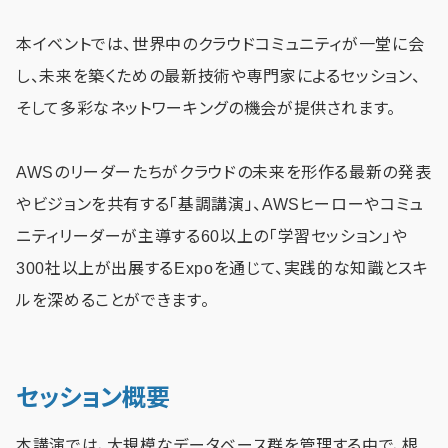
本イベントでは、世界中のクラウドコミュニティが一堂に会
し、未来を築くための最新技術や専門家によるセッション、
そして多彩なネットワーキングの機会が提供されます。
AWSのリーダーたちがクラウドの未来を形作る最新の発表
やビジョンを共有する「基調講演」、AWSヒーローやコミュ
ニティリーダーが主導する60以上の「学習セッション」や
300社以上が出展するExpoを通じて、実践的な知識とスキ
ルを深めることができます。
セッション概要
本講演では、大規模なデータベース群を管理する中で、根