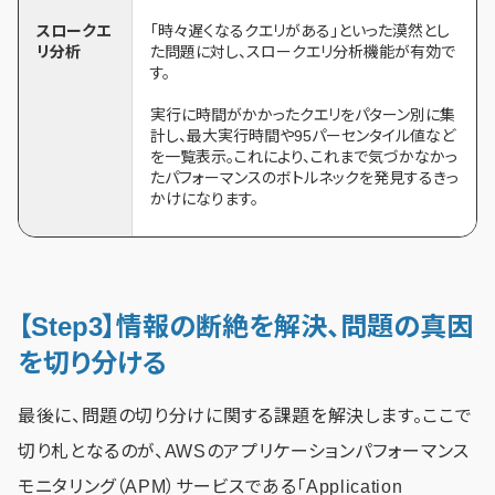
スロークエ
「時々遅くなるクエリがある」といった漠然とし
リ分析
た問題に対し、スロークエリ分析機能が有効で
す。
実行に時間がかかったクエリをパターン別に集
計し、最大実行時間や95パーセンタイル値など
を一覧表示。これにより、これまで気づかなかっ
たパフォーマンスのボトルネックを発見するきっ
かけになります。
【Step3】情報の断絶を解決、問題の真因
を切り分ける
最後に、問題の切り分けに関する課題を解決します。ここで
切り札となるのが、AWSのアプリケーションパフォーマンス
モニタリング（APM）サービスである「Application