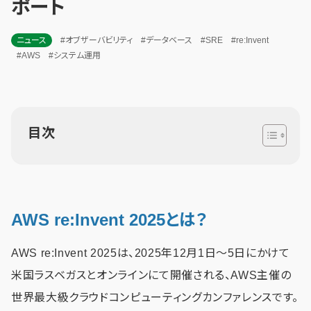
ポート
ニュース
#オブザーバビリティ
#データベース
#SRE
#re:Invent
#AWS
#システム運用
目次
AWS re:Invent 2025とは？
AWS re:Invent 2025は、2025年12月1日～5日にかけて
米国ラスベガスとオンラインにて開催される、AWS主催の
世界最大級クラウドコンピューティングカンファレンスです。