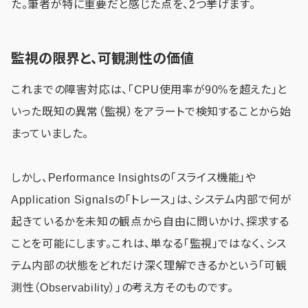
た。筆者が特に重要だと感じた点を、2つ挙げます。
監視の限界と、可観測性の価値
これまでの障害対応は、「CPU使用率が90%を超えた」と
いった既知の異常（監視）をアラートで検知することから始
まっていました。
しかし、Performance Insightsの「スライス機能」や
Application Signalsの「トレース」は、システム内部で何が
起きているかを未知の観点から自由に問いかけ、探求する
ことを可能にします。これは、単なる「監視」ではなく、シス
テム内部の状態をどれだけ深く理解できるかという「可観
測性（Observability）」の考え方そのものです。