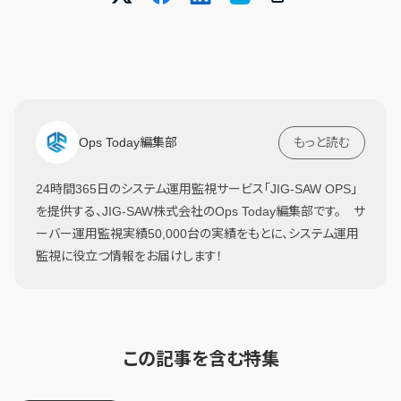
Ops Today編集部
もっと読む
24時間365日のシステム運用監視サービス「JIG-SAW OPS」
を提供する、JIG-SAW株式会社のOps Today編集部です。 サ
ーバー運用監視実績50,000台の実績をもとに、システム運用
監視に役立つ情報をお届けします！
この記事を含む特集