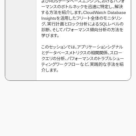
よびRDSデータベースエンジンにおけるパフォ
ーマンスのボトルネックを迅速に特定し、解決
する方法を紹介します。CloudWatch Database
Insightsを活用したフリート全体のモニタリン
グ、実行計画とロック分析によるSQLレベルの
診断、そしてパフォーマンス傾向分析の方法を
学びます。
このセッションでは、アプリケーションシグナル
とデータベースメトリクスの相関関係、スロー
クエリの分析、パフォーマンスのトラブルシュー
ティングワークフローなど、実践的な手法を紹
介します。