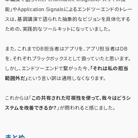
能」やApplication Signalsによるエンドツーエンドのトレー
スは、基調講演で語られた抽象的なビジョンを具体化する
ための、実践的なツールキットになっていました。
また、これまでDB担当者はアプリを、アプリ担当者はDB
を、それぞれブラックボックスとして扱っていたと思います。
しかし、エンドツーエンドで繋がった今、
「それは私の担当
範囲外だ」
という言い訳は通用しなくなります。
これからは「
この共有された可視性を使って、我々はどうシ
ステムを改善できるか？
」が問われると感じました。
まとめ