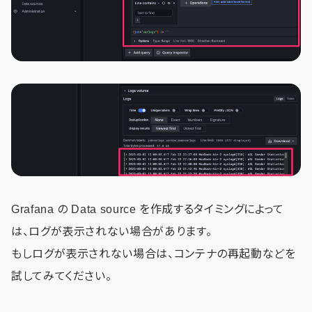
Grafana の Data source を作成するタイミングによって
は、ログが表示されない場合があります。
もしログが表示されない場合は、コンテナの再起動などを
試してみてください。