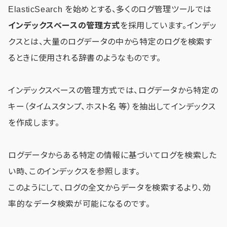
ElasticSearch を始めとする、多くのログ管理ツールでは
インデックスベースの管理方式
を採用しています。インデッ
クスとは、大量のログデータの中から特定のログを検索す
るときに使用される辞書のようなものです。
インデックスベースの管理方式では、ログデータから特定の
キー（タイムスタンプ、ホスト名 等）を抽出してインデックス
を作成します。
ログデータからある特定の情報に基づいてログを検索した
い時、このインデックスを参照します。
このようにして、ログの全文からデータを検索するより、効
率的なデータ検索が可能になるのです。