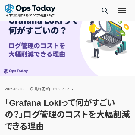
今日を知り、明日を変えるシステム運用メディア
2025/05/16
最終更新日：2025/05/16
「Grafana Lokiって何がすごい
の？」ログ管理のコストを大幅削減
できる理由