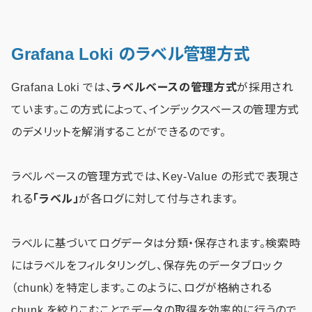
Grafana Loki のラベル管理方式
Grafana Loki では、
ラベルベースの管理方式
が採用され
ています。この方式によって、インデックスベースの管理方式
のデメリットを解消することができるのです。
ラベルベースの管理方式では、Key-Value の形式で表現さ
れる
「ラベル」
が各ログに対して付与されます。
ラベルに基づいてログデータは分類・保存されます。検索時
にはラベルをフィルタリングし、保存先のデータブロック
（chunk）を特定します。このように、ログが格納される
chunk を絞りこむことでデータの取得を効率的に行うので