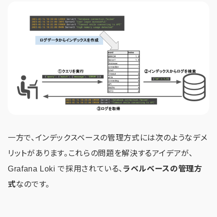
一方で、インデックスベースの管理方式には次のようなデメ
リットがあります。これらの問題を解決するアイデアが、
Grafana Loki で採用されている、
ラベルベースの管理方
式
なのです。