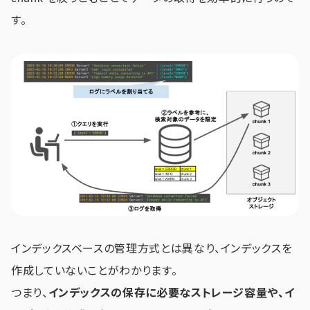
す。
インデックスベースの管理方式とは異なり、インデックスを
作成していないことがわかります。
つまり、
インデックスの保存に必要なストレージ容量や、イ