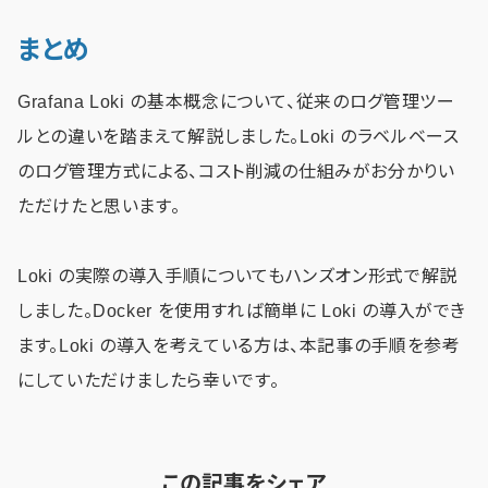
まとめ
Grafana Loki の基本概念について、従来のログ管理ツー
ルとの違いを踏まえて解説しました。Loki のラベルベース
のログ管理方式による、コスト削減の仕組みがお分かりい
ただけたと思います。
Loki の実際の導入手順についてもハンズオン形式で解説
しました。Docker を使用すれば簡単に Loki の導入ができ
ます。Loki の導入を考えている方は、本記事の手順を参考
にしていただけましたら幸いです。
この記事をシェア