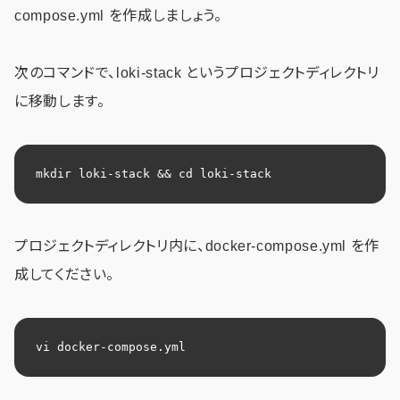
compose.yml を作成しましょう。
次のコマンドで、loki-stack というプロジェクトディレクトリ
に移動します。
mkdir loki-stack && cd loki-stack
プロジェクトディレクトリ内に、docker-compose.yml を作
成してください。
vi docker-compose.yml