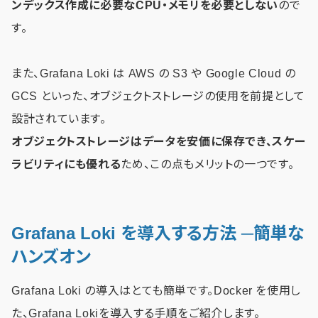
ンデックス作成に必要なCPU・メモリを必要としない
ので
す。
また、Grafana Loki は AWS の S3 や Google Cloud の
GCS といった、オブジェクトストレージの使用を前提として
設計されています。
オブジェクトストレージはデータを安価に保存でき、スケー
ラビリティにも優れる
ため、この点もメリットの一つです。
Grafana Loki を導入する方法 ─簡単な
ハンズオン
Grafana Loki の導入はとても簡単です。Docker を使用し
た、Grafana Lokiを導入する手順をご紹介します。