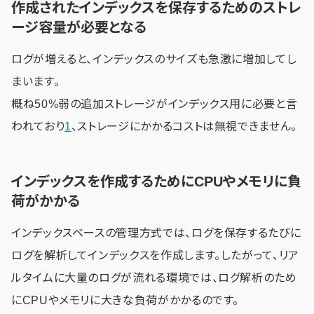
作成されたインデックスを保存するためのストレ
ージ容量が必要となる
ログが増えると、インデックスのサイズも急激に増加してし
まいます。
概ね50%弱の追加ストレージがインデックス用に必要と言
われており
1
、ストレージにかかるコストは無視できません。
インデックスを作成するためにCPUやメモリに負
荷がかかる
インデックスベースの管理方式では、ログを保存するたびに
ログを解析してインデックスを作成します。したがって、リア
ルタイムに大量のログが流れる環境では、ログ解析のため
にCPUやメモリに大きな負荷がかかるのです。