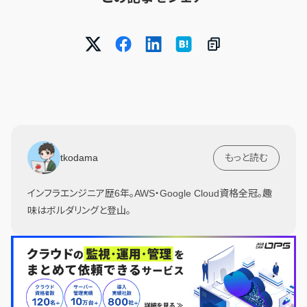
tkodama
もっと読む
インフラエンジニア歴6年。AWS・Google Cloud資格全冠。趣
味はボルダリングと登山。