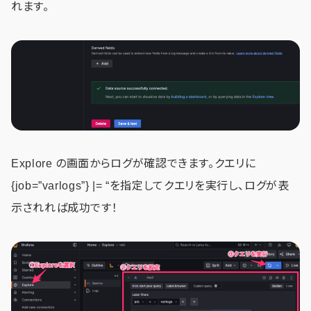
れます。
Explore の画面からログが確認できます。クエリに
{job=”varlogs”} |= “を指定してクエリを実行し、ログが表
示されれば成功です！