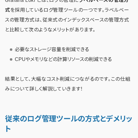
Grafana Loki とは、ログの管理に
ラベルベースの管理方
式
を採用しているログ管理ツールの一つです。ラベルベー
スの管理方式は、従来式のインデックスベースの管理方式
と比較して次のようなメリットがあります。
必要なストレージ容量を削減できる
CPUやメモリなどの計算リソースの削減できる
結果として、大幅なコスト削減につながるのです。この仕組
みについて詳しく解説していきます！
従来のログ管理ツールの方式とデメリッ
ト