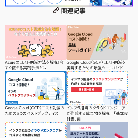
関連記事
Azureのコスト削減方法を解説！今
Google Cloud（GCP）コスト削減を
すぐ使える実践手法とは
実現するための最強ツールガイド
Google Cloud（GCP）コスト削減の
インフラ担当のクラウドエンジニア
ための6つのベストプラクティス
が作成する成果物を解説 ─「基本設
計書」編