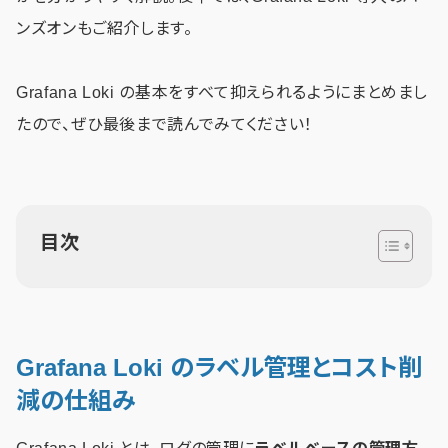
ンズオンもご紹介します。
Grafana Loki の基本をすべて抑えられるようにまとめまし
たので、ぜひ最後まで読んでみてください！
目次
Grafana Loki のラベル管理とコスト削
減の仕組み