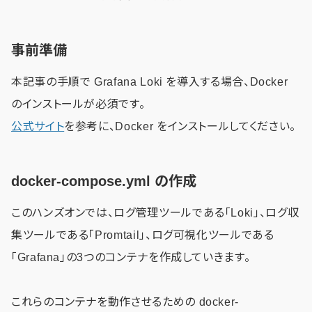
事前準備
本記事の手順で Grafana Loki を導入する場合、Docker
のインストールが必須です。
公式サイト
を参考に、Docker をインストールしてください。
docker-compose.yml の作成
このハンズオンでは、ログ管理ツールである「Loki」、ログ収
集ツールである「Promtail」、ログ可視化ツールである
「Grafana」の3つのコンテナを作成していきます。
これらのコンテナを動作させるための docker-