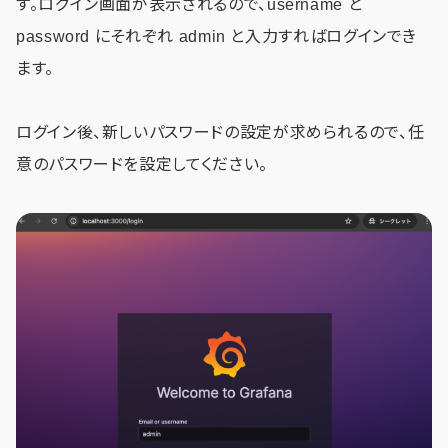
す。ログイン画面が表示されるので、username と
password にそれぞれ admin と入力すればログインでき
ます。
ログイン後、新しいパスワードの設定が求められるので、任
意のパスワードを設定してください。