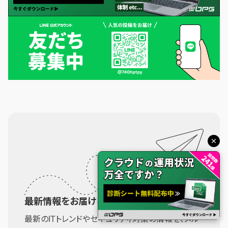
最新情報をお届けします！
最新のITトレンドやセキュリティ対策の情報を、メル