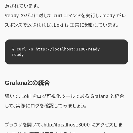
意されています。
/ready のパスに対して curl コマンドを実行し、ready がレ
スポンスで返されれば、Loki は正常に起動しています。
% curl -s http://localhost:3100/ready

ready
Grafanaとの統合
続いて、Loki をログ可視化ツールである Grafana と統合
して、実際にログを確認してみましょう。
ブラウザを開いて、http://localhost:3000 にアクセスしま