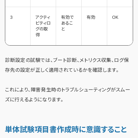
3
アクティ
有効で
有効
OK
ビティロ
あるこ
グの取
と
得
診断設定の試験では、ブート診断、メトリクス収集、ログ保
存先の設定が正しく適用されているかを確認します。
これにより、障害発生時のトラブルシューティングがスムー
ズに行えるようになります。
単体試験項目書作成時に意識すること