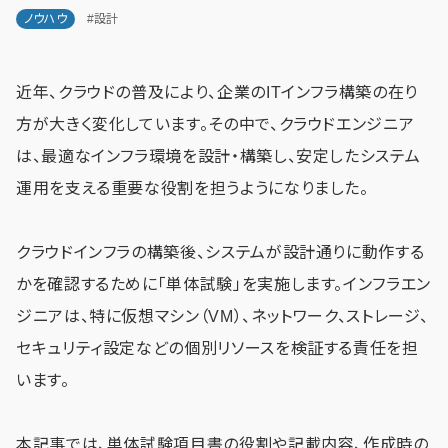
ノウハウ
#設計
近年、クラウドの普及により、企業のITインフラ構築の在り
方が大きく変化しています。その中で、クラウドエンジニア
は、最適なインフラ環境を設計・構築し、安定したシステム
運用を支える重要な役割を担うようになりました。
クラウドインフラの構築後、システムが設計通りに動作する
かを確認するために「単体試験」を実施します。インフラエン
ジニアは、特に仮想マシン（VM）、ネットワーク、ストレージ、
セキュリティ設定などの個別リソースを検証する責任を担
います。
本記事では、単体試験項目書の役割や記載内容、作成時の