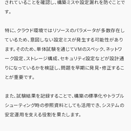
されていることを確認し、構築ミスや設定漏れを防ぐことで
す。
特に、クラウド環境ではリソースのパラメータが多数存在し
ているため、意図しない設定ミスが発生する可能性があり
ます。そのため、単体試験を通じてVMのスペック、ネットワ
ーク設定、ストレージ構成、セキュリティ設定などが設計通
りになっているかを検証し、問題を早期に発見・修正するこ
とが重要です。
また、試験結果を記録することで、構築の標準化やトラブル
シューティング時の参照資料としても活用でき、システムの
安定運用を支える役割を果たします。