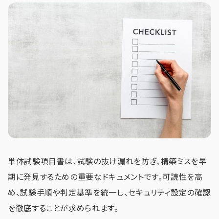
単体試験項目書は、試験の抜け漏れを防ぎ、構築ミスを早
期に発見するための重要なドキュメントです。可読性を高
め、試験手順や判定基準を統一し、セキュリティ設定の確認
を徹底することが求められます。