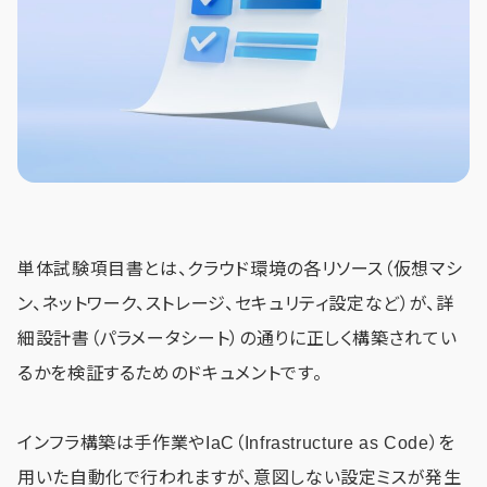
単体試験項目書とは、クラウド環境の各リソース（仮想マシ
ン、ネットワーク、ストレージ、セキュリティ設定など）が、詳
細設計書（パラメータシート）の通りに正しく構築されてい
るかを検証するためのドキュメントです。
インフラ構築は手作業やIaC（Infrastructure as Code）を
用いた自動化で行われますが、意図しない設定ミスが発生