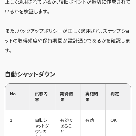
正しく適用されているか、復旧ポイントが適切に作成されて
いるかを検証します。
また、バックアップポリシーが正しく適用され、スナップショ
ットの取得頻度や保持期間が設計通りであるかを確認しま
す。
自動シャットダウン
No
試験内
期待結
実施結
判定
容
果
果
1
自動シ
有効で
有効
OK
ャットダ
あるこ
ウンの
と