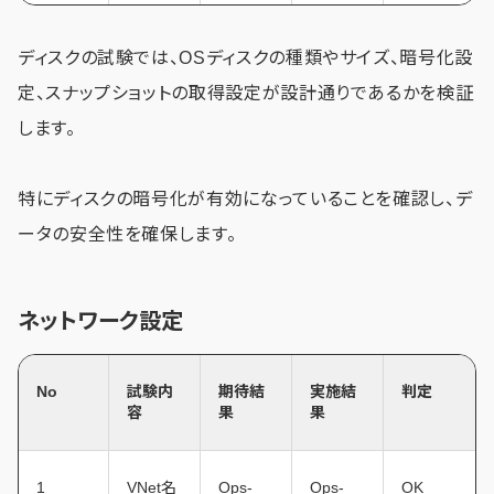
ディスクの試験では、OSディスクの種類やサイズ、暗号化設
定、スナップショットの取得設定が設計通りであるかを検証
します。
特にディスクの暗号化が有効になっていることを確認し、デ
ータの安全性を確保します。
ネットワーク設定
No
試験内
期待結
実施結
判定
容
果
果
1
VNet名
Ops-
Ops-
OK