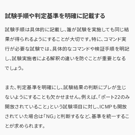
試験手順や判定基準を明確に記載する
試験手順は具体的に記載し、誰が試験を実施しても同じ結
果が得られるようにすることが大切です。特に、コマンド実
行が必要な試験では、具体的なコマンドや検証手順を明記
し、試験実施者による解釈の違いを防ぐことが重要となる
でしょう。
また、判定基準を明確にし、試験結果の判断にブレが生じ
ないようにすることも欠かせません。例えば、「ポート22のみ
開放されていること」という試験項目に対し、ICMPも開放
されていた場合は「NG」と判断するなど、基準を統一するこ
とが求められます。