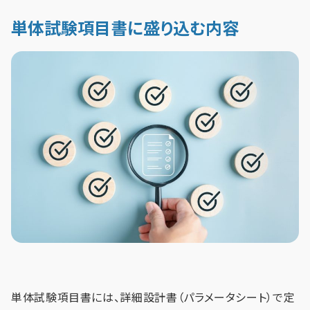
単体試験項目書に盛り込む内容
単体試験項目書には、詳細設計書（パラメータシート）で定