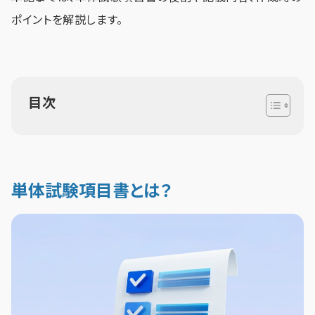
ポイントを解説します。
目次
単体試験項目書とは？