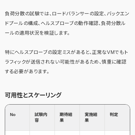
負荷分散の試験では、ロードバランサーの設定、バックエン
ドプールの構成、ヘルスプローブの動作確認、負荷分散ル
ールの適用状況を検証します。
特にヘルスプローブの設定ミスがあると、正常なVMでもト
ラフィックが送信されない可能性があるため、慎重に確認
する必要があります。
可用性とスケーリング
No
試験内
期待結
実施結
判定
容
果
果