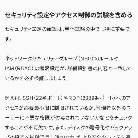
セキュリティ設定やアクセス制御の試験を含める
セキュリティ設定の確認は、単体試験の中でも特に重要で
す。
ネットワークセキュリティグループ（NSG）のルールや
IAM（RBAC）の権限設定が、詳細設計書の内容と一致して
いるかを必ず検証しましょう。
例えば、SSH（22番ポート）やRDP（3389番ポート）へのア
クセスが必要最小限に制限されているか、管理者以外のユ
ーザーに不要な権限が付与されていないかなどをチェック
することが不可欠です。また、ディスクの暗号化やバックアッ
プの設定を試験項目に追加すれば、より安全なシステム運