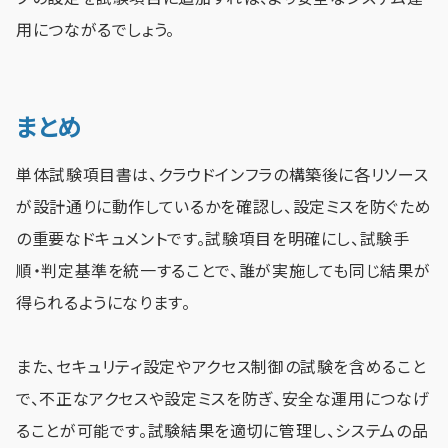
用につながるでしょう。
まとめ
単体試験項目書は、クラウドインフラの構築後に各リソース
が設計通りに動作しているかを確認し、設定ミスを防ぐため
の重要なドキュメントです。試験項目を明確にし、試験手
順・判定基準を統一することで、誰が実施しても同じ結果が
得られるようになります。
また、セキュリティ設定やアクセス制御の試験を含めること
で、不正なアクセスや設定ミスを防ぎ、安全な運用につなげ
ることが可能です。試験結果を適切に管理し、システムの品