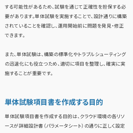
する可能性があるため、試験を通じて正確性を担保する必
要があります。単体試験を実施することで、設計通りに構築
されていることを確認し、運用開始前に問題を発見・修正
できます。
また、単体試験は、構築の標準化やトラブルシューティング
の迅速化にも役立つため、適切に項目を整理し、確実に実
施することが重要です。
単体試験項目書を作成する目的
単体試験項目書を作成する目的は、クラウド環境の各リソ
ースが詳細設計書（パラメータシート）の通りに正しく設定