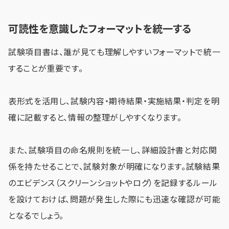
可読性を意識したフォーマットを統一する
試験項目書は、誰が見ても理解しやすいフォーマットで統一
することが重要です。
表形式を活用し、試験内容・期待結果・実施結果・判定を明
確に記載すると、情報の整理がしやすくなります。
また、試験項目の命名規則を統一し、詳細設計書と対応関
係を持たせることで、試験対象が明確になります。試験結果
のエビデンス（スクリーンショットやログ）を記録するルール
を設けておけば、問題が発生した際にも迅速な確認が可能
となるでしょう。