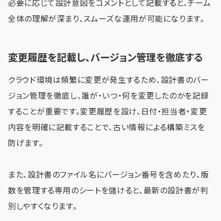
必要に応じて設計意図をコメントとして記載すると、チーム
全体の理解が深まり、スムーズな運用が可能になります。
変更履歴を記載し、バージョン管理を徹底する
クラウド環境は頻繁に変更が発生するため、設計書のバー
ジョン管理を徹底し、誰が・いつ・何を変更したのかを記録
することが重要です。変更履歴を設け、日付・担当者・変更
内容を明確に記載することで、古い情報による構築ミスを
防げます。
また、設計書のファイル名にバージョン番号を含めたり、版
数を管理する専用のシートを儲けると、最新の設計書が判
別しやすくなります。