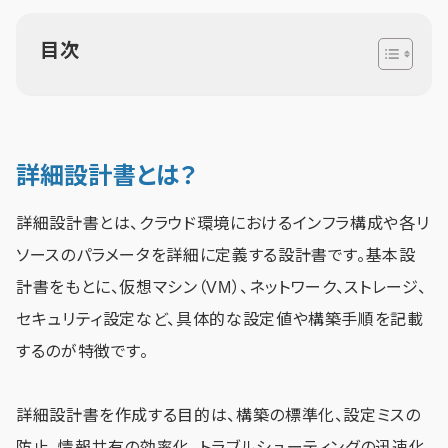
目次
詳細設計書とは？
詳細設計書とは、クラウド環境におけるインフラ構成や各リ
ソースのパラメータを詳細に定義する設計書です。基本設
計書をもとに、仮想マシン（VM）、ネットワーク、ストレージ、
セキュリティ設定など、具体的な設定値や構築手順を記載
するのが特徴です。
詳細設計書を作成する目的は、構築の標準化、設定ミスの
防止、情報共有の効率化、トラブルシューティングの迅速化