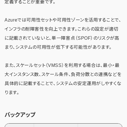
定義することが重要です。
Azureでは可用性セットや可用性ゾーンを活用することで、
インフラの耐障害性を向上できます。これらの設定が適切
に記載されていないと、単一障害点（SPOF）のリスクが高
まり、システムの可用性が低下する可能性があります。
また、スケールセット（VMSS）を利用する場合は、最小・最
大インスタンス数、スケール条件、負荷分散との連携などを
具体的に記載することで、システムの安定運用がしやすくな
ります。
バックアップ