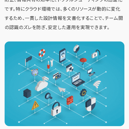
です。特にクラウド環境では、多くのリソースが動的に変化
するため、一貫した設計情報を文書化することで、チーム間
の認識のズレを防ぎ、安定した運用を実現できます。