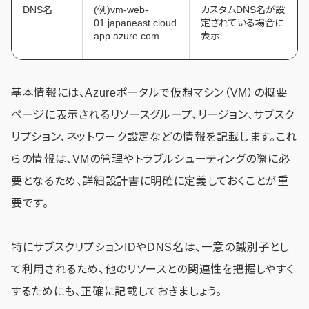
DNS名
(例)vm-web-
カスタムDNS名が設
01.japaneast.cloud
定されている場合に
app.azure.com
表示
基本情報には、Azureポータルで仮想マシン（VM）の概要
ページに表示されるリソースグループ、リージョン、サブスク
リプション、ネットワーク設定などの情報を記載します。これ
らの情報は、VMの管理やトラブルシューティングの際に必
要となるため、詳細設計書に明確に定義しておくことが重
要です。
特にサブスクリプションIDやDNS名は、一意の識別子とし
て利用されるため、他のリソースとの関連性を把握しやすく
するためにも、正確に記載しておきましょう。