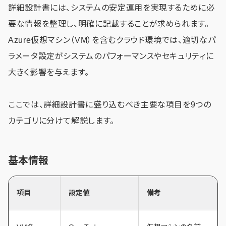
詳細設計書には、システムの安定運用を実現するために必
要な情報を整理し、明確に記載することが求められます。
Azure仮想マシン（VM）を含むクラウド環境では、適切なパ
ラメータ設定がシステムのパフォーマンスやセキュリティに
大きく影響を与えます。
ここでは、詳細設計書に盛り込むべき主要な項目を9つの
カテゴリに分けて解説します。
基本情報
項目
設定値
備考