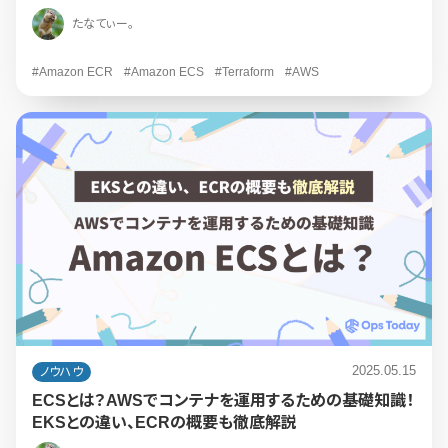
たなてぃー。
#Amazon ECR
#Amazon ECS
#Terraform
#AWS
2025.05.15
ノウハウ
ECSとは？AWSでコンテナを運用するための基礎知識！
EKSとの違い、ECRの概要も徹底解説