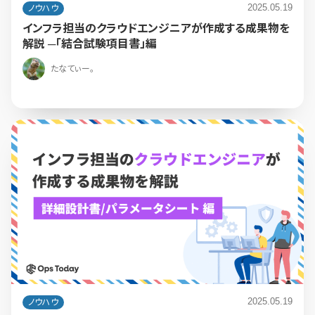
2025.05.19
ノウハウ
インフラ担当のクラウドエンジニアが作成する成果物を
解説 ─「結合試験項目書」編
たなてぃー。
2025.05.19
ノウハウ