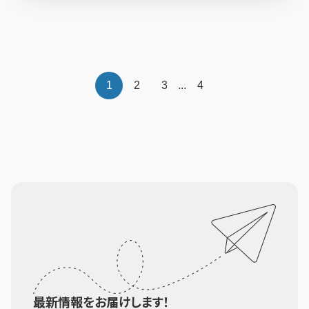
1
2
3
...
4
最新情報をお届けします！