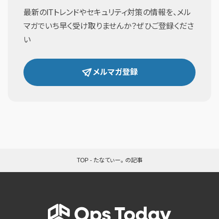
最新のITトレンドやセキュリティ対策の情報を、メル
マガでいち早く受け取りませんか？ぜひご登録くださ
い
メルマガ登録
TOP
-
たなてぃー。 の記事