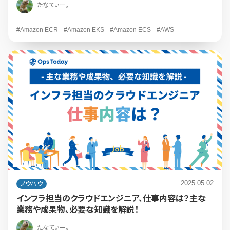
たなてぃー。
#Amazon ECR
#Amazon EKS
#Amazon ECS
#AWS
2025.05.02
ノウハウ
インフラ担当のクラウドエンジニア、仕事内容は？主な
業務や成果物、必要な知識を解説！
たなてぃー。