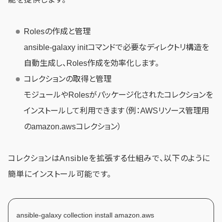
Rolesの作成と管理
ansible-galaxy initコマンドで必要なディレクトリ構造を
自動生成し、Roles作成を効率化します。
コレクションの取得と管理
モジュールやRolesがパッケージ化されたコレクションを
インストールして利用できます（例：AWSリソース管理用
のamazon.awsコレクション）
コレクションはAnsibleを拡張する仕組みで、以下のように
簡単にインストール可能です。
ansible-galaxy collection install amazon.aws