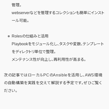
管理。
webserverなどを管理するコレクションも簡単にインスト
ール可能。
Rolesの仕組みと活用
Playbookをモジュール化し、タスクや変数、テンプレート
をディレクトリ単位で整理。
メンテナンス性が向上し、再利用性が高まる。
次の記事ではローカルPCのAnsibleを活用し、AWS環境
の自動構築を実践を交えて解説する予定です。ぜひご覧く
ださい。