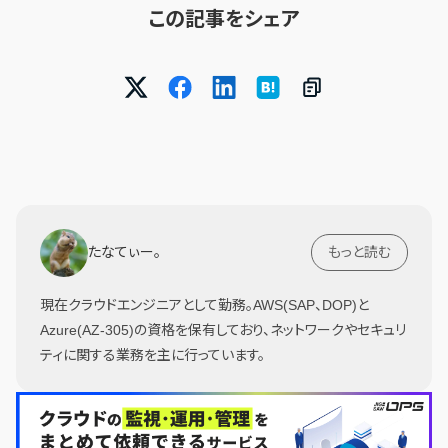
この記事をシェア
たなてぃー。
もっと読む
現在クラウドエンジニアとして勤務。AWS(SAP、DOP)と
Azure(AZ-305)の資格を保有しており、ネットワークやセキュリ
ティに関する業務を主に行っています。