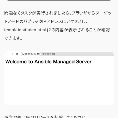
問題なくタスクが実行されましたら、ブラウザからターゲッ
トノードのパブリックIPアドレスにアクセスし、
templates/index.html.j2の内容が表示されることが確認
できます。
※学習終了後はリソースを削除してください。