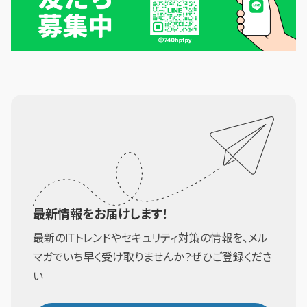
最新情報をお届けします！
最新のITトレンドやセキュリティ対策の情報を、メル
マガでいち早く受け取りませんか？ぜひご登録くださ
い