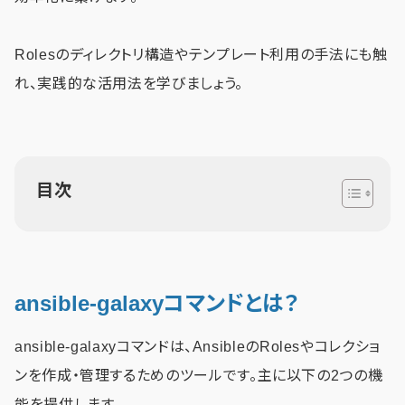
Rolesのディレクトリ構造やテンプレート利用の手法にも触
れ、実践的な活用法を学びましょう。
目次
ansible-galaxyコマンドとは？
ansible-galaxyコマンドは、AnsibleのRolesやコレクショ
ンを作成・管理するためのツールです。主に以下の2つの機
能を提供します。