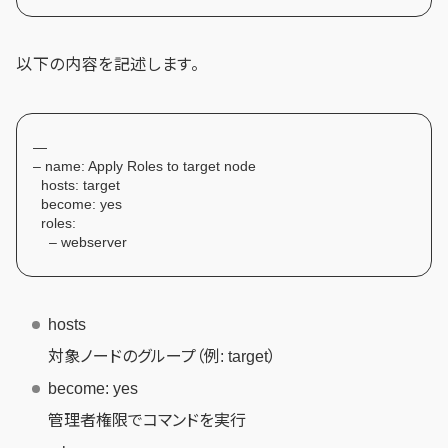
以下の内容を記述します。
—
– name: Apply Roles to target node
hosts: target
become: yes
roles:
– webserver
hosts
対象ノードのグループ（例: target）
become: yes
管理者権限でコマンドを実行