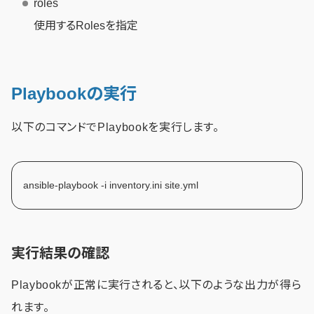
roles
使用するRolesを指定
Playbookの実行
以下のコマンドでPlaybookを実行します。
ansible-playbook -i inventory.ini site.yml
実行結果の確認
Playbookが正常に実行されると、以下のような出力が得ら
れます。