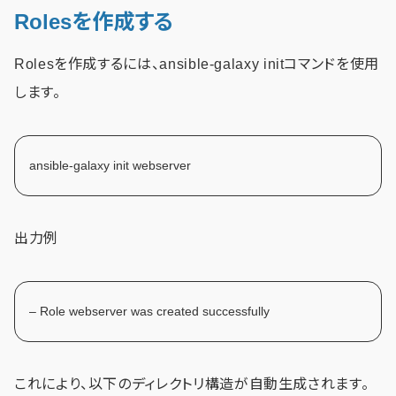
Rolesを作成する
Rolesを作成するには、ansible-galaxy initコマンドを使用
します。
ansible-galaxy init webserver
出力例
– Role webserver was created successfully
これにより、以下のディレクトリ構造が自動生成されます。