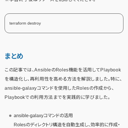
terraform destroy
まとめ
この記事では、AnsibleのRoles機能を活用してPlaybook
を構造化し、再利用性を高める方法を解説しました。特に、
ansible-galaxyコマンドを使用したRolesの作成から、
Playbookでの利用方法までを実践的に学びました。
ansible-galaxyコマンドの活用
Rolesのディレクトリ構造を自動生成し、効率的に作成・