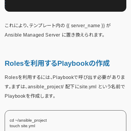
これにより、テンプレート内の {{ server_name }} が
Ansible Managed Server に置き換えられます。
Rolesを利用するPlaybookの作成
Rolesを利用するには、Playbookで呼び出す必要がありま
す。まずは、ansible_project/ 配下にsite.yml という名前で
Playbookを作成します。
cd ~/ansible_project
touch site.yml