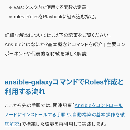
vars: タスク内で使用する変数の定義。
roles: RolesをPlaybookに組み込む指定。
詳細な解説については、以下の記事をご覧ください。
Ansibleとはなにか？基本概念とコマンドを紹介 | 主要コン
ポーネントや代表的な特徴を詳しく解説
ansible-galaxyコマンドでRoles作成と
利用する流れ
ここから先の手順では、関連記事「
Ansibleをコントロール
ノードにインストールする手順と、自動構築の基本操作を徹
底解説
」で構築した環境を再利用して実践します。