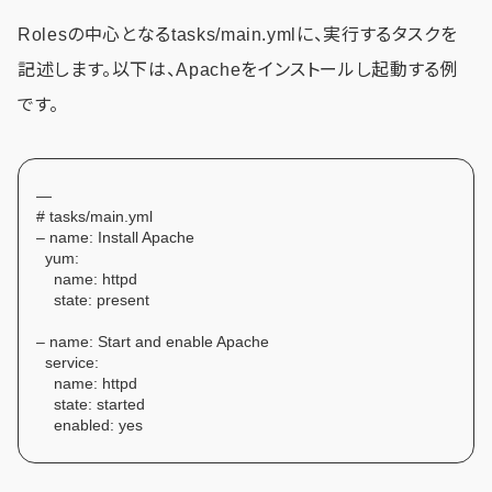
Rolesの中心となるtasks/main.ymlに、実行するタスクを
記述します。以下は、Apacheをインストールし起動する例
です。
—
# tasks/main.yml
– name: Install Apache
yum:
name: httpd
state: present
– name: Start and enable Apache
service:
name: httpd
state: started
enabled: yes