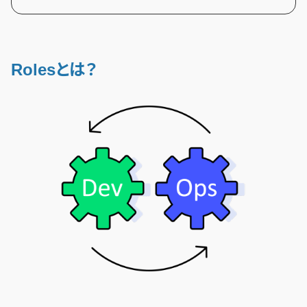
Rolesとは？