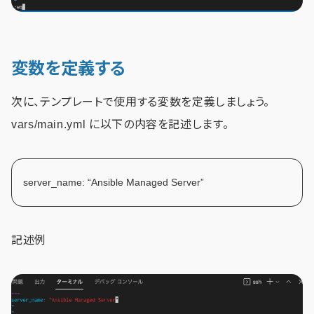
変数を定義する
次に、テンプレートで使用する変数を定義しましょう。
vars/main.yml に以下の内容を記述します。
server_name: “Ansible Managed Server”
記述例