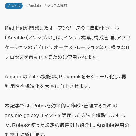
ノウハウ
#Ansible
#システム運用
Red Hatが開発したオープンソースのIT自動化ツール
「Ansible（アンシブル）」は、インフラ構築、構成管理、アプリ
ケーションのデプロイ、オーケストレーションなど、様々なIT
プロセスを自動化するために使用されます。
AnsibleのRoles機能は、Playbookをモジュール化し、再
利用性や構造化を大幅に向上させます。
本記事では、Rolesを効率的に作成・管理するための
ansible-galaxyコマンドを活用した方法を解説します。ま
た、Rolesを使った設定の適用例も紹介し、Ansible運用の
効率化に繋げます。