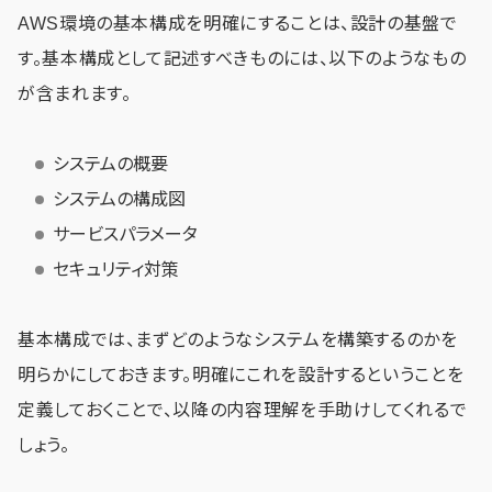
AWS環境の基本構成を明確にすることは、設計の基盤で
す。基本構成として記述すべきものには、以下のようなもの
が含まれます。
システムの概要
システムの構成図
サービスパラメータ
セキュリティ対策
基本構成では、まずどのようなシステムを構築するのかを
明らかにしておきます。明確にこれを設計するということを
定義しておくことで、以降の内容理解を手助けしてくれるで
しょう。