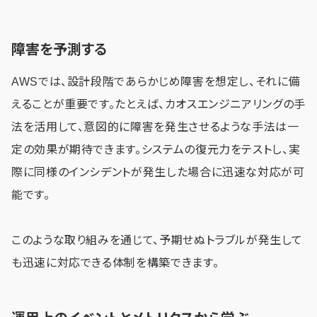
障害を予測する
AWSでは、設計段階であらかじめ障害を想定し、それに備
えることが重要です。たとえば、カオスエンジニアリングの手
法を活用して、意図的に障害を発生させるような手法は一
定の効果が期待できます。システムの復元力をテストし、実
際に同様のインシデントが発生した場合に迅速な対応が可
能です。
このような取り組みを通じて、予期せぬトラブルが発生して
も迅速に対応できる体制を構築できます。