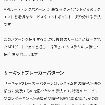
APIルーティングパターンは、異なるクライアントからのリク
エストを適切なサービスやエンドポイントに振り分ける手法
です。
このパターンを採用することで、複数のサービスが統一され
たAPIゲートウェイを通じて提供され、システムの拡張性と
保守性が向上します。
サーキットブレーカーパターン
サーキットブレーカーパターンは、システム内の障害が他の
部分に波及するのを防ぐための手法です。特定のサービス
やコンポーネントが過負荷や障害状態にある場合、その部