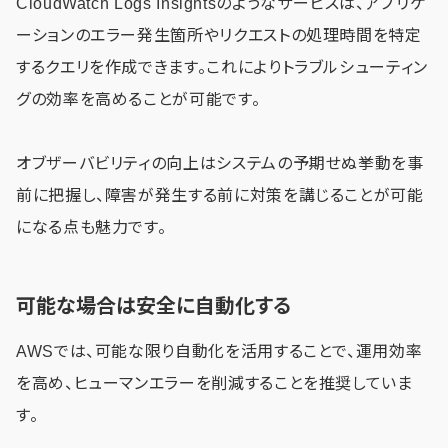
CloudWatch Logs Insightsのようなサービスは、アプリケ
ーションのエラー発生箇所やリクエストの処理時間を特定
するクエリを作成できます。これによりトラブルシューティン
グの効率を高めることが可能です。
オブザーバビリティの向上はシステムの予期せぬ挙動を事
前に把握し、障害が発生する前に対策を講じることが可能
になる点も魅力です。
可能な場合は安全に自動化する
AWSでは、可能な限り自動化を活用することで、運用効率
を高め、ヒューマンエラーを削減することを推奨していま
す。