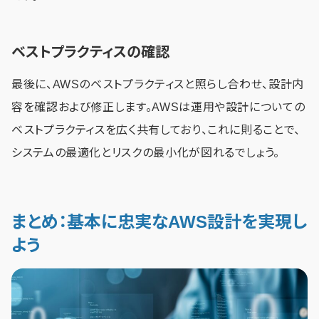
ベストプラクティスの確認
最後に、AWSのベストプラクティスと照らし合わせ、設計内
容を確認および修正します。AWSは運用や設計についての
ベストプラクティスを広く共有しており、これに則ることで、
システムの最適化とリスクの最小化が図れるでしょう。
まとめ：基本に忠実なAWS設計を実現し
よう