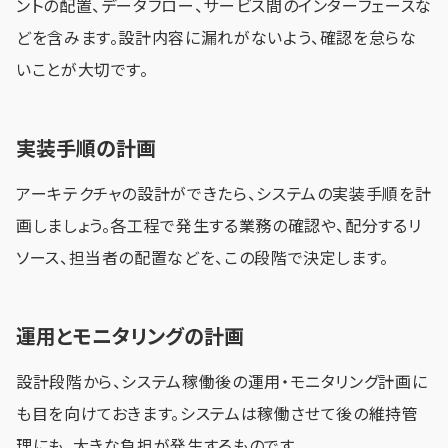
ントの配置、データフロー、サービス間のインターフェースな
どを含みます。設計内容に漏れがないよう、確認を怠らな
いことが大切です。
実装手順の計画
アーキテクチャの設計ができたら、システムの実装手順を計
画しましょう。各工程で発生する業務の確認や、配分するリ
ソース、担当者の配置などを、この段階で決定します。
運用とモニタリングの計画
設計段階から、システム稼働後の運用・モニタリング計画に
も目を向けておきます。システムは稼働させて後の維持管
理にも、大きな負担が発生するものです。