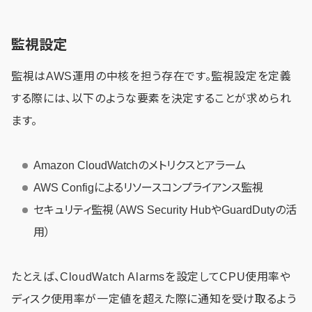
監視設定
監視はAWS運用の中核を担う存在です。監視設定を定義
する際には、以下のような要素を決定することが求められ
ます。
Amazon CloudWatchのメトリクスとアラーム
AWS Configによるリソースコンプライアンス監視
セキュリティ監視（AWS Security HubやGuardDutyの活
用）
たとえば、CloudWatch Alarmsを設定してCPU使用率や
ディスク使用率が一定値を超えた際に通知を受け取るよう