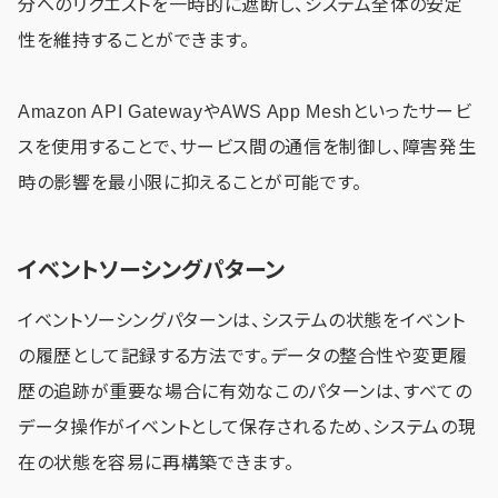
分へのリクエストを一時的に遮断し、システム全体の安定
性を維持することができます。
Amazon API GatewayやAWS App Meshといったサービ
スを使用することで、サービス間の通信を制御し、障害発生
時の影響を最小限に抑えることが可能です。
イベントソーシングパターン
イベントソーシングパターンは、システムの状態をイベント
の履歴として記録する方法です。データの整合性や変更履
歴の追跡が重要な場合に有効なこのパターンは、すべての
データ操作がイベントとして保存されるため、システムの現
在の状態を容易に再構築できます。