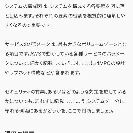
システムの構成図は、システムを構成する各要素を図に落
とし込みます。それぞれの要素の役割を視覚的に理解しや
すくなるので重要です。
サービスのパラメータは、最も大きなボリュームゾーンとな
る項目です。AWSで動かしている各種サービスのパラメー
タについて、細かく記載していきます。ここにはVPCの設計
やサブネット構成などが含まれます。
セキュリティの有無、あるいはどのような対策を施している
かについても、忘れずに記載しましょう。システムを十分に
守れる環境にあるかどうかを、ここで判断しましょう。