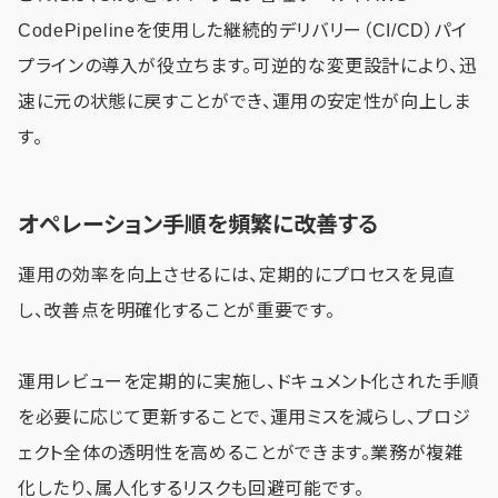
CodePipelineを使用した継続的デリバリー（CI/CD）パイ
プラインの導入が役立ちます。可逆的な変更設計により、迅
速に元の状態に戻すことができ、運用の安定性が向上しま
す。
オペレーション手順を頻繁に改善する
運用の効率を向上させるには、定期的にプロセスを見直
し、改善点を明確化することが重要です。
運用レビューを定期的に実施し、ドキュメント化された手順
を必要に応じて更新することで、運用ミスを減らし、プロジ
ェクト全体の透明性を高めることができます。業務が複雑
化したり、属人化するリスクも回避可能です。