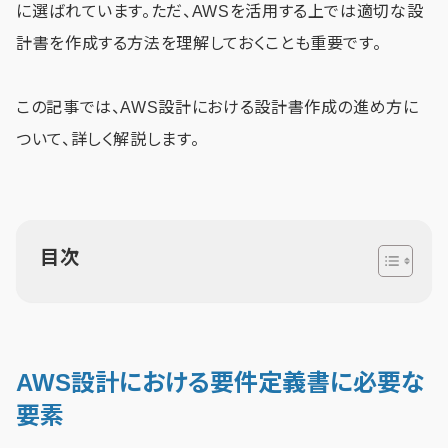
に選ばれています。ただ、AWSを活用する上では適切な設
計書を作成する方法を理解しておくことも重要です。
この記事では、AWS設計における設計書作成の進め方に
ついて、詳しく解説します。
目次
AWS設計における要件定義書に必要な
要素