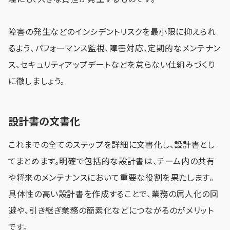
障害の発生などのインシデントリスクを最小限に抑えられ
るよう、パフォーマンス監視、障害対応、定期的なメンテナン
ス、セキュリティアップデートなどを怠らない仕組みづくり
に徹しましょう。
設計書の文書化
これまでの全てのステップを詳細に文書化し、設計書とし
てまとめます。明確で包括的な設計書は、チーム内の共有
や将来のメンテナンスにおいて重要な役割を果たします。
具体性の高い設計書を作成することで、業務の属人化の回
避や、引き継ぎ業務の簡素化などにつながるのがメリット
です。