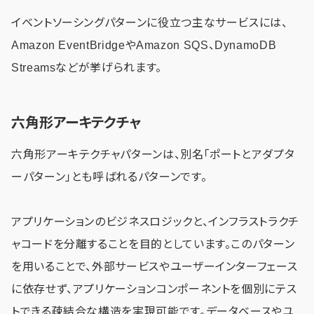
イベントソーシングパターンに役立つ主なサービスには、
Amazon EventBridgeやAmazon SQS、DynamoDB
Streamsなどが挙げられます。
六角形アーキテクチャ
六角形アーキテクチャパターンは、別名「ポートとアダプタ
ーパターン」とも呼ばれるパターンです。
アプリケーションのビジネスロジックと、インフラストラクチ
ャコードを分離することを目的としています。このパターン
を用いることで、外部サービスやユーザーインターフェース
に依存せず、アプリケーションコンポーネントを個別にテス
トできる疎結合な構造を実現可能です。データベースやユ