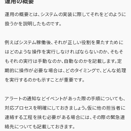
運用の概要
運用の概要とは、システムの実装に際してそれをどのように
扱うかを説明したものです。
例えばシステム稼働後、それが正しい役割を果たすために
はどのような操作を実行しなければならないのか、そもそ
もそれの実行は手動なのか、自動なのかを記載します。定
期的に操作が必要な場合は、どのタイミングで、どんな処理
を実行するのかも示すことが重要です。
アラートの通知などイベントがあった際の手順についても、
対応プロセスを明確にしておきましょう。仮に他の担当者に
連絡する工程を挟む必要がある場合には、その際の緊急連
絡先についても記載しておきます。