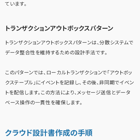
ています。
トランザクションアウトボックスパターン
トランザクションアウトボックスパターンは、分散システムで
データ整合性を維持するための設計手法です。
このパターンでは、ローカルトランザクションで「アウトボッ
クステーブル」にイベントを記録し、その後、非同期でイベン
トを配信します。この方法により、メッセージ送信とデータ
ベース操作の一貫性を確保します。
クラウド設計書作成の手順