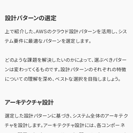
設計パターンの選定
上で紹介した、AWSのクラウド設計パターンを活用し、シス
テム要件に最適なパターンを選定します。
どのような課題を解決したいのかによって、選ぶべきパター
ンは変わってくるものです。設計パターンのそれぞれの特徴
についての理解を深め、ベストな選択を目指しましょう。
アーキテクチャ設計
選定した設計パターンに基づき、システム全体のアーキテク
チャを設計します。アーキテクチャ設計には、各コンポーネ