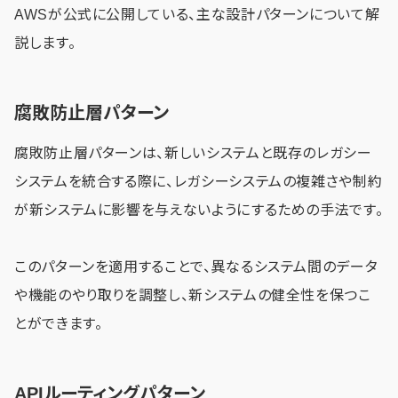
AWSが公式に公開している、主な設計パターンについて解
説します。
腐敗防止層パターン
腐敗防止層パターンは、新しいシステムと既存のレガシー
システムを統合する際に、レガシーシステムの複雑さや制約
が新システムに影響を与えないようにするための手法です。
このパターンを適用することで、異なるシステム間のデータ
や機能のやり取りを調整し、新システムの健全性を保つこ
とができます。
APIルーティングパターン