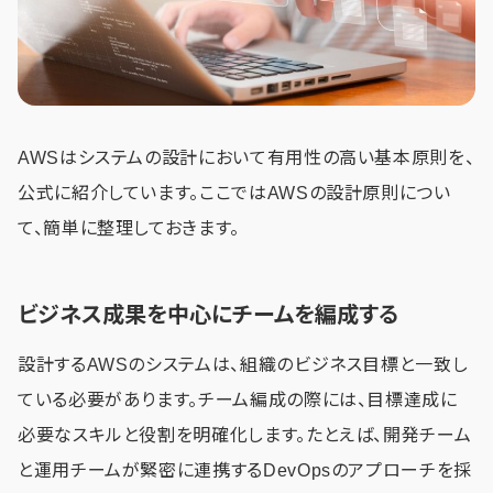
AWSはシステムの設計において有用性の高い基本原則を、
公式に紹介しています。ここではAWSの設計原則につい
て、簡単に整理しておきます。
ビジネス成果を中心にチームを編成する
設計するAWSのシステムは、組織のビジネス目標と一致し
ている必要があります。チーム編成の際には、目標達成に
必要なスキルと役割を明確化します。たとえば、開発チーム
と運用チームが緊密に連携するDevOpsのアプローチを採