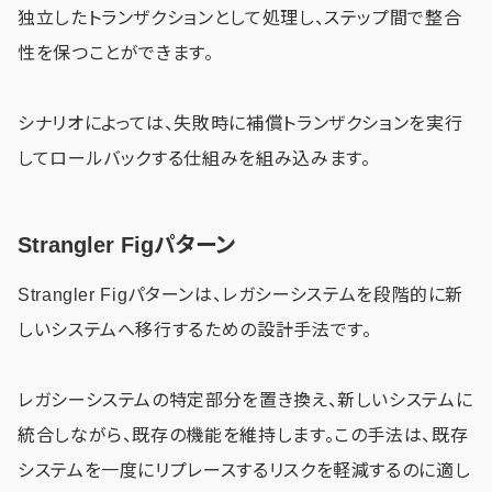
独立したトランザクションとして処理し、ステップ間で整合
性を保つことができます。
シナリオによっては、失敗時に補償トランザクションを実行
してロールバックする仕組みを組み込みます。
Strangler Figパターン
Strangler Figパターンは、レガシーシステムを段階的に新
しいシステムへ移行するための設計手法です。
レガシーシステムの特定部分を置き換え、新しいシステムに
統合しながら、既存の機能を維持します。この手法は、既存
システムを一度にリプレースするリスクを軽減するのに適し