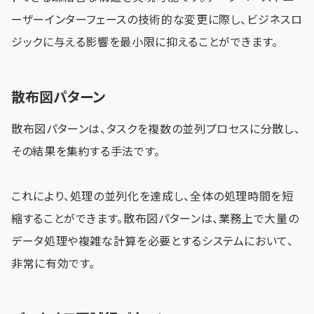
ーザーインターフェースの技術的な変更に際し、ビジネスロ
ジックに与える影響を最小限に抑えることができます。
散布図パターン
散布図パターンは、タスクを複数の並列プロセスに分散し、
その結果を集約する手法です。
これにより、処理の並列化を達成し、全体の処理時間を短
縮することができます。散布図パターンは、業務上で大量の
データ処理や複雑な計算を必要とするシステムにおいて、
非常に有効です。