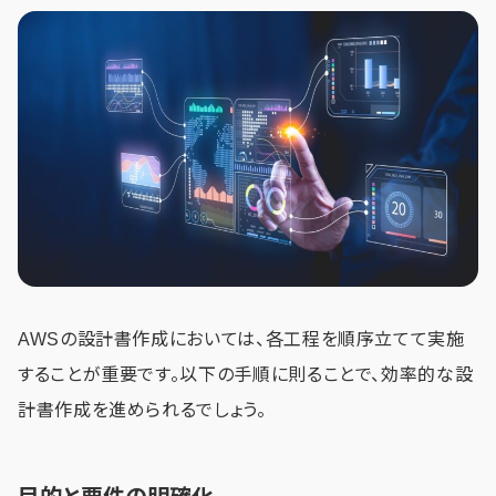
AWSの設計書作成においては、各工程を順序立てて実施
することが重要です。以下の手順に則ることで、効率的な設
計書作成を進められるでしょう。