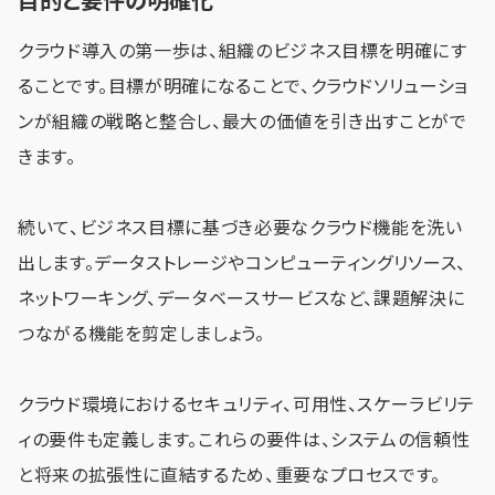
目的と要件の明確化
クラウド導入の第一歩は、組織のビジネス目標を明確にす
ることです。目標が明確になることで、クラウドソリューショ
ンが組織の戦略と整合し、最大の価値を引き出すことがで
きます。
続いて、ビジネス目標に基づき必要なクラウド機能を洗い
出します。データストレージやコンピューティングリソース、
ネットワーキング、データベースサービスなど、課題解決に
つながる機能を剪定しましょう。
クラウド環境におけるセキュリティ、可用性、スケーラビリテ
ィの要件も定義します。これらの要件は、システムの信頼性
と将来の拡張性に直結するため、重要なプロセスです。