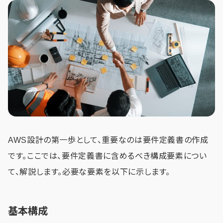
AWS設計の第一歩として、重要なのは要件定義書の作成
です。ここでは、要件定義書に含めるべき構成要素につい
て、解説します。必要な要素を以下に示します。
基本構成