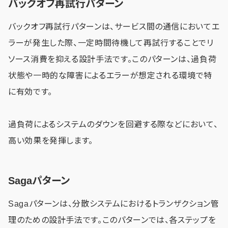
バックオフ再試行パターン
バックオフ再試行パターンは、サービス間の通信においてエ
ラーが発生した際、一定時間待機して再試行することでリ
ソース消費を抑える設計手法です。このパターンは、過負荷
状態や一時的な障害によるエラーが想定される環境で特
に有効です。
過負荷によるシステムのダウンを回避する際などにおいて、
高い効果を発揮します。
Sagaパターン
Sagaパターンは、分散システムにおけるトランザクション管
理のための設計手法です。このパターンでは、各ステップを