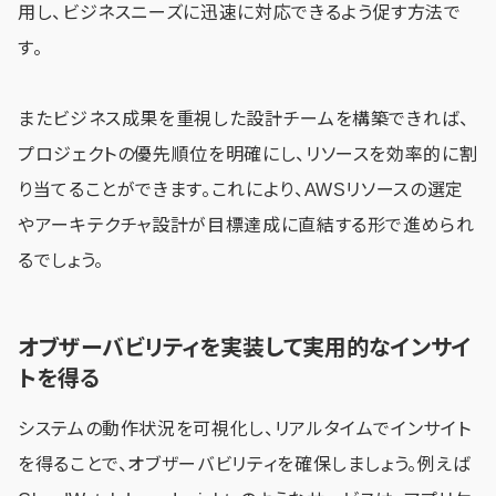
用し、ビジネスニーズに迅速に対応できるよう促す方法で
す。
またビジネス成果を重視した設計チームを構築できれば、
プロジェクトの優先順位を明確にし、リソースを効率的に割
り当てることができます。これにより、AWSリソースの選定
やアーキテクチャ設計が目標達成に直結する形で進められ
るでしょう。
オブザーバビリティを実装して実用的なインサイ
トを得る
システムの動作状況を可視化し、リアルタイムでインサイト
を得ることで、オブザーバビリティを確保しましょう。例えば