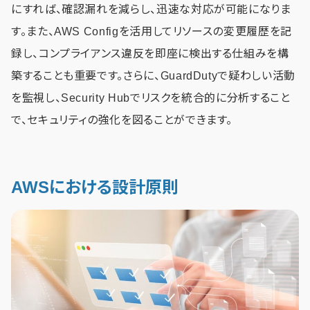
にすれば、確認漏れを減らし、迅速な対応が可能になりま
す。また、AWS Configを活用してリソースの変更履歴を記
録し、コンプライアンス違反を即座に検出する仕組みを構
築することも重要です。さらに、GuardDutyで疑わしい活動
を監視し、Security Hubでリスクを統合的に分析すること
で、セキュリティの強化を図ることができます。
AWSにおける設計原則