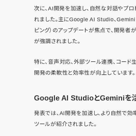
次に、AI開発を加速し、自然な対話やプ
れました。主にGoogle AI Studio、Gemi
ピング）のアップデートが焦点で、開発者
が強調されました。
特に、音声対応、外部ツール連携、コード
開発の柔軟性と効率性が向上しています。
Google AI StudioとGem
発表では、AI開発を加速し、より自然で
ツールが紹介されました。