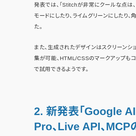
発表では、「Stitchが非常にクールな点
モードにしたり、ライムグリーンにしたり、
た。
また、生成されたデザインはスクリーンショ
集が可能、HTML/CSSのマークアップ
で試用できるようです。
2. 新発表「Google AI 
Pro、Live API、M