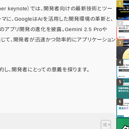
er keynote）では、開発者向けの最新技術とツー
ーマに、GoogleはAIを活用した開発環境の革新と、
のアプリ開発の進化を披露。Gemini 2.5 Proや
モを通じて、開発者が迅速かつ効率的にアプリケーション
約し、開発者にとっての意義を探ります。