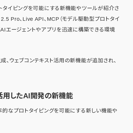
ロトタイピングを可能にする新機能やツールが紹介さ
ni 2.5 Pro、Live API、MCP（モデル駆動型プロトタイ
がAIエージェントやアプリを迅速に構築できる環境
生成、ウェブコンテキスト活用の新機能が追加され、
iniを活用したAI開発の新機能
効率的なプロトタイピングを可能にする新しい機能や