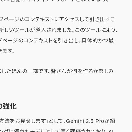
ウェブページのコンテキストにアクセスして引き出すこ
う新しいツールが導入されました。このツールにより、
ウェブページのコンテキストを引き出し、具体的かつ最
ます。
リースしたほんの一部です。皆さんが何を作るか楽しみ
グの強化
をお見せします」として、Gemini 2.5 Proが紹
ーディングに優れたモデルとして高く評価されており、AI