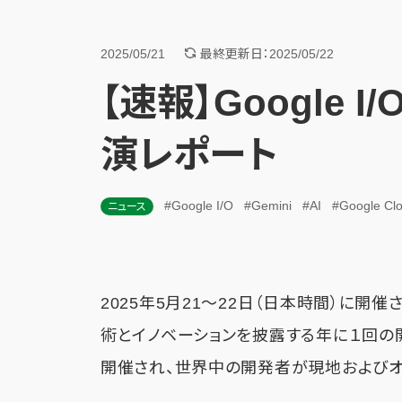
2025/05/21
最終更新日：2025/05/22
【速報】Google I
演レポート
#Google I/O
#Gemini
#AI
#Google Cl
ニュース
2025年5月21～22日（日本時間）に開催されて
術とイノベーションを披露する年に１回の
開催され、世界中の開発者が現地およびオ