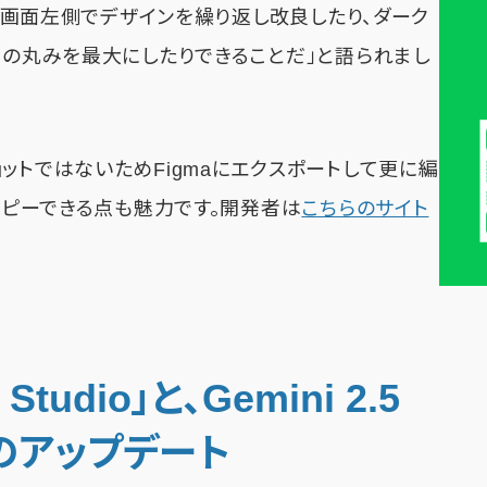
は、画面左側でデザインを繰り返し改良したり、ダーク
角の丸みを最大にしたりできることだ」と語られまし
ットではないためFigmaにエクスポートして更に編
もコピーできる点も魅力です。開発者は
こちらのサイト
Studio」と、Gemini 2.5
CPのアップデート