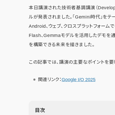
本日講演された技術者基調講演（Develop
ルが発表されました。「Gemini時代」をテ
Android、ウェブ、クロスプラットフォームで
Flash、Gemmaモデルを活用したデ
を構築できる未来を描きました。
この記事では、講演の主要なポイントを要
関連リンク：
Google I/O 2025
目次