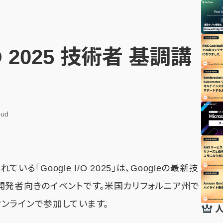
/O 2025 技術者 基調講
oud
いる「Google I/O 2025」は、Googleの最新技
開発者向きのイベントです。米国カリフォルニア州で
ンラインで参加しています。