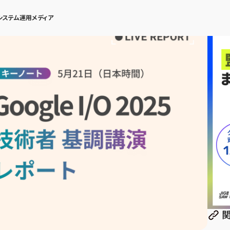
システム運用メディア