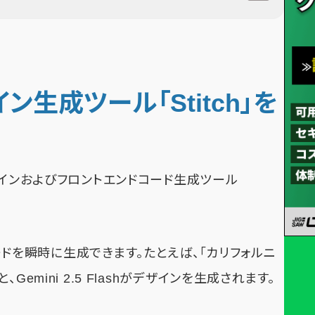
イン生成ツール「Stitch」を
ザインおよびフロントエンドコード生成ツール
コードを瞬時に生成できます。たとえば、「カリフォルニ
emini 2.5 Flashがデザインを生成されます。