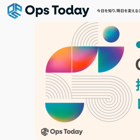
今日を知り、明日を変える