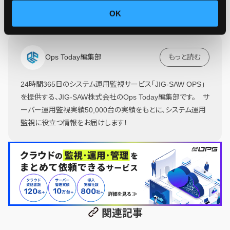
OK
Ops Today編集部
もっと読む
24時間365日のシステム運用監視サービス「JIG-SAW OPS」
を提供する、JIG-SAW株式会社のOps Today編集部です。 サ
ーバー運用監視実績50,000台の実績をもとに、システム運用
監視に役立つ情報をお届けします！
関連記事