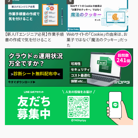
【新人ITエンジニア必見】作業手順
Webサイトの「Cookie」の由来は、お
書の作成で気を付けること
菓子ではなく「魔法のクッキー」だっ
た