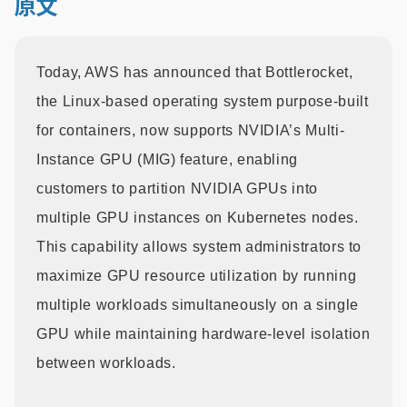
原文
Today, AWS has announced that Bottlerocket,
the Linux-based operating system purpose-built
for containers, now supports NVIDIA’s Multi-
Instance GPU (MIG) feature, enabling
customers to partition NVIDIA GPUs into
multiple GPU instances on Kubernetes nodes.
This capability allows system administrators to
maximize GPU resource utilization by running
multiple workloads simultaneously on a single
GPU while maintaining hardware-level isolation
between workloads.