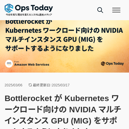
今日を知り、明日を変えるシステム運用メディア
2025/03/06
最終更新日：2025/03/17
Bottlerocket が Kubernetes ワ
ークロード向けの NVIDIA マルチ
インスタンス GPU (MIG) をサポ