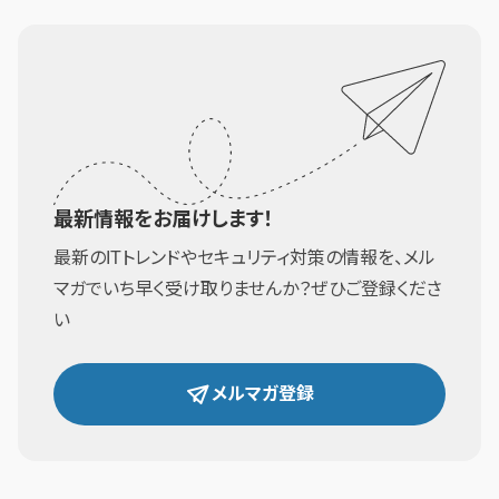
最新情報をお届けします！
最新のITトレンドやセキュリティ対策の情報を、メル
マガでいち早く受け取りませんか？ぜひご登録くださ
い
メルマガ登録