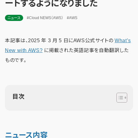
ートするようになりました
ニュース
#Cloud NEWS（AWS）
#AWS
本記事は、2025 年 3 月 5 日にAWS公式サイトの
What’s
New with AWS?
に掲載された英語記事を自動翻訳した
ものです。
目次
ニュース内容