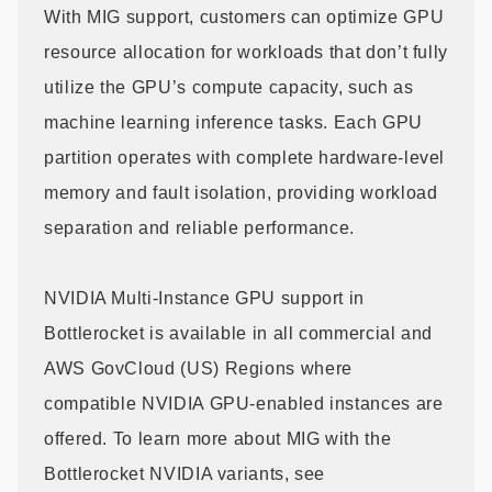
With MIG support, customers can optimize GPU
resource allocation for workloads that don’t fully
utilize the GPU’s compute capacity, such as
machine learning inference tasks. Each GPU
partition operates with complete hardware-level
memory and fault isolation, providing workload
separation and reliable performance.
NVIDIA Multi-Instance GPU support in
Bottlerocket is available in all commercial and
AWS GovCloud (US) Regions where
compatible NVIDIA GPU-enabled instances are
offered. To learn more about MIG with the
Bottlerocket NVIDIA variants, see