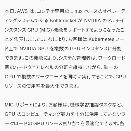
本日、AWS は、コンテナ専用の Linux ベースのオペレーテ
ィングシステムである Bottlerocket が NVIDIA のマルチイ
ンスタンス GPU (MIG) 機能をサポートするようになったこ
とを発表しました。これにより、お客様は Kubernetes ノー
ド上で NVIDIA GPU を複数の GPU インスタンスに分割
できます。この機能により、システム管理者は、ワークロード
間のハードウェアレベルの分離を維持しながら、単一の
GPU で複数のワークロードを同時に実行することで、GPU
リソースの使用率を最大化できます。
MIG サポートにより、お客様は、機械学習推論タスクなど、
GPU のコンピューティング能力を十分に活用していないワ
ークロードの GPU リソース割り当てを最適化できます。各