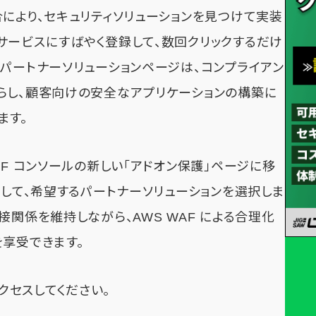
により、セキュリティソリューションを見つけて実装
サービスにすばやく登録して、数回クリックするだけ
パートナーソリューションページは、コンプライアン
らし、顧客向けの安全なアプリケーションの構築に
ます。
AF コンソールの新しい「アドオン保護」ページに移
ーして、希望するパートナーソリューションを選択しま
接関係を維持しながら、AWS WAF による合理化
を享受できます。
クセスしてください。