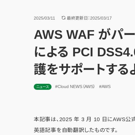
2025/03/11
最終更新日：2025/03/17
AWS WAF が
による PCI DSS
護をサポートする
#Cloud NEWS（AWS）
#AWS
ニュース
本記事は、2025 年 3 月 10 日にAWS
英語記事を自動翻訳したものです。