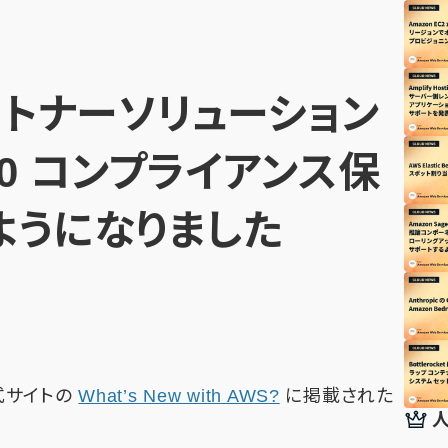
パートナーソリューション
4.0 コンプライアンス保
ようになりました
公式サイトの
What’s New with AWS?
に掲載された