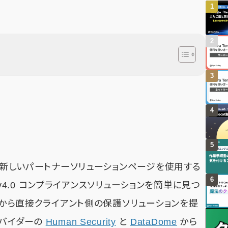
 の新しいパートナーソリューションページを使用する
S v4.0 コンプライアンスソリューションを簡単に見つ
ールから直接クライアント側の保護ソリューションを提
ロバイダーの
Human Security
と
DataDome
から