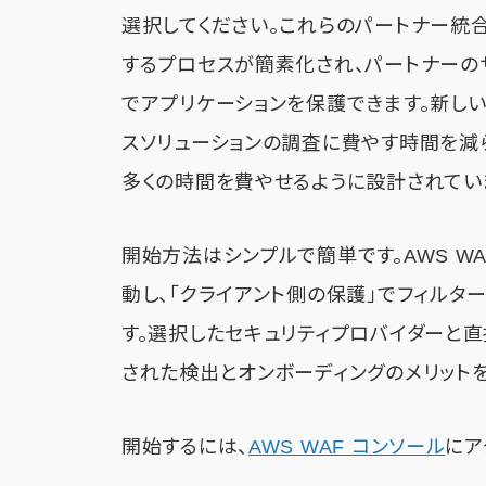
選択してください。これらのパートナー統合
するプロセスが簡素化され、パートナーの
でアプリケーションを保護できます。新しい
スソリューションの調査に費やす時間を減
多くの時間を費やせるように設計されてい
開始方法はシンプルで簡単です。AWS W
動し、「クライアント側の保護」でフィルタ
す。選択したセキュリティプロバイダーと直
された検出とオンボーディングのメリット
開始するには、
AWS WAF コンソール
にア