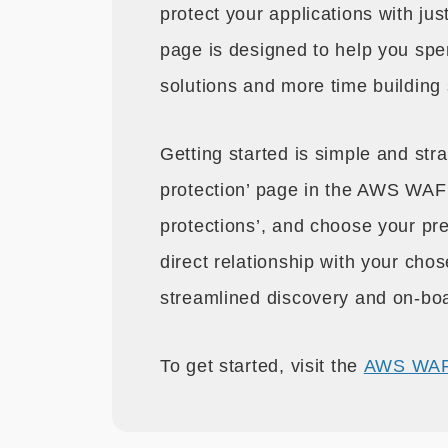
protect your applications with jus
page is designed to help you spe
solutions and more time building 
Getting started is simple and str
protection’ page in the AWS WAF co
protections’, and choose your pre
direct relationship with your chos
streamlined discovery and on-b
To get started, visit the
AWS WAF