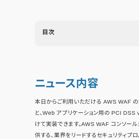
目次
ニュース内容
本日からご利用いただける AWS WAF
と、Web アプリケーション用の PCI DS
けて実装できます。AWS WAF コンソ
供する、業界をリードするセキュリティプ