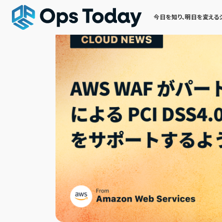
今日を知り、明日を変える