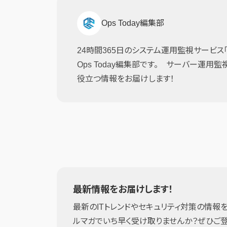
Ops Today編集部
24時間365日のシステム運用監視サービス「JI
Ops Today編集部です。 サーバー運用
役立つ情報をお届けします！
最新情報をお届けします！
最新のITトレンドやセキュリティ対策の情報を
ルマガでいち早く受け取りませんか？ぜひご