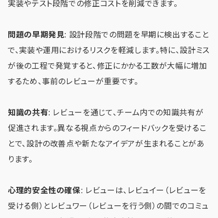
実装やテスト段階での修正コストを削減できます。
問題の早期発見
: 設計段階での問題を早期に検出すること
で、実装や運用におけるリスクを軽減します。特に、設計ミス
が後の工程で発覚すると、修正にかかる工数が大幅に増加
するため、事前のレビューが重要です。
知識の共有
: レビューを通じて、チーム内での知識共有が
促進されます。異なる視点からのフィードバックを受けるこ
とで、設計の改善点や新たなアイデアが生まれることがあ
ります。
心理的安全性の確保
: レビューは、レビュイー（レビューを
受ける側）とレビュワー（レビューを行う側）の間でのコミュ