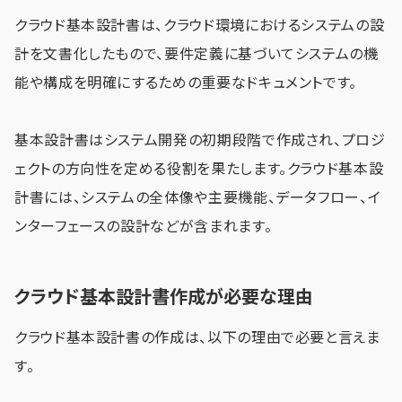
クラウド基本設計書は、クラウド環境におけるシステムの設
計を文書化したもので、要件定義に基づいてシステムの機
能や構成を明確にするための重要なドキュメントです。
基本設計書はシステム開発の初期段階で作成され、プロジ
ェクトの方向性を定める役割を果たします。クラウド基本設
計書には、システムの全体像や主要機能、データフロー、イ
ンターフェースの設計などが含まれます。
クラウド基本設計書作成が必要な理由
クラウド基本設計書の作成は、以下の理由で必要と言えま
す。