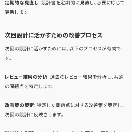
定期的な見直し
: 設計書を定期的に見直し、必要に応じて
更新します。
次回設計に活かすための改善プロセス
次回の設計に活かすためには、以下のプロセスが有効で
す。
レビュー結果の分析
: 過去のレビュー結果を分析し、共通
の問題点を特定します。
改善策の策定
: 特定した問題点に対する改善策を策定し、
次回の設計に反映させます。