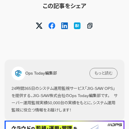
この記事をシェア
Ops Today編集部
もっと読む
24時間365日のシステム運用監視サービス「JIG-SAW OPS」
を提供する、JIG-SAW株式会社のOps Today編集部です。 サ
ーバー運用監視実績50,000台の実績をもとに、システム運用
監視に役立つ情報をお届けします！