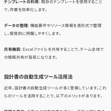
テンプレートの利用
: 既存のテンプレートを使用すること
で、作業を効率化します。
データの整理
: 機能要件やリソース情報を表形式で整理
し、視覚的に把握しやすくします。
共有機能
: Excelファイルを共有することで、チーム全体で
の情報共有が容易になります。
設計書の自動生成ツール活用法
近年、設計書の自動生成ツールが多く登場しています。これ
らのツールを活用することで、以下のメリットがあります。