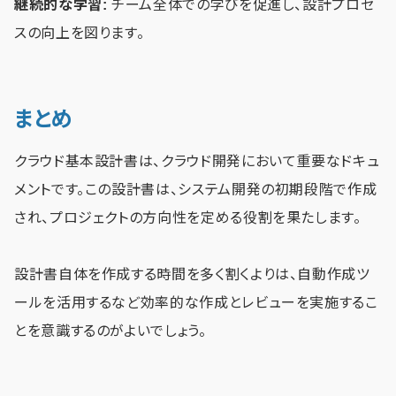
継続的な学習:
チーム全体での学びを促進し、設計プロセ
スの向上を図ります。
まとめ
クラウド基本設計書は、クラウド開発において重要なドキュ
メントです。この設計書は、システム開発の初期段階で作成
され、プロジェクトの方向性を定める役割を果たします。
設計書自体を作成する時間を多く割くよりは、自動作成ツ
ールを活用するなど効率的な作成とレビューを実施するこ
とを意識するのがよいでしょう。