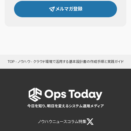
メルマガ登録
TOP
-
ノウハウ
-
クラウド環境で活用する基本設計書の作成手順と実践ガイド
今日を知り、明日を変えるシステム運用メディア
ノウハウ
ニュース
コラム
特集