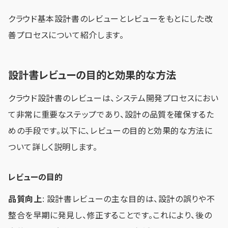
クラウド基本設計書のレビューとレビューをもとにした改
善プロセスについて紹介します。
設計書レビューの目的と効果的な方法
クラウド設計書のレビューは、システム開発プロセスにおい
て非常に重要なステップであり、設計の品質を確保するた
めの手段です。以下に、レビューの目的と効果的な方法に
ついて詳しく説明します。
レビューの目的
品質向上
: 設計書レビューの主な目的は、設計の誤りや不
整合を早期に発見し、修正することです。これにより、後の