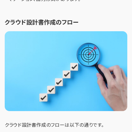
クラウド設計書作成のフロー
クラウド設計書作成のフローは以下の通りです。