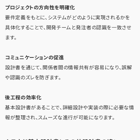
プロジェクトの方向性を明確化
要件定義をもとに、システムがどのように実現されるかを
具体化することで、開発チームと発注者の認識を一致させ
ます。
コミュニケーションの促進
設計書を通じて、関係者間の情報共有が容易になり、誤解
や認識のズレを防ぎます。
後工程の効率化
基本設計書があることで、詳細設計や実装の際に必要な情
報が整理され、スムーズな進行が可能になります。