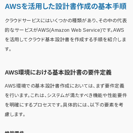
AWSを活用した設計書作成の基本手順
クラウドサービスにはいくつかの種類があり、その中の代表
的なサービスがAWS(Amazon Web Service)です。AWS
を活用してクラウド基本設計書を作成する手順を紹介しま
す。
AWS環境における基本設計書の要件定義
AWS環境での基本設計書作成においては、まず要件定義
を行います。これは、システムが満たすべき機能や性能要件
を明確にするプロセスです。具体的には、以下の要素を考
慮します。