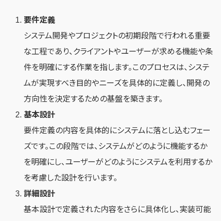
要件定義
システム開発やプロジェクトの初期段階で行われる重要
な工程であり、クライアントやユーザーが求める機能や条
件を明確にする作業を指します。このプロセスは、システ
ムが実現すべき目的やニーズを具体的に定義し、開発の
方向性を決定するための基盤を築きます。
基本設計
要件定義の内容を具体的にシステムに落とし込むフェー
ズです。この段階では、システムがどのように機能するか
を明確にし、ユーザーがどのようにシステムを利用するか
を考慮した設計を行います。
詳細設計
基本設計で定義された内容をさらに具体化し、実装可能