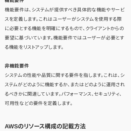
機能要件
機能要件は、システムが提供すべき具体的な機能やサービ
スを定義します。これはユーザーがシステムを使用する際
に必要とする機能を明確にするもので、クライアントからの
要望に基づいています。機能要件ではユーザーが必要とす
る機能をリストアップします。
非機能要件
システムの性能や品質に関する要件を指します。これは、シ
ステムがどのように機能するか、またはどのように運用され
るべきかに関連しています。パフォーマンス、セキュリティ、
可用性などの要件を定義します。
AWSのリソース構成の記載方法