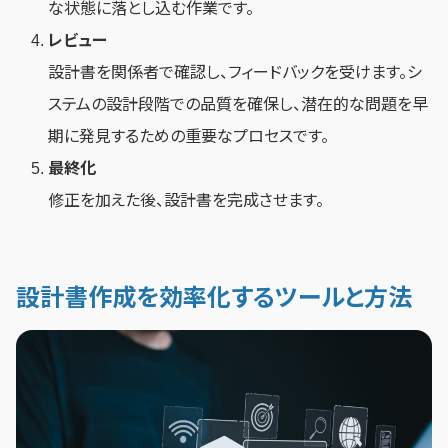
な状態に落とし込む作業です。
レビュー
設計書を関係者で確認し、フィードバックを受けます。シ
ステムの設計段階での品質を確保し、潜在的な問題を早
期に発見するための重要なプロセスです。
最終化
修正を加えた後、設計書を完成させます。
設計書作成を効率化するツールと方法