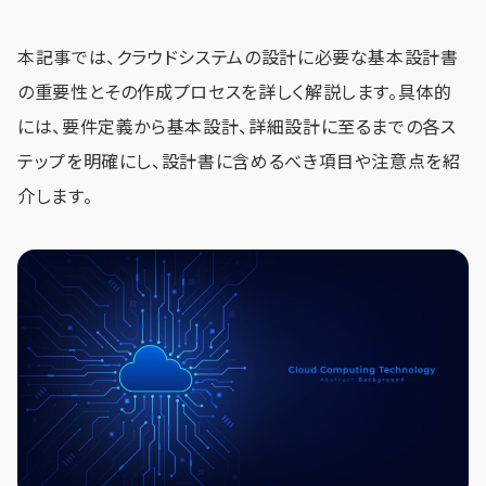
本記事では、クラウドシステムの設計に必要な基本設計書
の重要性とその作成プロセスを詳しく解説します。具体的
には、要件定義から基本設計、詳細設計に至るまでの各ス
テップを明確にし、設計書に含めるべき項目や注意点を紹
介します。