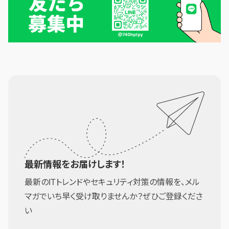
最新情報をお届けします！
最新のITトレンドやセキュリティ対策の情報を、メル
マガでいち早く受け取りませんか？ぜひご登録くださ
い