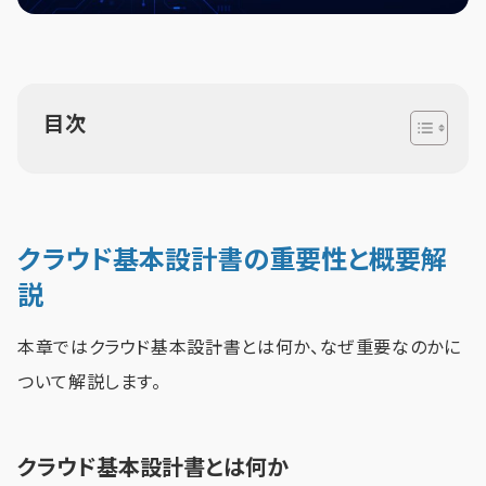
目次
クラウド基本設計書の重要性と概要解
説
本章ではクラウド基本設計書とは何か、なぜ重要なのかに
ついて解説します。
クラウド基本設計書とは何か