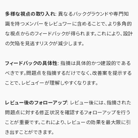
多様な視点の取り入れ
: 異なるバックグラウンドや専門知
識を持つメンバーをレビュワーに含めることで、より多角的
な視点からのフィードバックが得られます。これにより、設計
の欠陥を見逃すリスクが減少します。
フィードバックの具体性
: 指摘は具体的かつ建設的である
べきです。問題点を指摘するだけでなく、改善案を提示する
ことで、レビュイーが理解しやすくなります。
レビュー後のフォローアップ
: レビュー後には、指摘された
問題点に対する修正状況を確認するフォローアップを行う
ことが重要です。これにより、レビューの効果を最大限に引
き出すことができます。