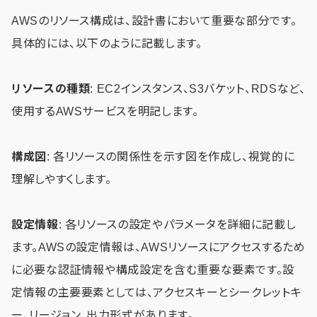
AWSのリソース構成は、設計書において重要な部分です。
具体的には、以下のように記載します。
リソースの種類
: EC2インスタンス、S3バケット、RDSなど、
使用するAWSサービスを明記します。
構成図
: 各リソースの関係性を示す図を作成し、視覚的に
理解しやすくします。
設定情報
: 各リソースの設定やパラメータを詳細に記載し
ます。AWSの設定情報は、AWSリソースにアクセスするため
に必要な認証情報や構成設定を含む重要な要素です。設
定情報の主要要素としては、アクセスキーとシークレットキ
ー、リージョン、出力形式があります。