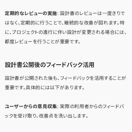
定期的なレビューの実施
: 設計書のレビューは一度きりで
はなく、定期的に行うことで、継続的な改善が図れます。特
に、プロジェクトの進行に伴い設計が変更される場合には、
都度レビューを行うことが重要です。
設計書公開後のフィードバック活用
設計書が公開された後も、フィードバックを活用することが
重要です。具体的には以下があります。
ユーザーからの意見収集
: 実際の利用者からのフィードバ
ックを受け取り、改善点を洗い出します。