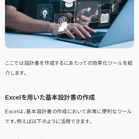
ここでは設計書を作成するにあたっての効率化ツールを紹
介します。
Excelを用いた基本設計書の作成
Excelは、基本設計書の作成において非常に便利なツール
です。例えば以下のように活用できます。