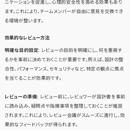
ニケーションを促進し、心理的安全性を高める効果もあり
ます。これにより、チームメンバーが自由に意見を交換でき
る環境が整います。
効果的なレビュー方法
明確な目的設定
: レビューの目的を明確にし、何を重視す
るかを事前に決めておくことが重要です。例えば、設計の整
合性、パフォーマンス、セキュリティなど、特定の観点に焦点
を当てることが効果的です。
レビューの準備:
レビュー前に、レビュワーが設計書を事前
に読み込み、疑問点や指摘事項を整理しておくことが推奨
されます。これにより、レビュー会議がスムーズに進行し、効
果的なフィードバックが得られます。