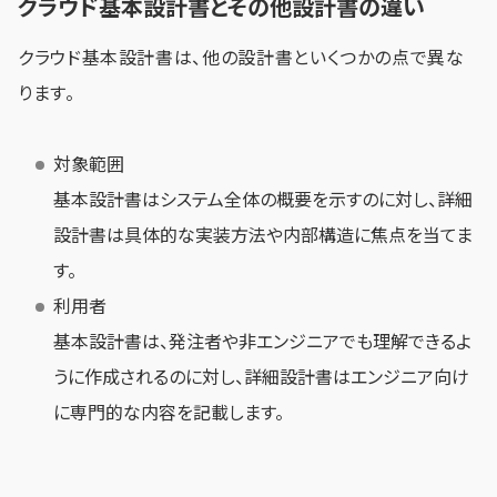
クラウド基本設計書とその他設計書の違い
クラウド基本設計書は、他の設計書といくつかの点で異な
ります。
対象範囲
基本設計書はシステム全体の概要を示すのに対し、詳細
設計書は具体的な実装方法や内部構造に焦点を当てま
す。
利用者
基本設計書は、発注者や非エンジニアでも理解できるよ
うに作成されるのに対し、詳細設計書はエンジニア向け
に専門的な内容を記載します。