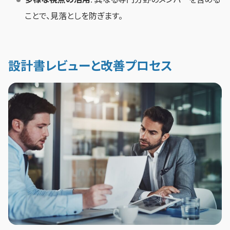
ことで、見落としを防ぎます。
設計書レビューと改善プロセス