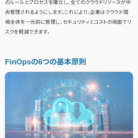
のルールとプロセスを確立し、全てのクラウドリソースが中
央管理されるようにします。これにより、企業はクラウド環
境全体を一元的に管理し、セキュリティとコストの両面でリ
スクを軽減できます。
FinOpsの6つの基本原則