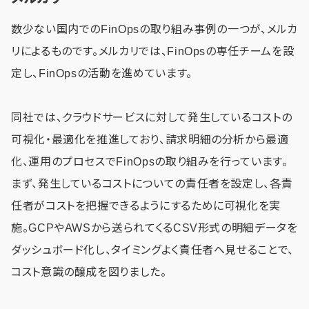
数少ない国内でのFinOpsの取り組み事例の一つが、メルカ
リによるものです。メルカリでは、FinOpsの専任チームを設
定し、FinOpsの活動を進めています。
同社では、クラウドサービスに対して発生しているコストの
可視化・最適化を推進しており、請求明細の分析から最適
化、運用のプロセスでFinOpsの取り組みを行っています。
まず、発生しているコストについての責任者を設定し、各責
任者がコストを把握できるようにするために可視化を実
施。GCPやAWSから送られてくるCSV形式の明細データを
ダッシュボード化し、タイミングよく責任者へ見せることで、
コスト意識の醸成を図りました。