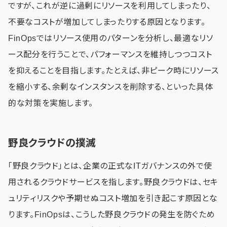
ですが、これが逆に過剰にリソースを利用してしまったり、
不要なコストが増加してしまったりする原因となります。
FinOpsではリソース使用のパターンを分析し、最適なリソ
ース配分を行うことで、パフォーマンスを維持しつつコスト
を抑えることを目指します。たとえば、非ピーク時にリソース
を縮小する、余剰なインスタンスを削除する、といった具体
的な対策を実施します。
野良クラウドの撲滅
「野良クラウド」とは、企業の正式なITガバナンスの外で使
用されるクラウドサービスを指します。野良クラウドは、セキ
ュリティリスクや予期せぬコスト増加を引き起こす原因とな
ります。FinOpsは、こうした野良クラウドの発生を防ぐため