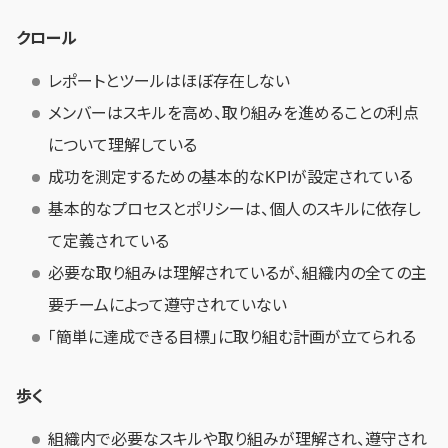
クロール
レポートとツールはほぼ存在しない
メンバーはスキルを高め、取り組みを進めることの利点
について理解している
成功を測定するための基本的なKPIが設定されている
基本的なプロセスとポリシーは、個人のスキルに依存し
て定義されている
必要な取り組みは理解されているが、組織内の全ての主
要チームによって遵守されていない
「簡単に達成できる目標」に取り組む計画が立てられる
歩く
組織内で必要なスキルや取り組みが理解され、遵守され