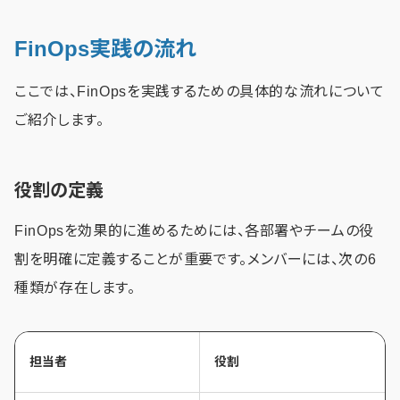
FinOps実践の流れ
ここでは、FinOpsを実践するための具体的な流れについて
ご紹介します。
役割の定義
FinOpsを効果的に進めるためには、各部署やチームの役
割を明確に定義することが重要です。メンバーには、次の6
種類が存在します。
担当者
役割