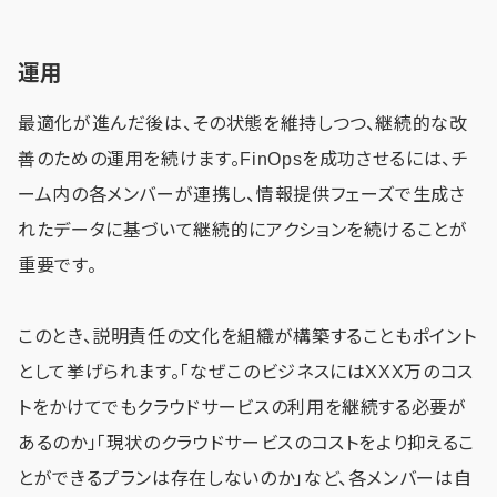
運用
最適化が進んだ後は、その状態を維持しつつ、継続的な改
善のための運用を続けます。FinOpsを成功させるには、チ
ーム内の各メンバーが連携し、情報提供フェーズで生成さ
れたデータに基づいて継続的にアクションを続けることが
重要です。
このとき、説明責任の文化を組織が構築することもポイント
として挙げられます。「なぜこのビジネスにはXXX万のコス
トをかけてでもクラウドサービスの利用を継続する必要が
あるのか」「現状のクラウドサービスのコストをより抑えるこ
とができるプランは存在しないのか」など、各メンバーは自