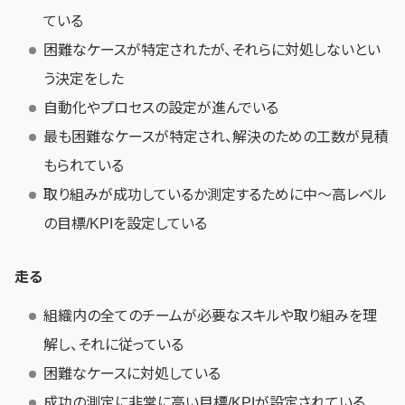
ている
困難なケースが特定されたが、それらに対処しないとい
う決定をした
自動化やプロセスの設定が進んでいる
最も困難なケースが特定され、解決のための工数が見積
もられている
取り組みが成功しているか測定するために中〜高レベル
の目標/KPIを設定している
走る
組織内の全てのチームが必要なスキルや取り組みを理
解し、それに従っている
困難なケースに対処している
成功の測定に非常に高い目標/KPIが設定されている