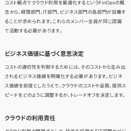
コスト観点でクラウド利用を最適化するというFinOpsの概
念から、経理部門、IT部門、ビジネス部門の各部門が協働す
ることが求められます。これらのメンバー全員が同じ認識
で活動する必要があります。
ビジネス価値に基づく意思決定
コストの適切性を判断するためには、そのコストから生み出
されるビジネス価値を明確化する必要があります。ビジネ
ス価値を前提としたうえで、クラウドのコストや品質、提供ス
ピードをどのように調整するか、トレードオフを決定します。
クラウドの利用責任