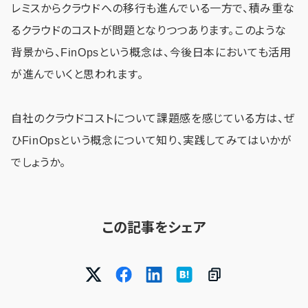
レミスからクラウドへの移行も進んでいる一方で、積み重な
るクラウドのコストが問題となりつつあります。このような
背景から、FinOpsという概念は、今後日本においても活用
が進んでいくと思われます。
自社のクラウドコストについて課題感を感じている方は、ぜ
ひFinOpsという概念について知り、実践してみてはいかが
でしょうか。
この記事をシェア