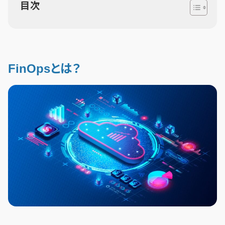
目次
FinOpsとは？