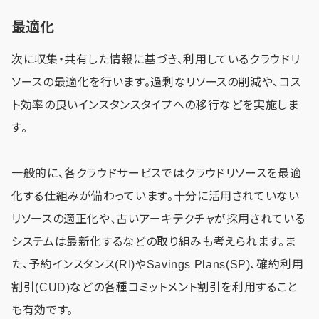
最適化
次に収集・共有した情報に基づき、利用しているクラウドリ
ソースの最適化を行います。過剰なリソースの削減や、コス
ト効率の良いインスタンスタイプへの移行などを実施しま
す。
一般的に、各クラウドサービスではクラウドリソースを最適
化する仕組みが備わっています。十分に活用されていない
リソースの適正化や、古いアーキテクチャが採用されている
システムは最新化するなどの取り組みも考えられます。ま
た、予約インスタンス(RI)やSavings Plans(SP)、確約利用
割引(CUD)などの各種コミットメント割引を利用すること
も有効です。