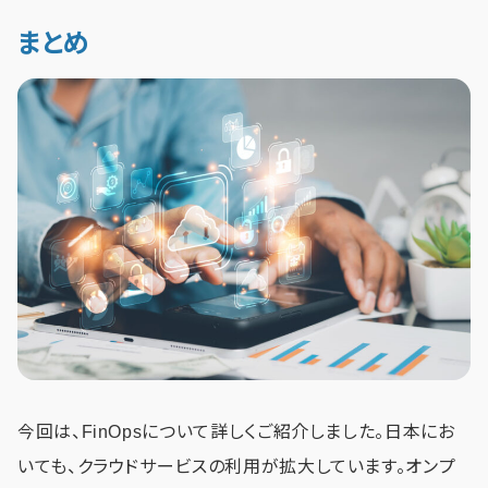
まとめ
今回は、FinOpsについて詳しくご紹介しました。日本にお
いても、クラウドサービスの利用が拡大しています。オンプ