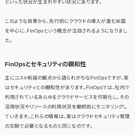
といった状況が生まれやすい状況にあります。
このような背景から、先行的にクラウドの導入が進む米国
を中心に、FinOpsという概念が注目されるようになりまし
た。
FinOpsとセキュリティの親和性
主にコスト削減の観点から語られがちなFinOpsですが、実
はセキュリティとの親和性があります。FinOpsでは、社内で
利用されているあらゆるクラウドサービスを可視化し、その
活用状況やリソースの利用状況を継続的にモニタリングし
ていきます。これらの情報は、実はクラウドセキュリティ管理
の文脈で必要となるものと同じなのです。