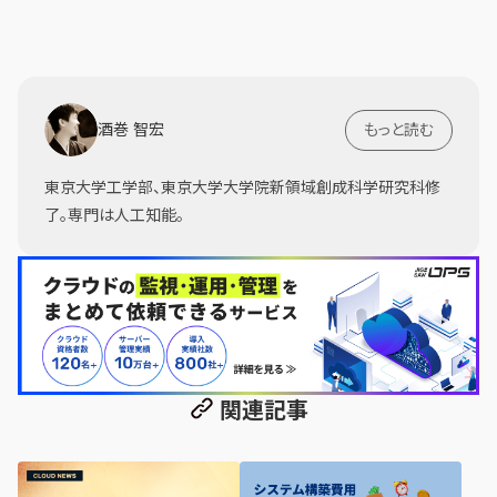
酒巻 智宏
もっと読む
東京大学工学部、東京大学大学院新領域創成科学研究科修
了。専門は人工知能。
関連記事