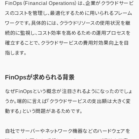
FinOps（Financial Operations）は、企業がクラウドサービ
スのコストを管理し、最適化するために用いられるフレーム
ワークです。具体的には、クラウドリソースの使用状況を継
続的に監視し、コスト効率を高めるための運用プロセスを
確立することで、クラウドサービスの費用対効果向上を目
指します。
FinOpsが求められる背景
なぜFinOpsという概念が注目されるようになったのでしょ
うか。端的に言えば「クラウドサービスの支出額は大きく変
動する」という問題があるためです。
自社でサーバーやネットワーク機器などのハードウェアを