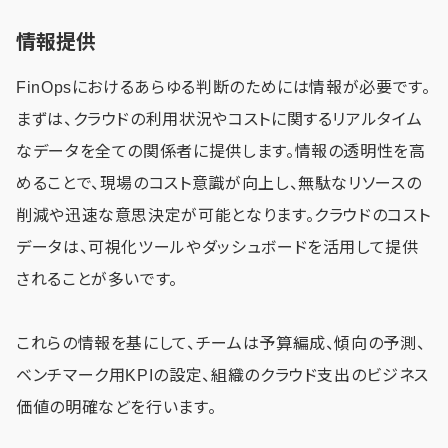
情報提供
FinOpsにおけるあらゆる判断のためには情報が必要です。
まずは、クラウドの利用状況やコストに関するリアルタイム
なデータを全ての関係者に提供します。情報の透明性を高
めることで、現場のコスト意識が向上し、無駄なリソースの
削減や迅速な意思決定が可能となります。クラウドのコスト
データは、可視化ツールやダッシュボードを活用して提供
されることが多いです。
これらの情報を基にして、チームは予算編成、傾向の予測、
ベンチマーク用KPIの設定、組織のクラウド支出のビジネス
価値の明確などを行います。