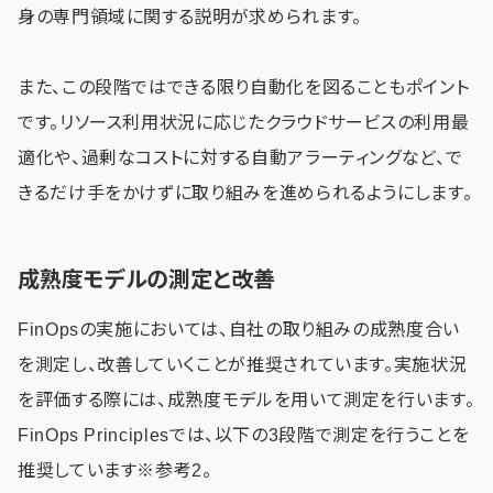
身の専門領域に関する説明が求められます。
また、この段階ではできる限り自動化を図ることもポイント
です。リソース利用状況に応じたクラウドサービスの利用最
適化や、過剰なコストに対する自動アラーティングなど、で
きるだけ手をかけずに取り組みを進められるようにします。
成熟度モデルの測定と改善
FinOpsの実施においては、自社の取り組みの成熟度合い
を測定し、改善していくことが推奨されています。実施状況
を評価する際には、成熟度モデルを用いて測定を行います。
FinOps Principlesでは、以下の3段階で測定を行うことを
推奨しています
※参考2
。