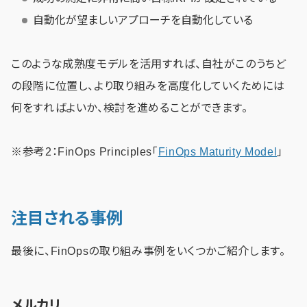
自動化が望ましいアプローチを自動化している
このような成熟度モデルを活用すれば、自社がこのうちど
の段階に位置し、より取り組みを高度化していくためには
何をすればよいか、検討を進めることができます。
※参考2：FinOps Principles「
FinOps Maturity Model
」
注目される事例
最後に、FinOpsの取り組み事例をいくつかご紹介します。
メルカリ