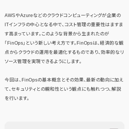
AWSやAzureなどのクラウドコンピューティングが企業の
ITインフラの中心となる中で、コスト管理の重要性はますま
す高まっています。このような背景から生まれたのが
「FinOps」という新しい考え方です。FinOpsは、経済的な観
点からクラウドの運用を最適化するものであり、効率的なリ
ソース管理を実現できるようにします。
今回は、FinOpsの基本概念とその効果、最新の動向に加え
て、セキュリティとの親和性という観点にも触れつつ、解説
を行います。