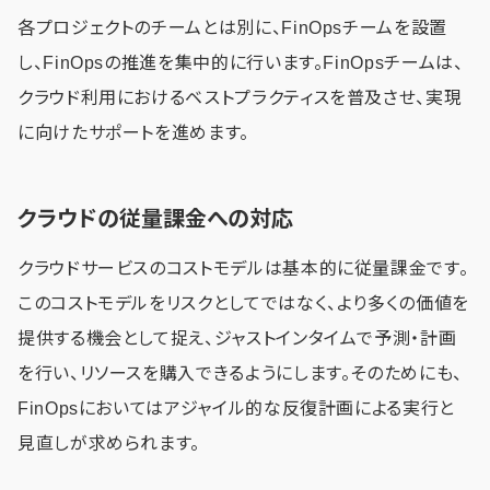
各プロジェクトのチームとは別に、FinOpsチームを設置
し、FinOpsの推進を集中的に行います。FinOpsチームは、
クラウド利用におけるベストプラクティスを普及させ、実現
に向けたサポートを進めます。
クラウドの従量課金への対応
クラウドサービスのコストモデルは基本的に従量課金です。
このコストモデルをリスクとしてではなく、より多くの価値を
提供する機会として捉え、ジャストインタイムで予測・計画
を行い、リソースを購入できるようにします。そのためにも、
FinOpsにおいてはアジャイル的な反復計画による実行と
見直しが求められます。