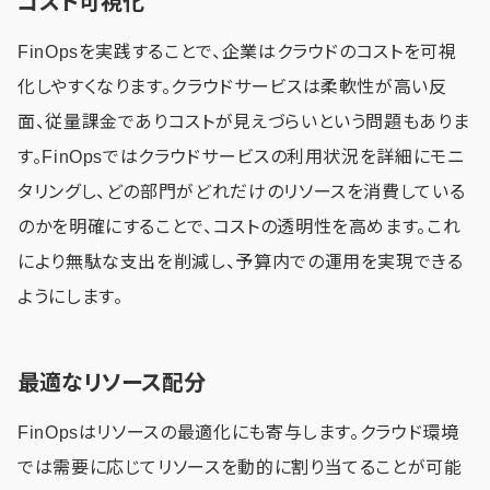
コスト可視化
FinOpsを実践することで、企業はクラウドのコストを可視
化しやすくなります。クラウドサービスは柔軟性が高い反
面、従量課金でありコストが見えづらいという問題もありま
す。FinOpsではクラウドサービスの利用状況を詳細にモニ
タリングし、どの部門がどれだけのリソースを消費している
のかを明確にすることで、コストの透明性を高めます。これ
により無駄な支出を削減し、予算内での運用を実現できる
ようにします。
最適なリソース配分
FinOpsはリソースの最適化にも寄与します。クラウド環境
では需要に応じてリソースを動的に割り当てることが可能