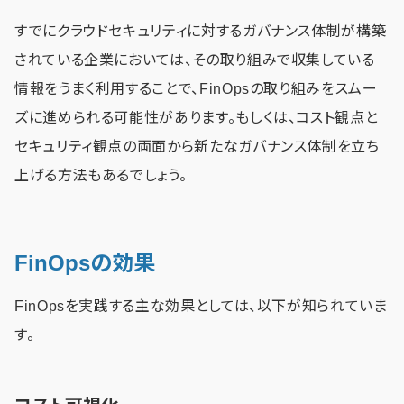
すでにクラウドセキュリティに対するガバナンス体制が構築
されている企業においては、その取り組みで収集している
情報をうまく利用することで、FinOpsの取り組みをスムー
ズに進められる可能性があります。もしくは、コスト観点と
セキュリティ観点の両面から新たなガバナンス体制を立ち
上げる方法もあるでしょう。
FinOpsの効果
FinOpsを実践する主な効果としては、以下が知られていま
す。