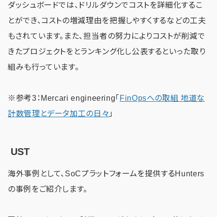
ダッシュボードでは、ドリルダウンでコストを詳細化するこ
とができ、コストの増減理由を把握しやすくするなどの工夫
もされています。また、担当者の努力によりコストが削減で
きたプロジェクトをとランキング化し公表するといった取り
組みも行っています。
※参考3：Mercari engineering「
FinOpsへの取組 地道な
計数管理とデータ加工の日々
」
UST
海外事例として、SoCプラットフォームを提供するHunters
の事例をご紹介します。