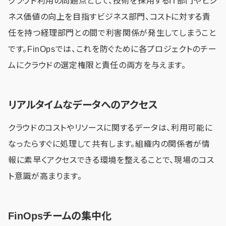
クラウド利用の問題点として、技術を採用するIT部門やビジ
ネス価値の向上を目指すビジネス部門、コストに対する責
任を持つ経理部門との間で利害関係が発生してしまうこと
です。FinOpsでは、これを防ぐために各プロジェクトのチー
ムにクラウドの選定権限と責任の両方を与えます。
リアルタイムなデータへのアクセス
クラウドのコストやリソースに関するデータは、利用可能に
なったらすぐに処理して共有します。組織内の関係者が情
報に素早くアクセスできる環境を整えることで、現場のコス
ト意識が高まります。
FinOpsチームの集中化