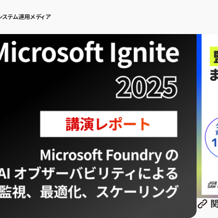
システム運用メディア