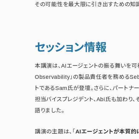
その可能性を最大限に引き出すための知識
セッション情報
本講演は、AIエージェントの振る舞いを可視
Observability」の製品責任者を務める
トであるSam氏が登壇。さらに、パートナー
担当バイスプレジデント、Abi氏も加わり
語りました。
講演の主題は、「
AIエージェントが本質