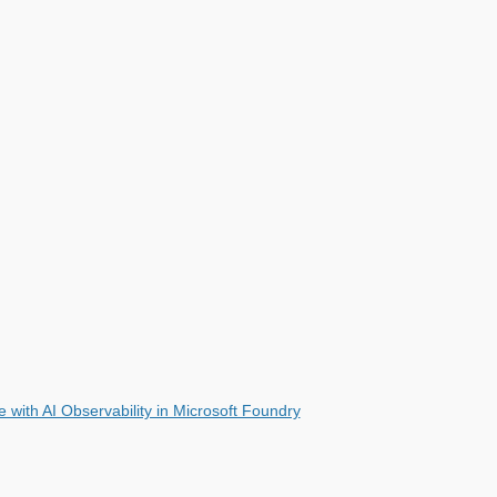
e with AI Observability in Microsoft Foundry