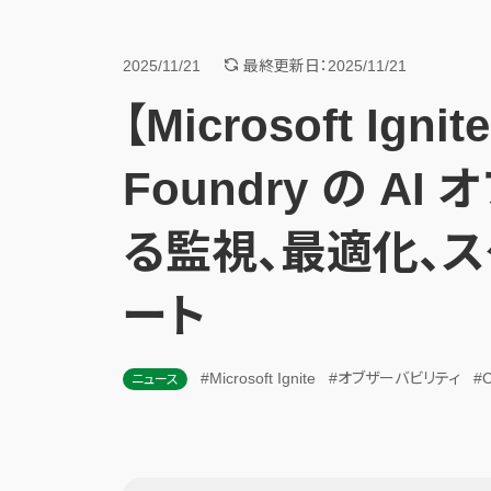
2025/11/21
最終更新日：2025/11/21
【Microsoft Ignit
Foundry の A
る監視、最適化、
ート
#Microsoft Ignite
#オブザーバビリティ
#C
ニュース