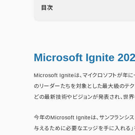
目次
Microsoft Ignite 2
Microsoft Igniteは、マイクロソフ
のリーダーたちを対象とした最大級のテクノ
どの最新技術やビジョンが発表され、世界
今年のMicrosoft Igniteは、サンフ
与えるために必要なエッジを手に入れる」