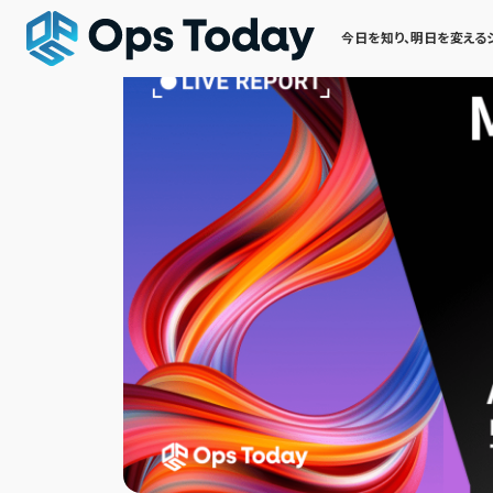
今日を知り、明日を変える