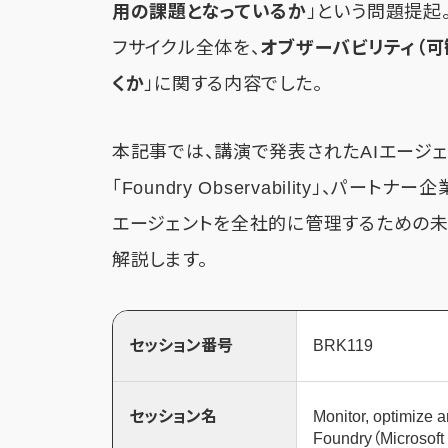
用の課題となっているか
」という問題提起
フサイクル全体を、
オブザーバビリティ（
くか
」に関する内容でした。
本記事では、講演で発表されたAIエージ
「Foundry Observability」、パ
エージェントを全社的に管理するための未
解説します。
セッション番号
BRK119
セッション名
Monitor, optimize a
Foundry（Micro