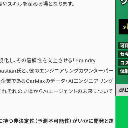
やスキルを深める場となります。
化し、その信頼性を向上させる「Foundry
Sebastian氏と、彼のエンジニアリングカウンターパー
企業であるCarMaxのデータ・AIエンジニアリング
、それぞれの立場からAIエージェントの未来について
的に持つ非決定性（予測不可能性）がいかに開発と運