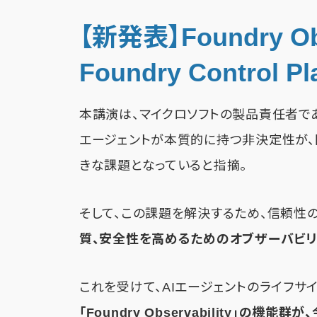
【新発表】Foundry O
Foundry Control 
本講演は、マイクロソフトの製品責任者であるS
エージェントが本質的に持つ非決定性が
きな課題となっていると指摘。
そして、この課題を解決するため、信頼性の
質、安全性を高めるためのオブザーバビ
これを受けて、AIエージェントのライフサ
「Foundry Observability」の