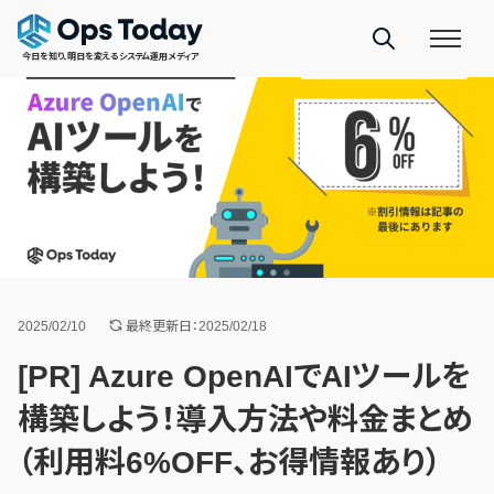
今日を知り、明日を変えるシステム運用メディア
2025/02/10
最終更新日：2025/02/18
[PR] Azure OpenAIでAIツールを
構築しよう！導入方法や料金まとめ
（利用料6%OFF、お得情報あり）