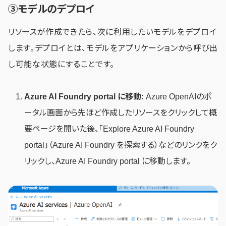
③モデルのデプロイ
リソースが作成できたら、次に利用したいモデルをデプロイ
します。デプロイとは、モデルをアプリケーションから呼び出
し可能な状態にすることです。
Azure AI Foundry portal に移動:
Azure OpenAIのポ
ータル画面から先ほど作成したリソースをクリックして概
要ページを開いた後、「Explore Azure AI Foundry
portal」（Azure AI Foundry を探索する）などのリンクをク
リックし、Azure AI Foundry portal に移動します。