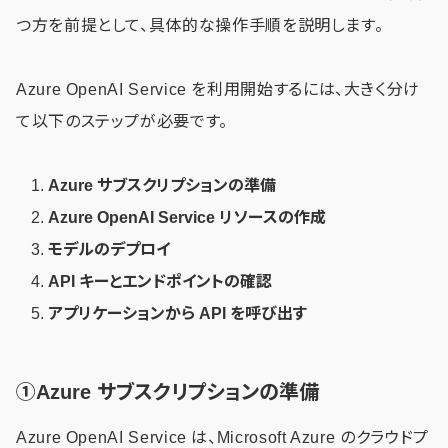
つ方を前提として、具体的な操作手順を説明します。
Azure OpenAI Service を利用開始するには、大きく分け
て以下のステップが必要です。
Azure サブスクリプションの準備
Azure OpenAI Service リソースの作成
モデルのデプロイ
API キーとエンドポイントの確認
アプリケーションから API を呼び出す
①Azure サブスクリプションの準備
Azure OpenAI Service は、Microsoft Azure のクラウドプ