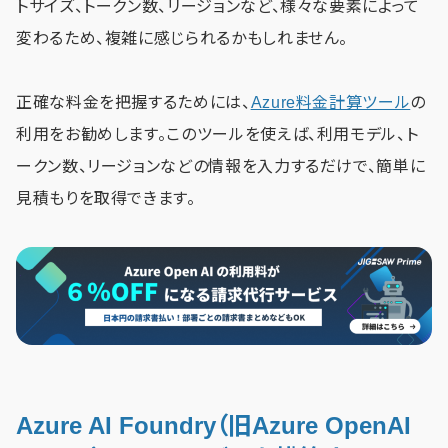
トサイズ、トークン数、リージョンなど、様々な要素によって
変わるため、複雑に感じられるかもしれません。
正確な料金を把握するためには、
Azure料金計算ツール
の
利用をお勧めします。このツールを使えば、利用モデル、ト
ークン数、リージョンなどの情報を入力するだけで、簡単に
見積もりを取得できます。
Azure AI Foundry（旧Azure OpenAI