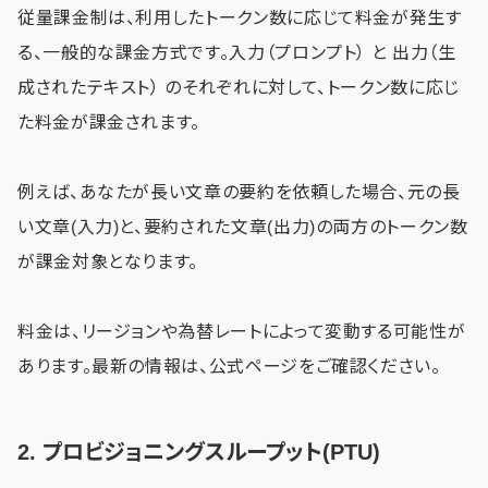
従量課金制は、利用したトークン数に応じて料金が発生す
る、一般的な課金方式です。入力（プロンプト） と 出力（生
成されたテキスト） のそれぞれに対して、トークン数に応じ
た料金が課金されます。
例えば、あなたが長い文章の要約を依頼した場合、元の長
い文章(入力)と、要約された文章(出力)の両方のトークン数
が課金対象となります。
料金は、リージョンや為替レートによって変動する可能性が
あります。最新の情報は、公式ページをご確認ください。
2.
プロビジョニングスループット(PTU)