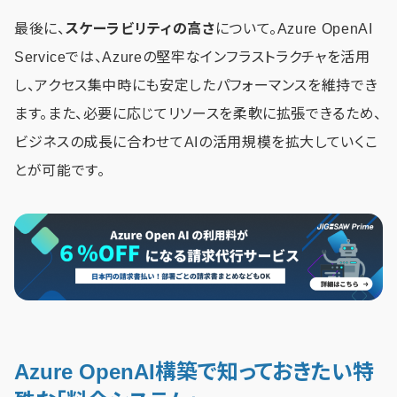
最後に、
スケーラビリティの高さ
について。Azure OpenAI
Serviceでは、Azureの堅牢なインフラストラクチャを活用
し、アクセス集中時にも安定したパフォーマンスを維持でき
ます。また、必要に応じてリソースを柔軟に拡張できるため、
ビジネスの成長に合わせてAIの活用規模を拡大していくこ
とが可能です。
Azure OpenAI構築で知っておきたい特