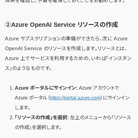
体系を確認し、予算を確保しておくことをお勧めします。
②Azure OpenAI Service リソースの作成
Azure サブスクリプションの準備ができたら、次に Azure
OpenAI Service のリソースを作成します。リソースとは、
Azure 上でサービスを利用するための、いわば「インスタン
ス」のようなものです。
Azure ポータルにサインイン:
Azure アカウントで
Azure ポータル（
https://portal.azure.com
）にサインイン
します。
「リソースの作成」を選択:
左上のメニューから「リソース
の作成」を選択します。