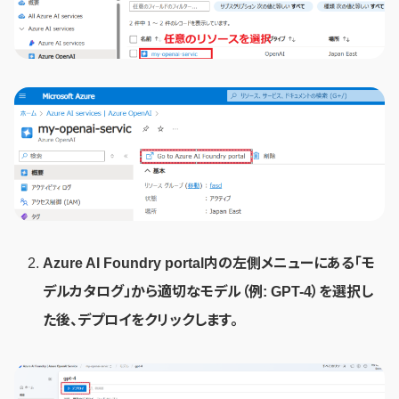
Azure AI Foundry portal内の左側メニューにある「モ
デルカタログ」から適切なモデル（例: GPT-4）を選択し
た後、デプロイをクリックします。