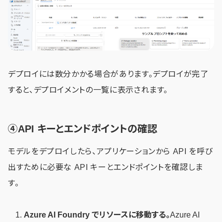
デプロイには数分かかる場合があります。デプロイが完了
すると、デプロイメントの一覧に表示されます。
④API キーとエンドポイントの確認
モデルをデプロイしたら、アプリケーションから API を呼び
出すために必要な API キーとエンドポイントを確認しま
す。
Azure AI Foundry でリソースに移動する。
Azure AI