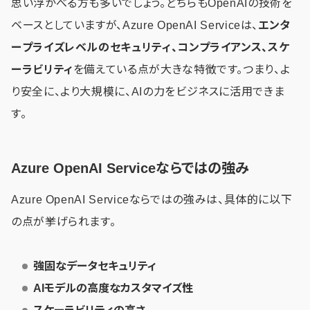
思い浮かべる方も多いでしょう。どちらもOpenAIの技術を
ベースとしていますが、Azure OpenAI Serviceは、
エンタ
ープライズレベルのセキュリティ、コンプライアンス、スケ
ーラビリティ
を備えている点が大きな特徴です。つまり、よ
り安全に、より大規模に、AIの力をビジネスに活用できま
す。
Azure OpenAI Serviceならではの強み
Azure OpenAI Serviceならではの強みは、具体的に以下
の点が挙げられます。
強固なデータセキュリティ
AIモデルの高度なカスタマイズ性