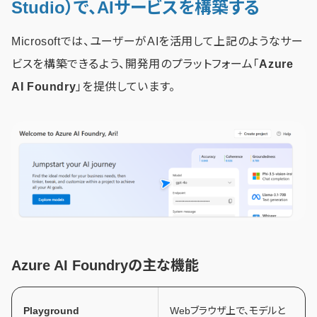
Studio）で、AIサービスを構築する
Microsoftでは、ユーザーがAIを活用して上記のようなサー
ビスを構築できるよう、開発用のプラットフォーム「
Azure
AI Foundry
」を提供しています。
Azure AI Foundryの主な機能
Playground
Webブラウザ上で、モデルと