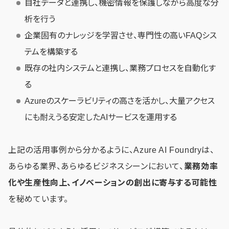
自社データと連携し、機密情報を保護しながら高度な分
析を行う
企業固有のナレッジを学習させ、専門性の高いFAQシス
テムを構築する
既存の社内システムと連携し、業務プロセスを自動化す
る
Azureのスケーラビリティの高さを活かし、大量アクセス
にも耐えうる安定したAIサービスを運用する
上記の活用事例から分かるように、Azure AI Foundryは、
あらゆる業界、あらゆるビジネスシーンにおいて、
業務効率
化や生産性向上、イノベーションの創出に寄与する可能性
を秘めています。