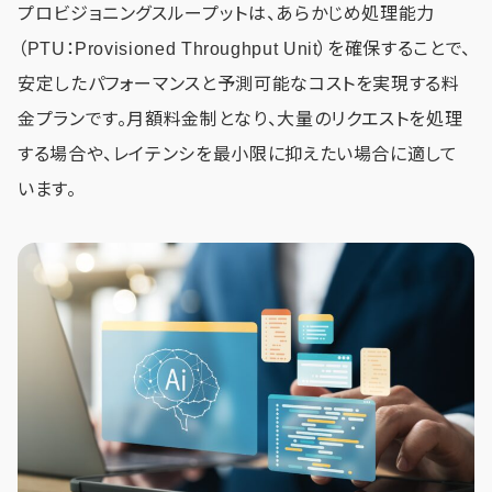
プロビジョニングスループットは、あらかじめ処理能力
（PTU：Provisioned Throughput Unit）を確保することで、
安定したパフォーマンスと予測可能なコストを実現する料
金プランです。月額料金制となり、大量のリクエストを処理
する場合や、レイテンシを最小限に抑えたい場合に適して
います。