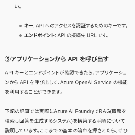
い。
キー:
API へのアクセスを認証するためのキーです。
エンドポイント:
API の接続先 URL です。
⑤アプリケーションから API を呼び出す
API キーとエンドポイントが確認できたら、アプリケーショ
ンから API を呼び出して、Azure OpenAI Service の機能
を利用することができます。
下記の記事では実際にAzure AI FoundryでRAG(情報を
検索し回答を生成するシステム)を構築する手順について
説明しています。ここまでの基本の流れを押さえたら、ぜひ