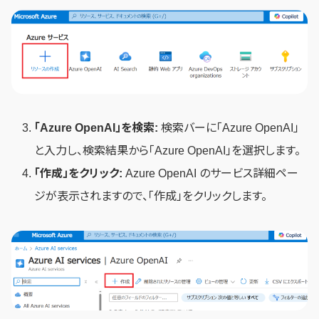
「Azure OpenAI」を検索:
検索バーに「Azure OpenAI」
と入力し、検索結果から「Azure OpenAI」を選択します。
「作成」をクリック:
Azure OpenAI のサービス詳細ペー
ジが表示されますので、「作成」をクリックします。