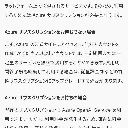
ラットフォーム上で提供されるサービスです。そのため、利用
するためには Azure サブスクリプションが必要となります。
Azure サブスクリプションをお持ちでない場合
まず、Azure の公式サイトにアクセスし、無料アカウントを
作成してください。無料アカウントでは、一定期間または一
定量のサービスを無料で試用することができます。試用期
間終了後も継続して利用する場合は、従量課金制などの有
料サブスクリプションにアップグレードする必要があります。
Azure サブスクリプションをお持ちの場合
既存のサブスクリプションで Azure OpenAI Service を利
用できます。ただし、利用料金が発生するため、事前に料金