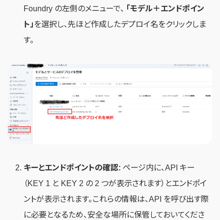
Foundry の左側のメニューで、
「モデル＋エンドポイン
ト」
を選択し、先ほど作成したデプロイ名をクリックしま
す。
キーとエンドポイントの確認:
ページ内に、API キー
（KEY 1 と KEY 2 の 2 つが表示されます）とエンドポイ
ントが表示されます。これらの情報は、API を呼び出す際
に必要となるため、安全な場所に保管しておいてくださ