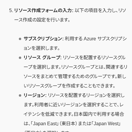
リソース作成フォームの入力:
以下の項目を入力し、リソ
ース作成の設定を行います。
サブスクリプション:
利用する Azure サブスクリプシ
ョンを選択します。
リソース グループ:
リソースを配置するリソースグル
ープを選択します。リソースグループとは、関連するリ
ソースをまとめて管理するためのグループです。新し
いリソースグループを作成することもできます。
リージョン:
リソースを配置するリージョンを選択し
ます。利用者に近いリージョンを選択することで、レ
イテンシを低減できます。日本国内で利用する場合
は、「Japan East」（東日本）または「Japan West」