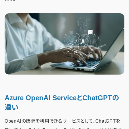
Azure OpenAI ServiceとChatGPTの
違い
OpenAIの技術を利用できるサービスとして、ChatGPTを