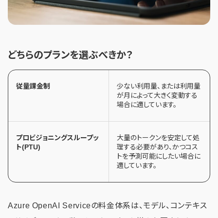
どちらのプランを選ぶべきか？
従量課金制
少ない利用量、または利用量
が月によって大きく変動する
場合に適しています。
プロビジョニングスループッ
大量のトークンを安定して処
ト(PTU)
理する必要があり、かつコス
トを予測可能にしたい場合に
適しています。
Azure OpenAI Serviceの料金体系は、モデル、コンテキス