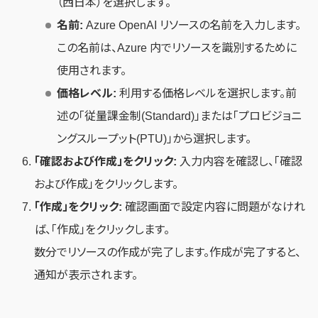
（西日本）を選択します。
名前:
Azure OpenAI リソースの名前を入力します。
この名前は、Azure 内でリソースを識別するために
使用されます。
価格レベル:
利用する価格レベルを選択します。前
述の「従量課金制(Standard)」または「プロビジョニ
ングスループット(PTU)」から選択します。
「確認および作成」をクリック:
入力内容を確認し、「確認
および作成」をクリックします。
「作成」をクリック:
確認画面で設定内容に問題がなけれ
ば、「作成」をクリックします。
数分でリソースの作成が完了します。作成が完了すると、
通知が表示されます。