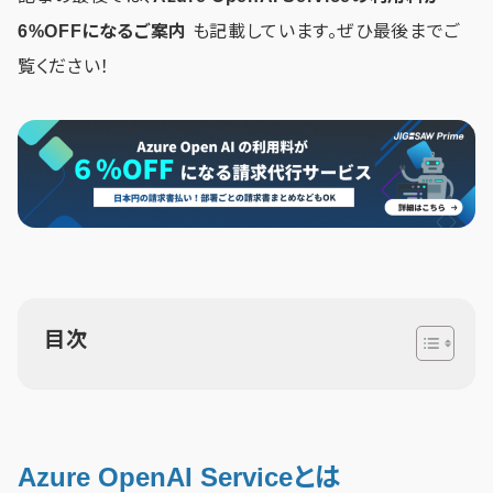
6%OFFになるご案内
も記載しています。ぜひ最後までご
覧ください！
目次
Azure OpenAI Serviceとは