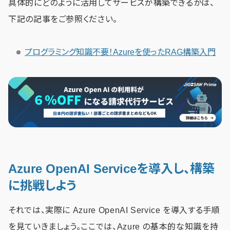
具体的にどのように活用してサービスが構築できるかは、
下記の記事をご参照ください。
プログラミング知識不要！Azureを使ったRAG構築入門
Azure OpenAI Serviceを導入し、構築
に挑戦しよう
それでは、実際に Azure OpenAI Service を導入する手順
を見ていきましょう。ここでは、Azure の基本的な知識を持