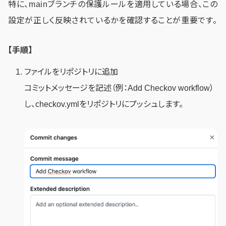
特に、mainブランチの保護ルールを適用している場合、この
設定が正しく反映されているかを確認することが重要です。
【手順】
ファイルをリポジトリに追加
コミットメッセージを記述（例：Add Checkov workflow）
し、checkov.ymlをリポジトリにプッシュします。