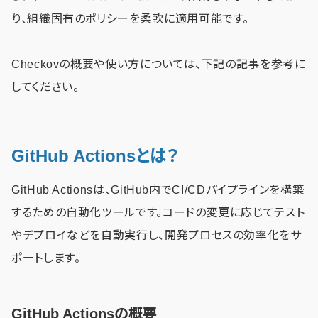
り、組織固有のポリシーを柔軟に適用可能です。
Checkovの概要や使い方については、下記の記事を参考に
してください。
GitHub Actionsとは？
GitHub Actionsは、GitHub内でCI/CDパイプラインを構築
するための自動化ツールです。コードの変更に応じてテスト
やデプロイなどを自動実行し、開発プロセスの効率化をサ
ポートします。
GitHub Actionsの概要