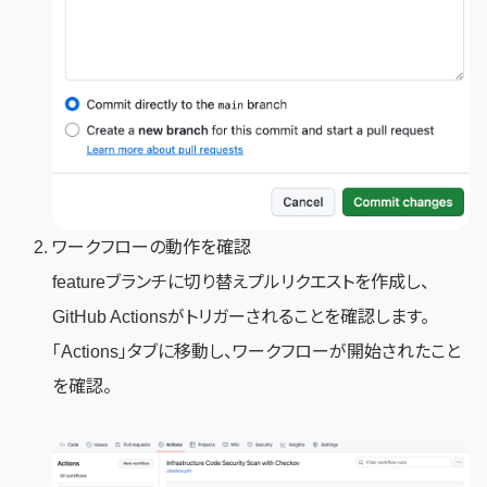
ワークフローの動作を確認
featureブランチに切り替えプルリクエストを作成し、
GitHub Actionsがトリガーされることを確認します。
「Actions」タブに移動し、ワークフローが開始されたこと
を確認。