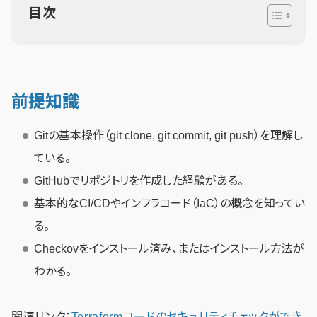
目次
前提知識
Gitの基本操作（git clone, git commit, git push）を理解し
ている。
GitHubでリポジトリを作成した経験がある。
基本的なCI/CDやインフラコード（IaC）の概念を知ってい
る。
Checkovをインストール済み、またはインストール方法が
わかる。
関連リンク：
Terraformコードのセキュリティチェックができ