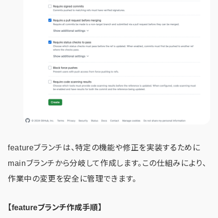
featureブランチは、特定の機能や修正を実装するために
mainブランチから分岐して作成します。この仕組みにより、
作業中の変更を安全に管理できます。
【featureブランチ作成手順】