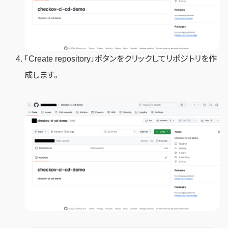
「Create repository」ボタンをクリックしてリポジトリを作
成します。