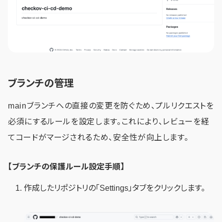
ブランチの管理
mainブランチへの直接の変更を防ぐため、プルリクエストを
必須にするルールを設定します。これにより、レビューを経
てコードがマージされるため、安全性が向上します。
【ブランチの保護ルール設定手順】
作成したリポジトリの「Settings」タブをクリックします。