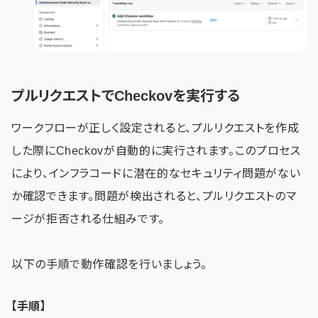
プルリクエストでCheckovを実行する
ワークフローが正しく設定されると、プルリクエストを作成
した際にCheckovが自動的に実行されます。このプロセス
により、インフラコードに潜在的なセキュリティ問題がない
か確認できます。問題が検出されると、プルリクエストのマ
ージが拒否される仕組みです。
以下の手順で動作確認を行いましょう。
【手順】