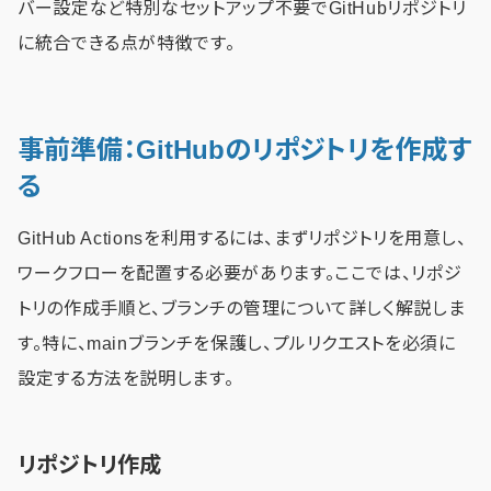
バー設定など特別なセットアップ不要でGitHubリポジトリ
に統合できる点が特徴です。
事前準備：GitHubのリポジトリを作成す
る
GitHub Actionsを利用するには、まずリポジトリを用意し、
ワークフローを配置する必要があります。ここでは、リポジ
トリの作成手順と、ブランチの管理について詳しく解説しま
す。特に、mainブランチを保護し、プルリクエストを必須に
設定する方法を説明します。
リポジトリ作成