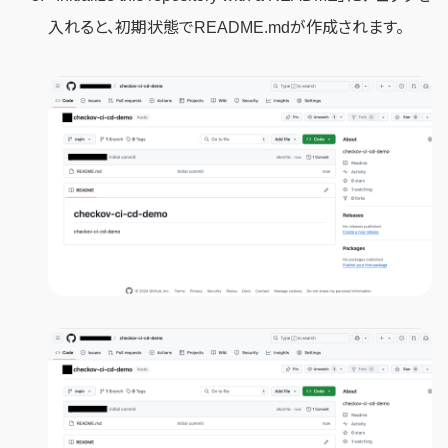
入れると、初期状態でREADME.mdが作成されます。