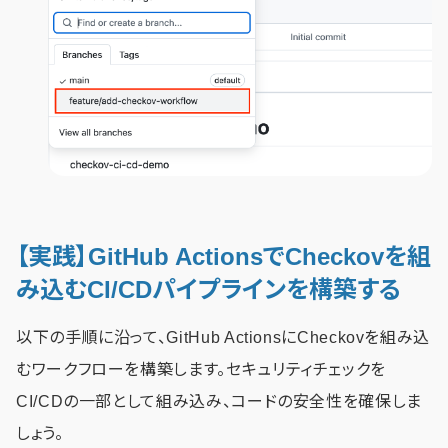
【実践】GitHub ActionsでCheckovを組
み込むCI/CDパイプラインを構築する
以下の手順に沿って、GitHub ActionsにCheckovを組み込
むワークフローを構築します。セキュリティチェックを
CI/CDの一部として組み込み、コードの安全性を確保しま
しょう。