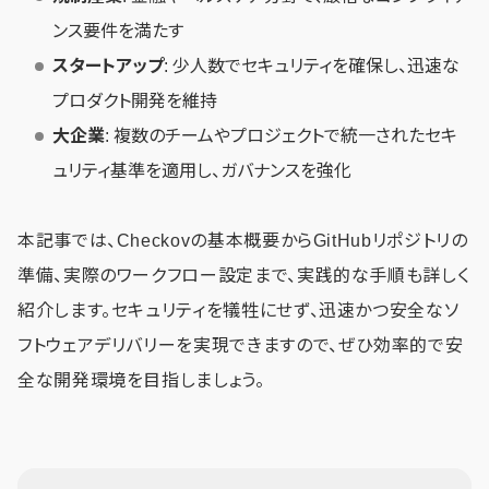
ンス要件を満たす
スタートアップ
: 少人数でセキュリティを確保し、迅速な
プロダクト開発を維持
大企業
: 複数のチームやプロジェクトで統一されたセキ
ュリティ基準を適用し、ガバナンスを強化
本記事では、Checkovの基本概要からGitHubリポジトリの
準備、実際のワークフロー設定まで、実践的な手順も詳しく
紹介します。セキュリティを犠牲にせず、迅速かつ安全なソ
フトウェアデリバリーを実現できますので、ぜひ効率的で安
全な開発環境を目指しましょう。