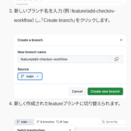
新しいブランチ名を入力（例：feature/add-checkov-
workflow）し、「Create branch」をクリックします。
新しく作成されたfeatureブランチに切り替えられます。