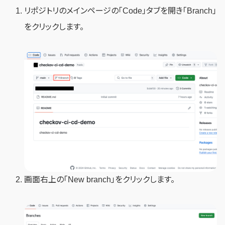
リポジトリのメインページの「Code」タブを開き「Branch」
をクリックします。
画面右上の「New branch」をクリックします。