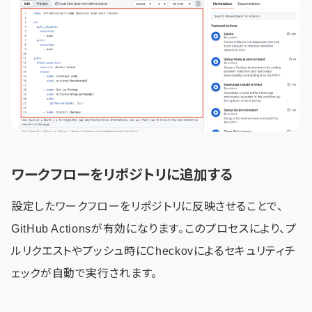
ワークフローをリポジトリに追加する
設定したワークフローをリポジトリに反映させることで、
GitHub Actionsが有効になります。このプロセスにより、プ
ルリクエストやプッシュ時にCheckovによるセキュリティチ
ェックが自動で実行されます。