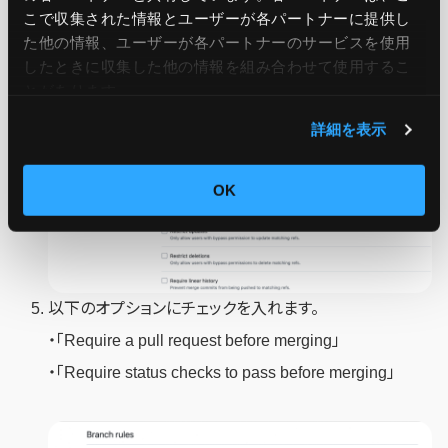
こで収集された情報とユーザーが各パートナーに提供し
た他の情報、ユーザーが各パートナーのサービスを使用
したときに収集した他の情報を組み合わせて使用​​するこ
とがあります。
詳細を表示
OK
以下のオプションにチェックを入れます。
・「Require a pull request before merging」
・「Require status checks to pass before merging」