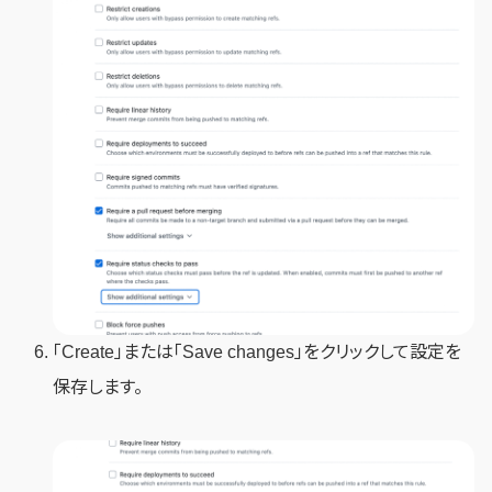
「Create」または「Save changes」をクリックして設定を
保存します。