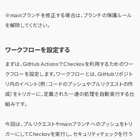
※mainブランチを修正する場合は、ブランチの保護ルール
を解除してください。
ワークフローを設定する
まずは、GitHub ActionsでCheckovを利用するためのワー
クフローを設定します。ワークフローとは、GitHubリポジト
リ内のイベント（例：コードのプッシュやプルリクエストの作
成）をトリガーに、定義された一連の処理を自動実行する仕
組みです。
今回は、プルリクエストやmainブランチへのプッシュをトリ
ガーにしてCheckovを実行し、セキュリティチェックを行う