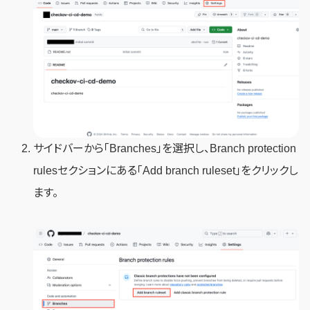
サイドバーから「Branches」を選択し、Branch protection
rulesセクションにある「Add branch ruleset」をクリックし
ます。