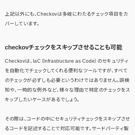
上記以外にも、Checkovは多岐にわたるチェック項目をカ
バーしています。
checkovチェックをスキップさせることも可能
Checkovは、IaC（Infrastructure as Code）のセキュリティ
を自動化でチェックしてくれる便利なツールですが、すべて
のチェックが必ずしも必要というわけではありません。誤検
知や、一時的な例外など、様々な理由で特定のチェックをス
キップしたいケースがあるでしょう。
その際は、コードの中にセキュリティチェックをスキップさせ
るコードを記述することで対応可能です。サードパーティ製