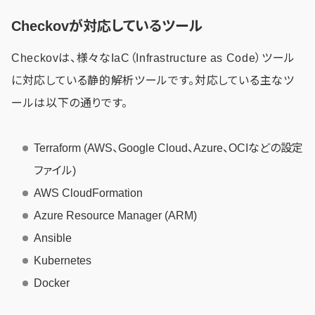
Checkovが対応しているツール
Checkovは、様々なIaC（Infrastructure as Code）ツール
に対応している静的解析ツールです。対応している主なツ
ールは以下の通りです。
​​Terraform (AWS、Google Cloud、Azure、OCIなどの設定
ファイル)
AWS CloudFormation
Azure Resource Manager (ARM)
Ansible
Kubernetes
Docker