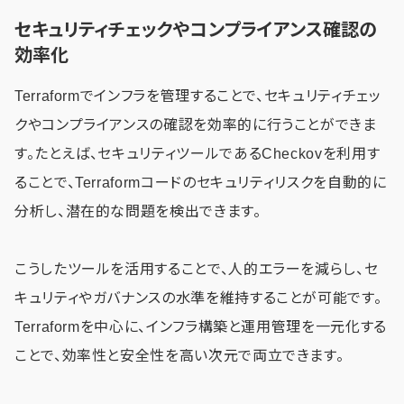
セキュリティチェックやコンプライアンス確認の
効率化
Terraformでインフラを管理することで、セキュリティチェッ
クやコンプライアンスの確認を効率的に行うことができま
す。たとえば、セキュリティツールであるCheckovを利用す
ることで、Terraformコードのセキュリティリスクを自動的に
分析し、潜在的な問題を検出できます。
こうしたツールを活用することで、人的エラーを減らし、セ
キュリティやガバナンスの水準を維持することが可能です。
Terraformを中心に、インフラ構築と運用管理を一元化する
ことで、効率性と安全性を高い次元で両立できます。