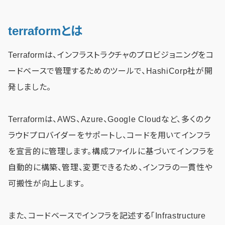
terraformとは
Terraformは、インフラストラクチャのプロビジョニングをコ
ードベースで管理するためのツールで、HashiCorp社が開
発しました。
Terraformは、AWS、Azure、Google Cloudなど、多くのク
ラウドプロバイダーをサポートし、コードを用いてインフラ
を宣言的に管理します。構成ファイルに基づいてインフラを
自動的に構築、管理、変更できるため、インフラの一貫性や
可搬性が向上します。
また、コードベースでインフラを記述する「Infrastructure