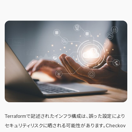
Terraformで記述されたインフラ構成は、誤った設定により
セキュリティリスクに晒される可能性があります。Checkov