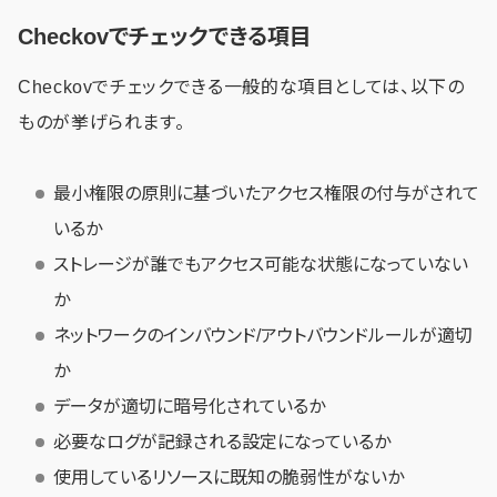
Checkovでチェックできる項目
Checkovでチェックできる一般的な項目としては、以下の
ものが挙げられます。
最小権限の原則に基づいたアクセス権限の付与がされて
いるか
ストレージが誰でもアクセス可能な状態になっていない
か
ネットワークのインバウンド/アウトバウンドルールが適切
か
データが適切に暗号化されているか
必要なログが記録される設定になっているか
使用しているリソースに既知の脆弱性がないか