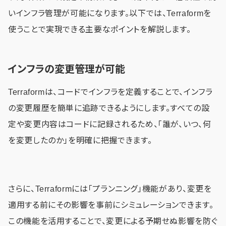
いインフラ管理が可能になります。以下では、Terraformを
使うことで実現できる主要なポイントを解説します。
インフラの変更管理が可能
Terraformは、コードでインフラを定義することで、インフラ
の変更履歴を簡単に追跡できるようにします。すべての設
定や変更内容はコードに記録されるため、「誰が、いつ、何
を変更したのか」を明確に把握できます。
さらに、Terraformには「プランニング」機能があり、変更を
適用する前にその影響を事前にシミュレーションできます。
この機能を活用することで、変更による予期せぬ影響を防ぐ