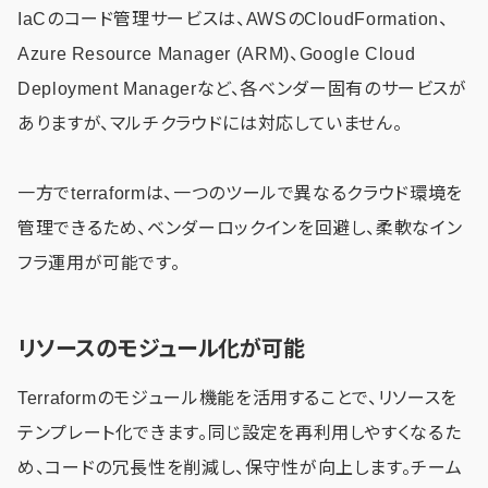
IaCのコード管理サービスは、AWSのCloudFormation、
Azure Resource Manager (ARM)、Google Cloud
Deployment Managerなど、各ベンダー固有のサービスが
ありますが、マルチクラウドには対応していません。
一方でterraformは、一つのツールで異なるクラウド環境を
管理できるため、ベンダーロックインを回避し、柔軟なイン
フラ運用が可能です。
リソースのモジュール化が可能
Terraformのモジュール機能を活用することで、リソースを
テンプレート化できます。同じ設定を再利用しやすくなるた
め、コードの冗長性を削減し、保守性が向上します。チーム