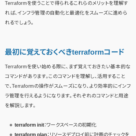
Terraformを使うことで得られるこれらのメリットを理解す
れば、インフラ管理の自動化と最適化をスムーズに進めら
れるでしょう。
最初に覚えておくべきterraformコード
Terraformを使い始める際に、まず覚えておきたい基本的な
コマンドがあります。このコマンドを理解し、活用すること
で、Terraformの操作がスムーズになり、より効率的にインフ
ラ管理を行えるようになります。それぞれのコマンドと用途
を解説します。
terraform init
：ワークスペースの初期化
terraform plan
：リソースデプロイ前に計画のチェックを