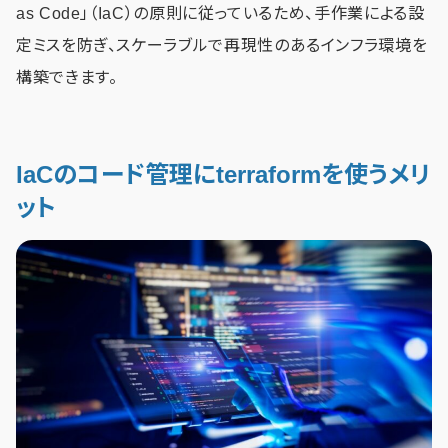
as Code」（IaC）の原則に従っているため、手作業による設
定ミスを防ぎ、スケーラブルで再現性のあるインフラ環境を
構築できます。
IaCのコード管理にterraformを使うメリ
ット