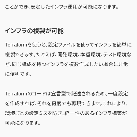
ことができ、安定したインフラ運用が可能になります。
インフラの複製が可能
Terraformを使うと、設定ファイルを使ってインフラを簡単に
複製できます。たとえば、開発環境、本番環境、テスト環境な
ど、同じ構成を持つインフラを複数作成したい場合に非常
に便利です。
Terraformのコードは宣言型で記述されるため、一度設定
を作成すれば、それを何度でも再現できます。これにより、
環境ごとの設定ミスを防ぎ、統一性のあるインフラ構築が
可能になります。