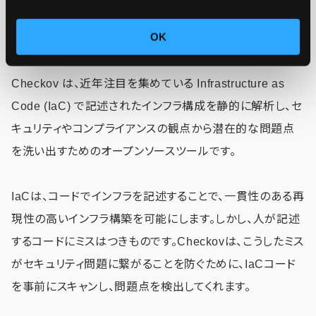
OK
Checkov は、近年注目を集めている Infrastructure as
Code (IaC) で記述されたインフラ構成を静的に解析し、セ
キュリティやコンプライアンスの観点から潜在的な問題点
を洗い出すためのオープンソースツールです。
IaCは、コードでインフラを記述することで、一貫性のある再
現性の高いインフラ構築を可能にします。しかし、人が記述
するコードにミスはつきものです。Checkovは、こうしたミス
がセキュリティ問題に繋がることを防ぐために、IaCコード
を事前にスキャンし、問題点を検出してくれます。