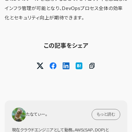
インフラ管理が可能となり、DevOpsプロセス全体の効率
化とセキュリティ向上が期待できます。
この記事をシェア
たなてぃー。
もっと読む
現在クラウドエンジニアとして勤務。AWS(SAP、DOP)と