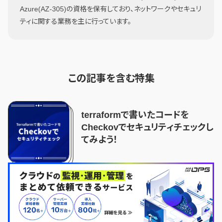
Azure(AZ-305)の資格を保有しており、ネットワークやセキュリ
ティに関する業務を主に行っています。
この記事を含む特集
terraformで書いたコードを
Checkovでセキュリティチェックし
てみよう！