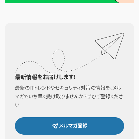
最新情報をお届けします！
最新のITトレンドやセキュリティ対策の情報を、メル
マガでいち早く受け取りませんか？ぜひご登録くださ
い
メルマガ登録