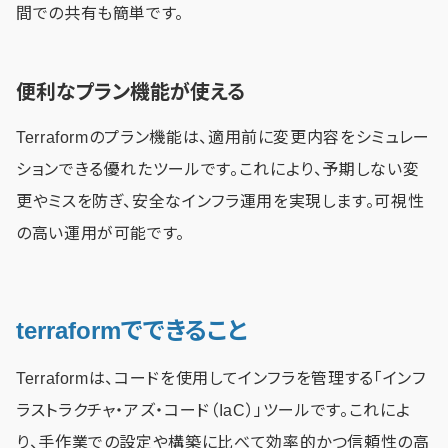
間での共有も簡単です。
便利なプラン機能が使える
Terraformのプラン機能は、適用前に変更内容をシミュレー
ションできる優れたツールです。これにより、予期しない変
更やミスを防ぎ、安全なインフラ運用を実現します。可視性
の高い運用が可能です。
terraformでできること
Terraformは、コードを使用してインフラを管理する「インフ
ラストラクチャ・アズ・コード（IaC）」ツールです。これによ
り、手作業での設定や構築に比べて効率的かつ信頼性の高