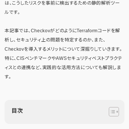
は、こうしたリスクを事前に検出するための静的解析ツー
ルです。
本記事では、CheckovがどのようにTerraformコードを解
析し、セキュリティ上の問題を特定するのか、また、
Checkovを導入するメリットについて深掘りしていきます。
特に、CISベンチマークやAWSセキュリティベストプラクテ
ィスとの連携など、実践的な活用方法についても解説しま
す。
目次