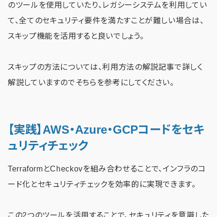
のツールを使用していたり、レガシーシステムを利用してい
て、全てのセキュリティ要件を満たすことが難しい場合は、
スキップ機能を活用すると良いでしょう。
スキップの方法については、利用方法の解説記事で詳しく
解説していますのでそちらを参考にしてください。
【実践】AWS・Azure・GCPコードをセキ
ュリティチェック
TerraformとCheckovを組み合わせることで、インフラのコ
ード化とセキュリティチェックを効率的に実現できます。
この2つのツールを活用することで、セキュリティを意識した