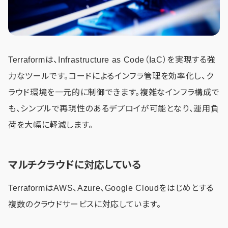
Terraformは、Infrastructure as Code（IaC）を実現する強
力なツールです。コードによるインフラ管理を効率化し、ク
ラウド環境を一元的に制御できます。複雑なインフラ構成で
も、シンプルで再現性のあるデプロイが可能となり、運用負
荷を大幅に軽減します。
マルチクラウドに対応している
TerraformはAWS、Azure、Google Cloudをはじめとする
複数のクラウドサービスに対応しています。