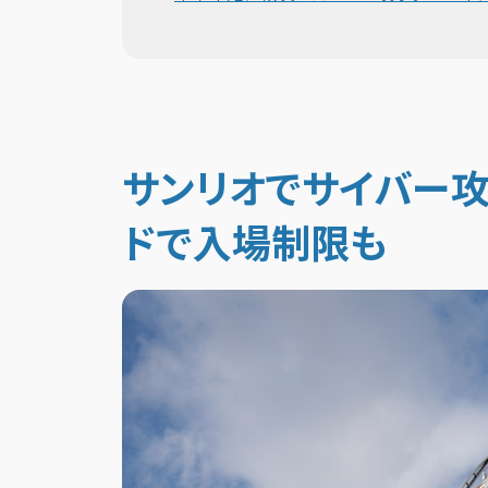
サンリオでサイバー攻
ドで入場制限も