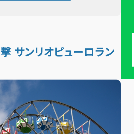
撃 サンリオピューロラン