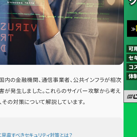
日本国内の金融機関、通信事業者、公共インフラが相次
障害が発生しました。これらのサイバー攻撃から考え
、その対策について解説しています。
年に見直すべきセキュリティ対策とは？