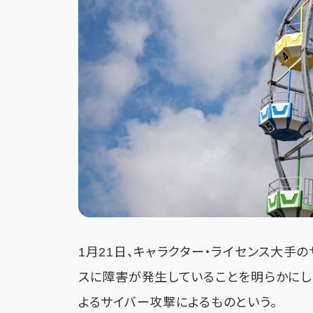
1月21日、キャラクター・ライセンス大手
スに障害が発生していることを明らかにし
よるサイバー攻撃によるものという。