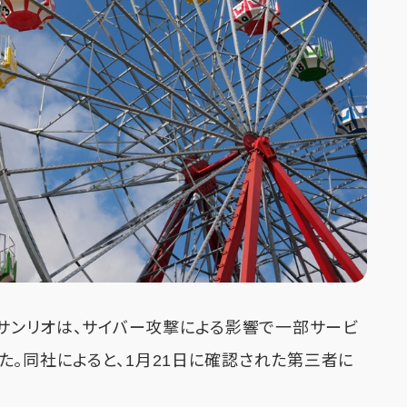
のサンリオは、サイバー攻撃による影響で一部サービ
た。同社によると、1月21日に確認された第三者に