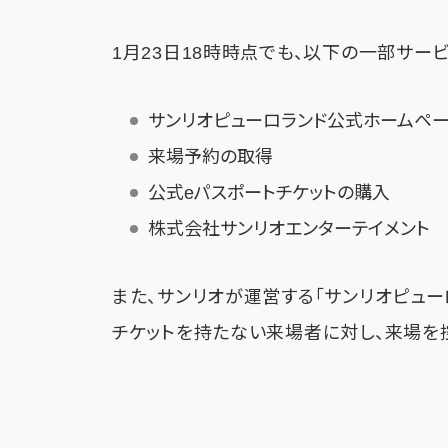
1月23日18時時点でも、以下の一部サー
サンリオピューロランド公式ホームペ
来場予約の取得
公式eパスポートチケットの購入
株式会社サンリオエンターテイメント 
また、サンリオが運営する「サンリオピュー
チケットを持たない来場者に対し、来場を