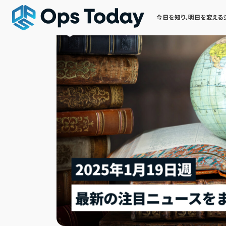
今日を知り、明日を変える