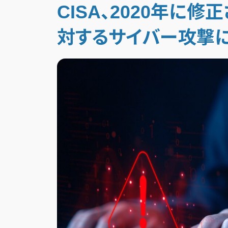
CISA、2020年に修
対するサイバー攻撃