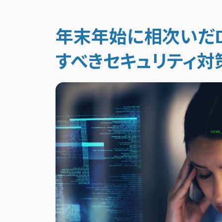
年末年始に相次いだDD
すべきセキュリティ対