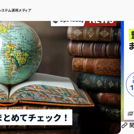
システム運用メディア