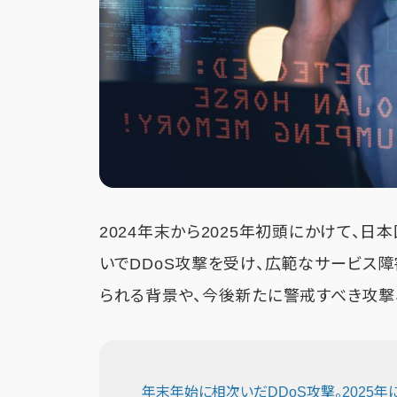
2024年末から2025年初頭にかけて、
いでDDoS攻撃を受け、広範なサービス
られる背景や、今後新たに警戒すべき攻撃
年末年始に相次いだDDoS攻撃。2025