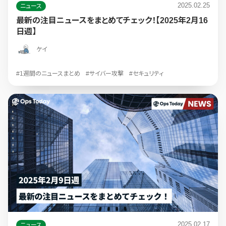
2025.02.25
ニュース
最新の注目ニュースをまとめてチェック！【2025年2月16
日週】
ケイ
#1週間のニュースまとめ
#サイバー攻撃
#セキュリティ
2025.02.17
ニュース