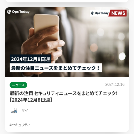
2024.12.16
ニュース
最新の注目セキュリティニュースをまとめてチェック！
【2024年12月8日週】
ケイ
#セキュリティ