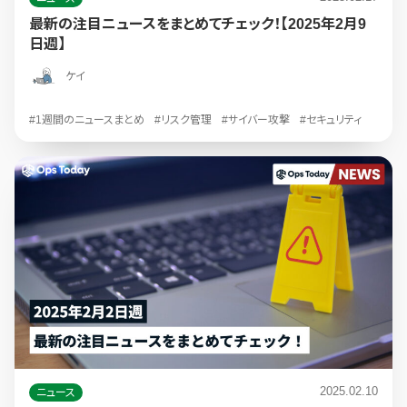
最新の注目ニュースをまとめてチェック！【2025年2月9
日週】
ケイ
#1週間のニュースまとめ
#リスク管理
#サイバー攻撃
#セキュリティ
2025.02.10
ニュース