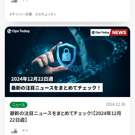
#サイバー攻撃
#セキュリティ
2024.12.30
ニュース
最新の注目ニュースをまとめてチェック！【2024年12月
22日週】
ケイ