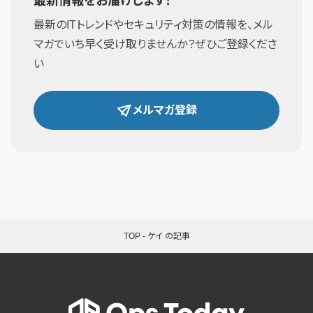
最新情報をお届けします！
最新のITトレンドやセキュリティ対策の情報を、メル
マガでいち早く受け取りませんか？ぜひご登録くださ
い
メルマガ登録
TOP
-
ケイ の記事