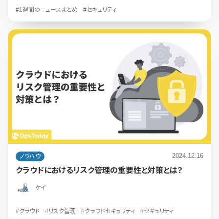
#1週間のニュースまとめ
#セキュリティ
2024.12.16
ノウハウ
クラウドにおけるリスク管理の重要性と対策とは？
ケイ
#クラウド
#リスク管理
#クラウドセキュリティ
#セキュリティ