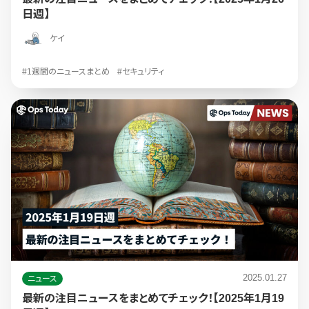
日週】
ケイ
#1週間のニュースまとめ
#セキュリティ
2025.01.27
ニュース
最新の注目ニュースをまとめてチェック！【2025年1月19