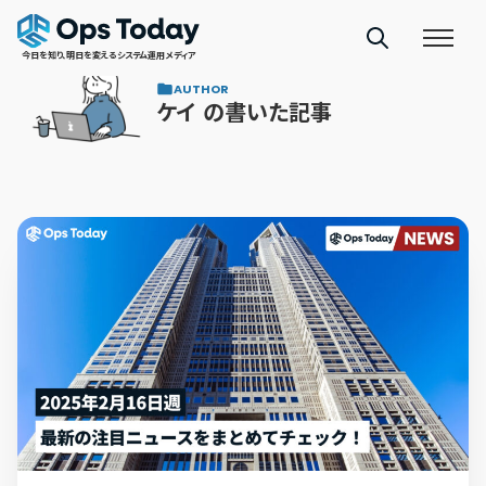
今日を知り、明日を変えるシステム運用メディア
AUTHOR
ケイ の書いた記事