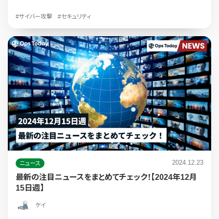
#サイバー攻撃
#セキュリティ
2024.12.23
ニュース
最新の注目ニュースをまとめてチェック！【2024年12月
15日週】
ケイ