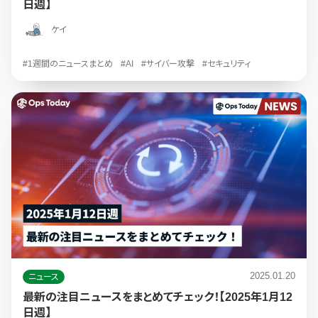
日週】
ケイ
#1週間のニュースまとめ
#AI
#サイバー攻撃
#セキュリティ
2025.01.20
ニュース
最新の注目ニュースをまとめてチェック！【2025年1月12
日週】