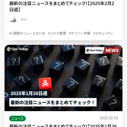
最新の注目ニュースをまとめてチェック！【2025年2月2
日週】
ケイ
#1週間のニュースまとめ
#リスク管理
#サイバー攻撃
#セキュリティ
2025.02.03
ニュース
最新の注目ニュースをまとめてチェック！【2025年1月26