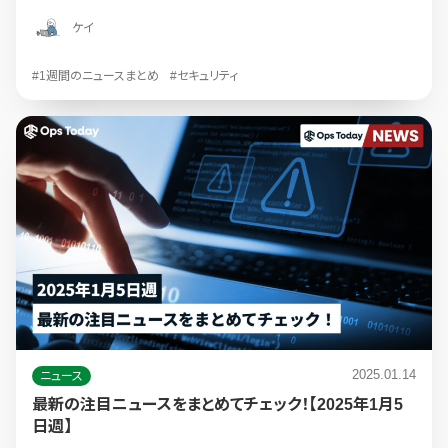
ケイ
#1週間のニュースまとめ
#セキュリティ
2025.01.14
ニュース
最新の注目ニュースをまとめてチェック！【2025年1月5
日週】