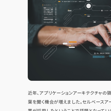
近年、アプリケーションアーキテクチャの領
葉を聞く機会が増えました。セルベースアー