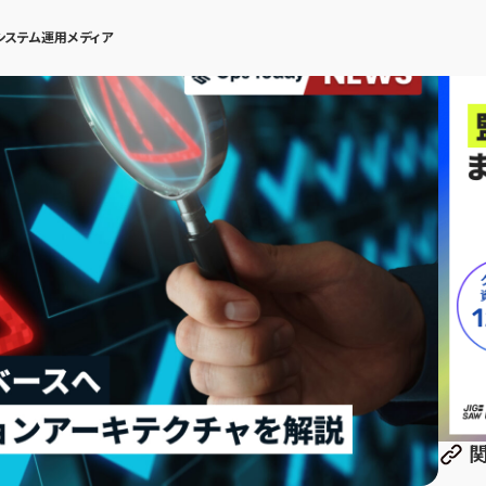
システム運用メディア