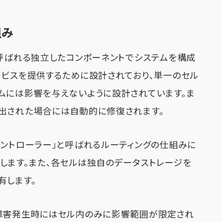
組み
と呼ばれる独立したコンポーネントでシステムを構成
ービスを提供するために設計されており、単一のセル
ムには影響を与えないように設計されています。ま
出された場合には自動的に修復されます。
コントローラー」と呼ばれるルーティングの仕組みに
します。また、各セルは独自のデータストレージを
有します。
、障害発生時にはセル内のみに影響範囲が限定され