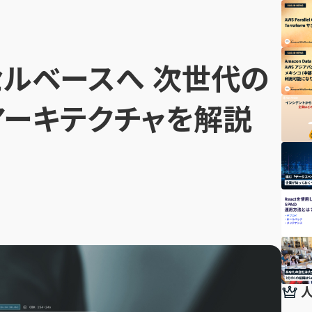
セルベースへ 次世代の
アーキテクチャを解説