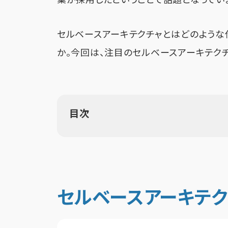
業が採用したということで話題となってい
セルベースアーキテクチャとはどのような
か。今回は、注目のセルベースアーキテクチ
目次
セルベースアーキテク