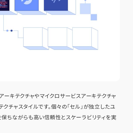
クアーキテクチャやマイクロサービスアーキテクチャ
テクチャスタイルです。個々の「セル」が独立したユ
を保ちながらも高い信頼性とスケーラビリティを実