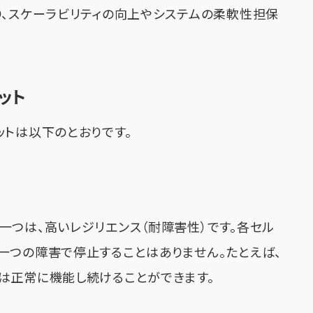
り、スケーラビリティの向上やシステムの柔軟性担保
ット
ットは以下のとおりです。
一つは、高いレジリエンス（耐障害性）です。各セル
一つの障害で停止することはありません。たとえば、
は正常に機能し続けることができます。