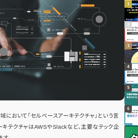
域において「セルベースアーキテクチャ」という言
キテクチャはAWSやSlackなど、主要なテック企