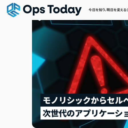
今日を知り、明日を変える