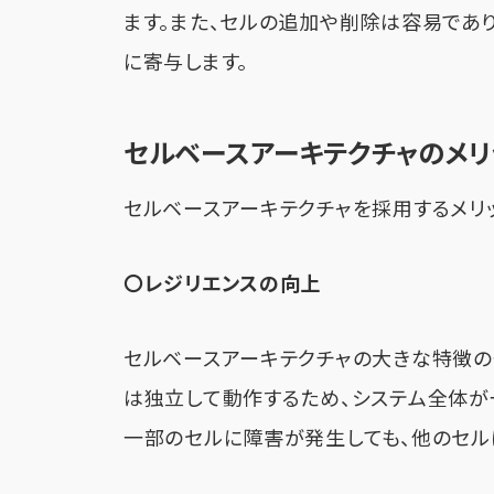
ます。また、セルの追加や削除は容易であ
に寄与します。
セルベースアーキテクチャのメリ
セルベースアーキテクチャを採用するメリ
〇レジリエンスの向上
セルベースアーキテクチャの大きな特徴の
は独立して動作するため、システム全体が
一部のセルに障害が発生しても、他のセル