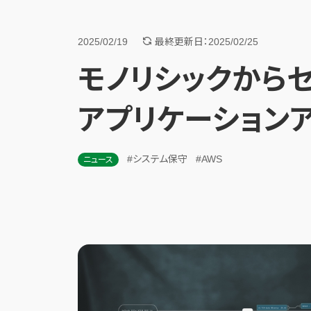
2025/02/19
最終更新日：2025/02/25
モノリシックから
アプリケーション
#システム保守
#AWS
ニュース