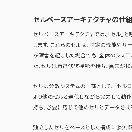
セルベースアーキテクチャの仕
セルベースアーキテクチャでは、「セル」
します。これらのセルは、特定の機能やサ
が障害を起こした場合でも、全体のシステ
た、セルは自己修復機能を持ち、異常が検
セルは分散システムの一部として、「セル
より他のセルと通信しながら協力して動作
持ち、必要に応じて他のセルとデータを共
独立したセルをベースとした構成により