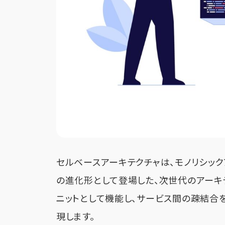
セルベースアーキテクチャは、モノリシッ
の進化形として登場した、次世代のアーキ
ニットとして機能し、サービス間の疎結合
現します。