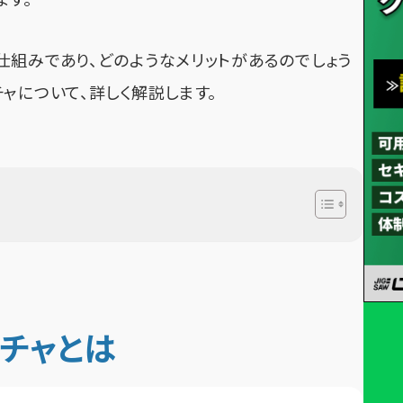
ます。
仕組みであり、どのようなメリットがあるのでしょう
ャについて、詳しく解説します。
チャとは