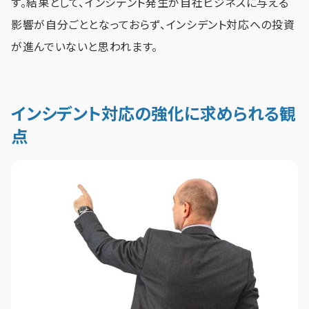
す。結果として、インシデント発生が自社ビジネスに与える
影響が自分ごととなっておらず、インシデント対応への投資
が進んでいないと思われます。
インシデント対応の強化に求められる観
点