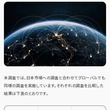
本調査では、日本市場への調査と合わせてグローバルでも
同様の調査を実施しています。それぞれの調査を比較した
結果は下表のとおりです。