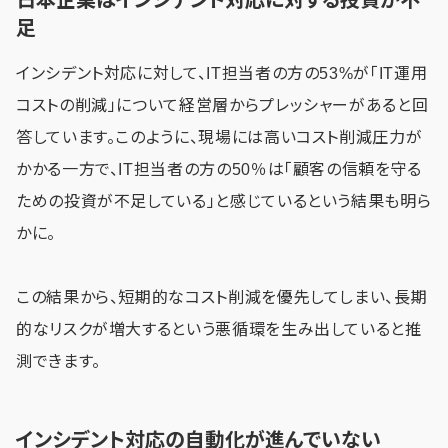
足
インシデント対応に対して、IT担当者の方の53%が「IT運用
コストの削減」について経営層からプレッシャーがあると回
答しています。このように、現場には高いコスト削減圧力が
かかる一方で、IT担当者の方の50％は「顧客の信頼を守る
ための投資が不足している」と感じているという結果も明ら
かに。
この結果から、短期的なコスト削減を優先してしまい、長期
的なリスクが増大するという悪循環を生み出していると推
測できます。
インシデント対応の自動化が進んでいない