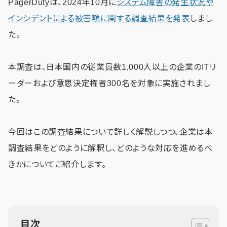
PagerDutyは、2024年10月に
システム障害の発生状況や
インシデントによる被害額に関する調査結果を発表
しまし
た。
本調査は、日本国内の従業員数1,000人以上の企業のITリ
ーダーおよび意思決定権者300名を対象に実施されまし
た。
今回はこの調査結果について詳しく解説しつつ、企業は本
調査結果をどのように解釈し、どのような対応を進めるべ
きかについてご紹介します。
目次