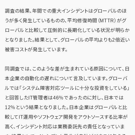
調査の結果、年間での重大インシデントはグローバルのほ
うが多く発生しているものの、平均修復時間（MTTR）がグ
ローバルと比較して圧倒的に長期化している状況が明らか
となりました。結果として、グローバルの平均よりも2倍近い
被害コストが発生しています。
同調査では、このような差が生まれている原因について、日
本企業の自動化の遅れについて言及しています。グローバ
ルでは「システム障害対応ツールに十分な投資をしている」
と回答したIT管理者は46％であったのに対し、日本では
12％という結果となりました。日本企業はグローバルと比
較してIT運用やソフトウェア開発をアウトソースする比率が
高く、インシデント対応は業務委託先の責任となっていま