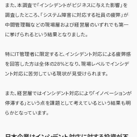
また、本調査で「インシデントがビジネスに与えた影響」を
調査したところ、「システム障害に対応する社員の疲弊」が
中間管理職などの現場層および経営層のいずれでも第一
に挙げられるという結果となりました。
特にIT管理者に限定すると、インシデント対応による疲弊感
を回答した方は全体の28%となり、現場レベルでインシデ
ント対応に苦労している現状が見受けられます。
また、経営層ではインシデント対応により「イノベーションが
停滞する」という点を課題として考えているという結果も明
らかとなっています。
日本企業はインシデント対応に対する投資が不