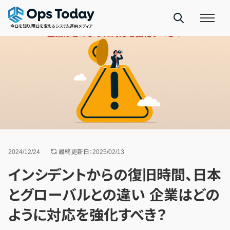
今日を知り、明日を変えるシステム運用メディア
2024/12/24
最終更新日：2025/02/13
インシデントからの復旧時間、日本
とグローバルとの違い 企業はどの
ように対応を強化すべき？