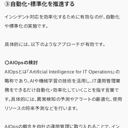
③自動化・標準化を推進する
インシデント対応を効率化するために有効なのが、自動化
や標準化の実施です。
具体的には、以下のようなアプローチが有効です。
〇AIOpsの検討
AIOpsとは「Artificial Intelligence for IT Operations」の
略称であり、AIや機械学習の技術を活用し、IT運用管理業
務をできるだけ自動化・効率化していくことを指す言葉で
す。具体的には、異常検知の予測やアラートの最適化、使用
リソースの将来予測などを行います。
AIOpsの概念を自社の運用管理に取り入れることで、イン