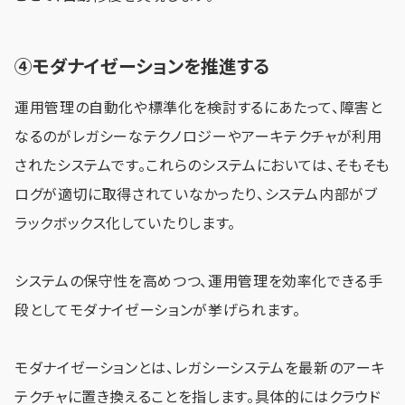
④モダナイゼーションを推進する
運用管理の自動化や標準化を検討するにあたって、障害と
なるのがレガシーなテクノロジーやアーキテクチャが利用
されたシステムです。これらのシステムにおいては、そもそも
ログが適切に取得されていなかったり、システム内部がブ
ラックボックス化していたりします。
システムの保守性を高めつつ、運用管理を効率化できる手
段としてモダナイゼーションが挙げられます。
モダナイゼーションとは、レガシーシステムを最新のアーキ
テクチャに置き換えることを指します。具体的にはクラウド