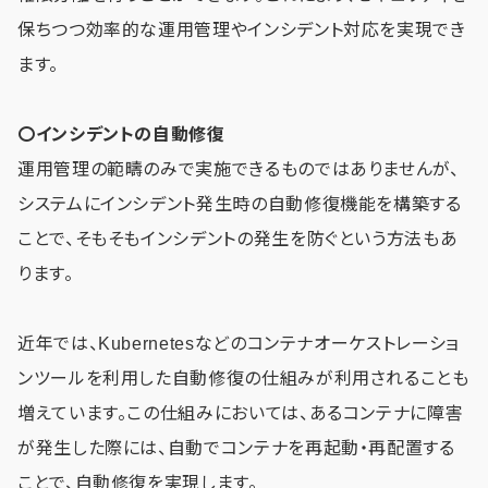
保ちつつ効率的な運用管理やインシデント対応を実現でき
ます。
〇インシデントの自動修復
運用管理の範疇のみで実施できるものではありませんが、
システムにインシデント発生時の自動修復機能を構築する
ことで、そもそもインシデントの発生を防ぐという方法もあ
ります。
近年では、Kubernetesなどのコンテナオーケストレーショ
ンツールを利用した自動修復の仕組みが利用されることも
増えています。この仕組みにおいては、あるコンテナに障害
が発生した際には、自動でコンテナを再起動・再配置する
ことで、自動修復を実現します。