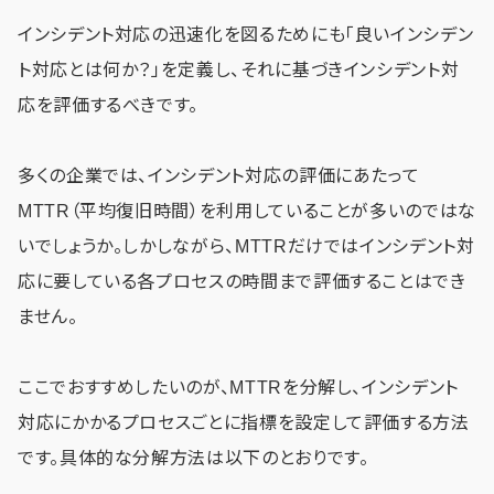
インシデント対応の迅速化を図るためにも「良いインシデン
ト対応とは何か？」を定義し、それに基づきインシデント対
応を評価するべきです。
多くの企業では、インシデント対応の評価にあたって
MTTR（平均復旧時間）を利用していることが多いのではな
いでしょうか。しかしながら、MTTRだけではインシデント対
応に要している各プロセスの時間まで評価することはでき
ません。
ここでおすすめしたいのが、MTTRを分解し、インシデント
対応にかかるプロセスごとに指標を設定して評価する方法
です。具体的な分解方法は以下のとおりです。