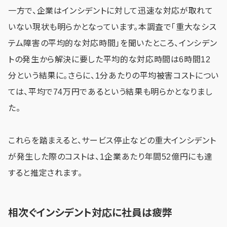
一方で、企業はインシデントに対して迅速な対応が取れて
いない現状も明らかとなっています。本調査で「重大なシス
テム障害の平均的な対応時間」を聞いたところ、インシデン
トの発生から解決に要した平均的な対応時間は6時間12
分という結果に。さらに、1分あたりの平均被害コストについ
ては、平均で74万円であるという結果も明らかとなりまし
た。
これらを踏まえると、サービス停止などの重大インシデント
が発生した際のコストは、1企業あたり年間52億円にも達
すると推定されます。
相次ぐインシデント対応に社員は疲弊