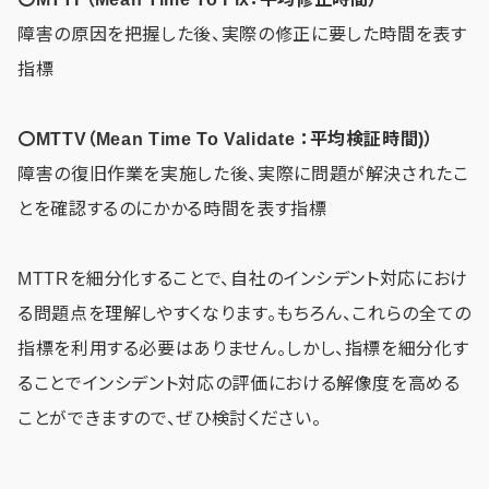
障害の原因を把握した後、実際の修正に要した時間を表す
指標
〇MTTV（Mean Time To Validate ：平均検証時間)）
障害の復旧作業を実施した後、実際に問題が解決されたこ
とを確認するのにかかる時間を表す指標
MTTRを細分化することで、自社のインシデント対応におけ
る問題点を理解しやすくなります。もちろん、これらの全ての
指標を利用する必要はありません。しかし、指標を細分化す
ることでインシデント対応の評価における解像度を高める
ことができますので、ぜひ検討ください。