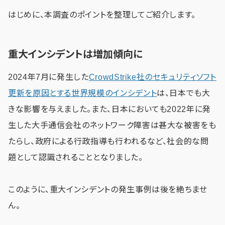
はじめに、本調査のポイントを整理してご紹介します。
重大インシデントは増加傾向に
2024年7月に発生した
CrowdStrike社のセキュリティソフト
更新を原因とする世界規模のインシデント
は、日本でも大
きな影響を与えました。また、日本においても2022年に発
生した大手通信会社のネットワーク障害は甚大な被害をも
たらし、政府による行政指導も行われるなど、社会的な問
題として認識されることとなりました。
このように、重大インシデントの発生事例は後を絶ちませ
ん。