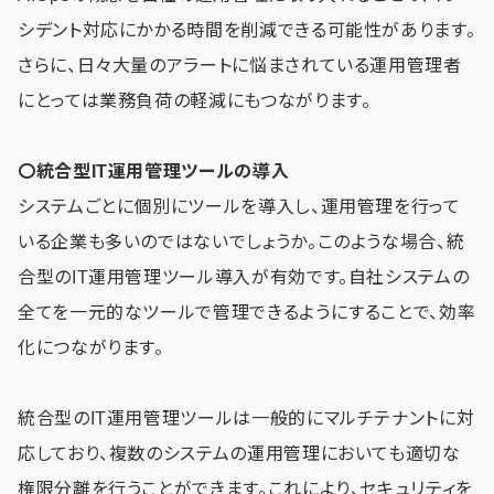
シデント対応にかかる時間を削減できる可能性があります。
さらに、日々大量のアラートに悩まされている運用管理者
にとっては業務負荷の軽減にもつながります。
〇統合型IT運用管理ツールの導入
システムごとに個別にツールを導入し、運用管理を行って
いる企業も多いのではないでしょうか。このような場合、統
合型のIT運用管理ツール導入が有効です。自社システムの
全てを一元的なツールで管理できるようにすることで、効率
化につながります。
統合型のIT運用管理ツールは一般的にマルチテナントに対
応しており、複数のシステムの運用管理においても適切な
権限分離を行うことができます。これにより、セキュリティを