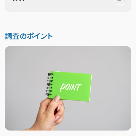
調査のポイント