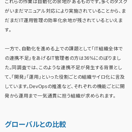
これらの作業は自動化の余地があるものです。多くのタスク
がいまだマニュアル対応により実施されていることから、ま
だまだIT運用管理の効率化余地が残されているといえま
す。
一方で、自動化を進める上での課題として「IT組織全体で
の連携不足」をあげるIT管理者の方は36%にのぼりまし
た。同調査では、このような連携不足が発生する背景とし
て、「開発」「運用」といった役割ごとの組織サイロ化に言及
しています。DevOpsの推進など、それぞれの機能ごとに開
発から運用まで一気通貫に担う組織が求められます。
グローバルとの比較