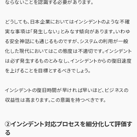
ならないことを認識する必要があります。
どうしても、日本企業においてはインシデントのような不確
実な事項は「発生しない」とみなす傾向があります。いわゆ
る安全神話にも通じるものですが、システムの利用が一般
化した現代においてはこの態度は不適切です。インシデント
は必ず発生するものとみなし、インシデントからの復旧速度
を上げることを目標とするべきでしょう。
インシデントの復旧時間が早ければ早いほど、ビジネスの
収益性は高まります。この意識を持つべきです。
②インシデント対応プロセスを細分化して評価す
る