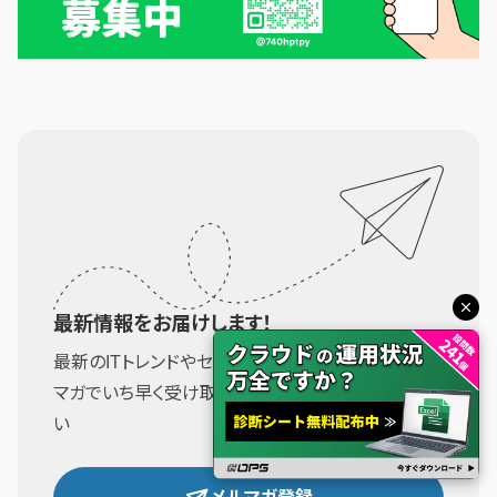
最新情報をお届けします！
最新のITトレンドやセキュリティ対策の情報を、メル
マガでいち早く受け取りませんか？ぜひご登録くださ
い