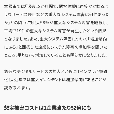
本調査では「過去12か月間で、顧客体験に直接かかわるよ
うなサービス停止などの重大なシステム障害は何件あった
か」との問いに対し、58％が重大なシステム障害を経験し、
平均で19件の重大なシステム障害が発生したという結果
となりました。また、重大システム障害について「増加傾向
にある」と回答した企業にシステム障害の増加率を聞いた
ところ、平均37％増加していることも明らかになりました。
急速なデジタルサービスの拡大とともにITインフラが複雑
化し、近年では重大インシデントは増加傾向にあることが
読み取れます。
想定被害コストは1企業当たり52億にも