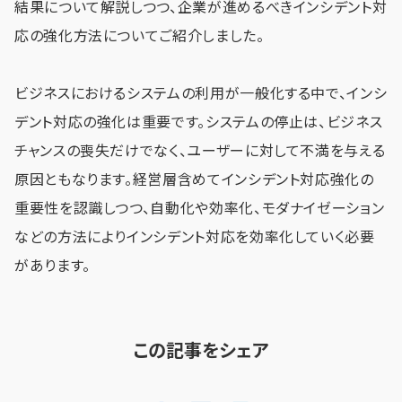
結果について解説しつつ、企業が進めるべきインシデント対
応の強化方法についてご紹介しました。
ビジネスにおけるシステムの利用が一般化する中で、インシ
デント対応の強化は重要です。システムの停止は、ビジネス
チャンスの喪失だけでなく、ユーザーに対して不満を与える
原因ともなります。経営層含めてインシデント対応強化の
重要性を認識しつつ、自動化や効率化、モダナイゼーション
などの方法によりインシデント対応を効率化していく必要
があります。
この記事をシェア