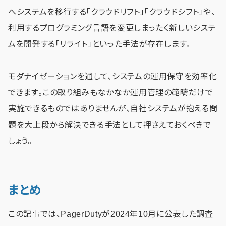
へシステムを移行する「クラウドリフト」「クラウドシフト」や、
利用するプログラミング言語を変更しまったく新しいシステ
ムを開発する「リライト」といった手法が存在します。
モダナイゼーションを通して、システムの運用保守を効率化
できます。この取り組みもなかなか運用管理の範疇だけで
実施できるものではありませんが、自社システムが抱える問
題を大上段から解決できる手法として押さえておくべきで
しょう。
まとめ
この記事では、PagerDutyが2024年10月に公表した調査