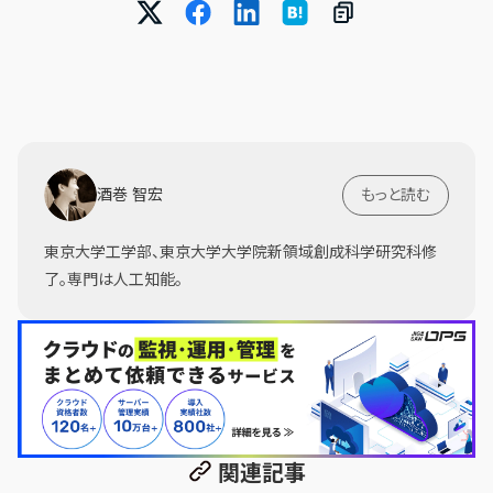
酒巻 智宏
もっと読む
東京大学工学部、東京大学大学院新領域創成科学研究科修
了。専門は人工知能。
関連記事