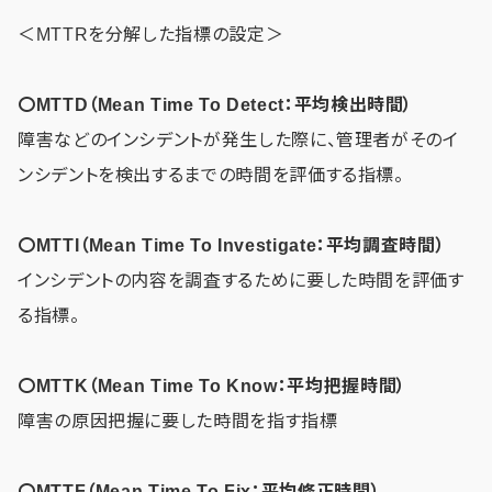
＜MTTRを分解した指標の設定＞
〇MTTD（Mean Time To Detect：平均検出時間）
障害などのインシデントが発生した際に、管理者がそのイ
ンシデントを検出するまでの時間を評価する指標。
〇MTTI（Mean Time To Investigate：平均調査時間）
インシデントの内容を調査するために要した時間を評価す
る指標。
〇MTTK（Mean Time To Know：平均把握時間）
障害の原因把握に要した時間を指す指標
〇MTTF（Mean Time To Fix：平均修正時間）