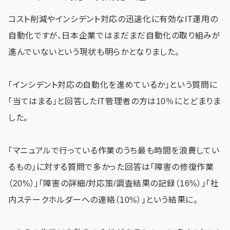
コスト削減やインシデント対応の迅速化に有効なIT運用の
自動化ですが、日本企業ではまだまだ自動化の取り組みが
進んでいないという現状も明らかとなりました。
「インシデント対応の自動化を進めているか」という質問に
「当てはまる」と回答したIT管理者の方は10％にとどまりま
した。
「マニュアルで行っている作業のうち最も時間を浪費してい
るもの」に対する質問で多かった回答は「障害の修復作業
（20%）」「障害の詳細/対応策/調査結果の記録（16%）」「社
内ステークホルダーへの連絡（10%）」という結果に。