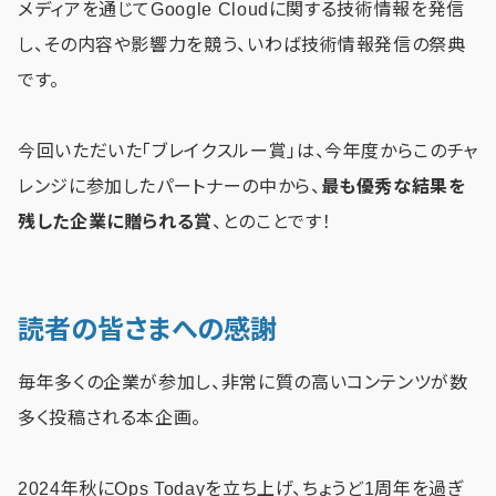
メディアを通じてGoogle Cloudに関する技術情報を発信
し、その内容や影響力を競う、いわば技術情報発信の祭典
です。
今回いただいた「ブレイクスルー賞」は、今年度からこのチャ
レンジに参加したパートナーの中から、
最も優秀な結果を
残した企業に贈られる賞
、とのことです！
読者の皆さまへの感謝
毎年多くの企業が参加し、非常に質の高いコンテンツが数
多く投稿される本企画。
2024年秋にOps Todayを立ち上げ、ちょうど1周年を過ぎ