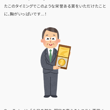
たこのタイミングでこのような栄誉ある賞をいただけたこと
に、胸がいっぱいです…！