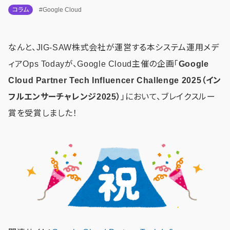
コラム
#Google Cloud
なんと、JIG-SAW株式会社が運営する本システム運用メデ
ィアOps Todayが、Google Cloud主催の企画「
Google
Cloud Partner Tech Influencer Challenge 2025（イン
フルエンサーチャレンジ2025）
」において、ブレイクスルー
賞を受賞しました！