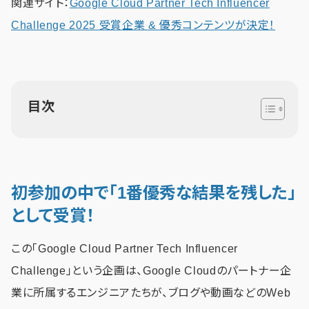
関連サイト：
Google Cloud Partner Tech Influencer
Challenge 2025 受賞企業 & 優秀コンテンツが決定！
目次
初参加の中で「1番優秀な結果を残した」
として受賞！
この「Google Cloud Partner Tech Influencer
Challenge」という企画は、Google Cloudのパートナー企
業に所属するエンジニアたちが、ブログや動画などのWeb