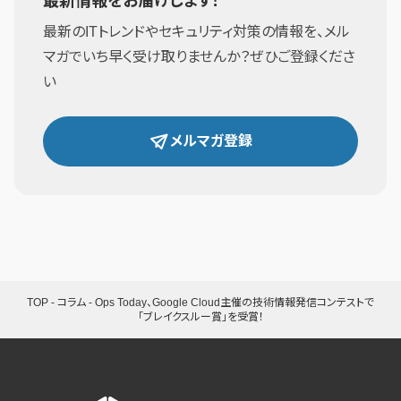
最新情報をお届けします！
最新のITトレンドやセキュリティ対策の情報を、メル
マガでいち早く受け取りませんか？ぜひご登録くださ
い
メルマガ登録
TOP
-
コラム
-
Ops Today、Google Cloud主催の技術情報発信コンテストで
「ブレイクスルー賞」を受賞！