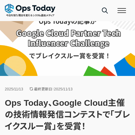
今日を知り、明日を変えるシステム運用メディア
2025/11/13
最終更新日：2025/11/13
Ops Today、Google Cloud主催
の技術情報発信コンテストで「ブレ
イクスルー賞」を受賞！