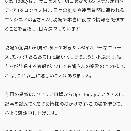
Ops Todayは、「今日を知り、明日を変えるシステム運用メ
ディア」をコンセプトに、日々の監視や運用業務に追われる
エンジニアの皆さんが、現場で本当に役立つ情報を提供す
ることを目指し、日々運営しています。
現場の泥臭い知見や、知っておきたいタイムリーなニュー
ス、思わず「あるある！」と頷いてしまうような小話まで。私
たちが発信する情報が、少しでも皆さんの業務のヒントにな
れば、これ以上に嬉しいことはありません。
今回の受賞は、ひとえに日頃からOps Todayにアクセスし、
記事を読んでくださる皆様のおかげです。この場を借りて、
心より感謝申し上げます。