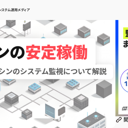
システム運用メディア