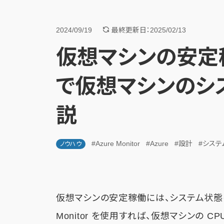
2024/09/19
最終更新日：2025/02/13
仮想マシンの安定稼働：
で仮想マシンのシ
説
#Azure Monitor
#Azure
#設計
#システ
ノウハウ
仮想マシンの安定稼働には、システム状態を
Monitor を使用すれば、仮想マシンの 