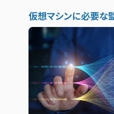
仮想マシンに必要な