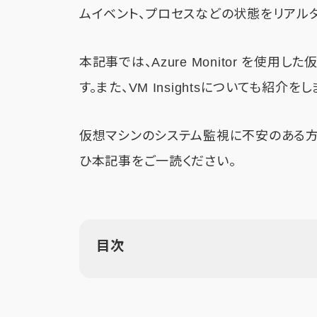
ムイベント、プロセスなどの状態をリアル
本記事では、Azure Monitor を使
す。また、VM Insightsについても紹介をし
仮想マシンのシステム監視に不安のある方や、A
ひ本記事をご一読ください。
目次