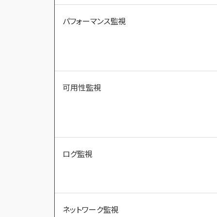
パフォーマンス監視
可用性監視
ログ監視
ネットワーク監視