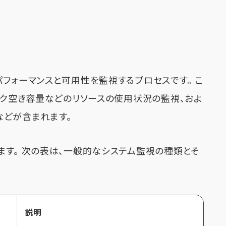
フォーマンスと可用性を監視するプロセスです。 こ
スク空き容量などのリソースの使用状況の監視、およ
どが含まれます。
ます。 次の表は、一般的なシステム監視の種類とそ
説明