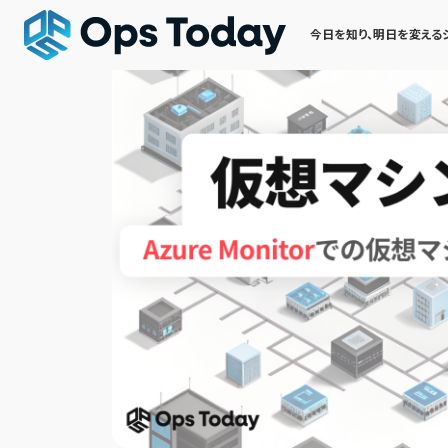
今日を知り、明日を変える