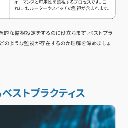
ォーマンスと可用性を監視するプロセスです。 こ
れには、ルーターやスイッチの監視が含まれます。
想的な監視設定をするのに役立ちます。ベストプラ
どのような監視が存在するのか理解を深めましょ
ベストプラクティス