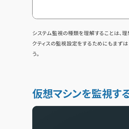
システム監視の種類を理解することは、理
クティスの監視設定をするためにもまずは
う。
仮想マシンを監視する