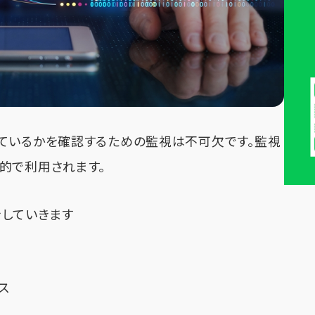
ているかを確認するための監視は不可欠です。監視
的で利用されます。
していきます
ス