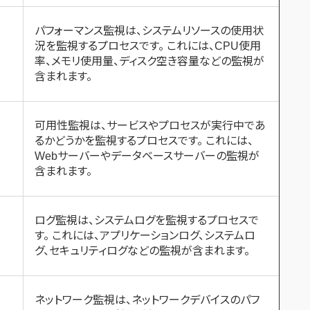
パフォーマンス監視は、システムリソースの使用状
況を監視するプロセスです。 これには、CPU使用
率、メモリ使用量、ディスク空き容量などの監視が
含まれます。
可用性監視は、サービスやプロセスが実行中であ
るかどうかを監視するプロセスです。 これには、
Webサーバーやデータベースサーバーの監視が
含まれます。
ログ監視は、システムログを監視するプロセスで
す。 これには、アプリケーションログ、システムロ
グ、セキュリティログなどの監視が含まれます。
ネットワーク監視は、ネットワークデバイスのパフ