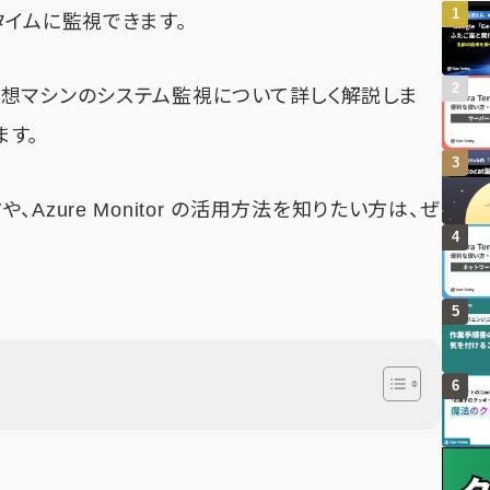
タイムに監視できます。
用した仮想マシンのシステム監視について詳しく解説しま
ます。
zure Monitor の活用方法を知りたい方は、ぜ