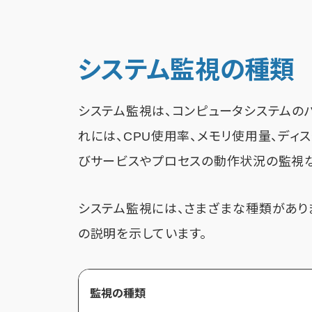
システム監視の種類
システム監視は、コンピュータシステムのパ
れには、CPU使用率、メモリ使用量、ディ
びサービスやプロセスの動作状況の監視な
システム監視には、さまざまな種類があり
の説明を示しています。
監視の種類