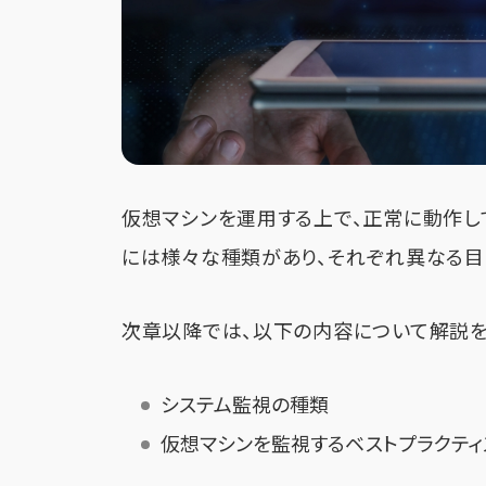
仮想マシンを運用する上で、正常に動作し
には様々な種類があり、それぞれ異なる目
次章以降では、以下の内容について解説を
システム監視の種類
仮想マシンを監視するベストプラクティ