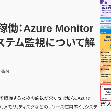
Azure Monitor
ステム監視について解
ム監視
把握するための監視が欠かせません。Azure
CPU、メモリ、ディスクなどのリソース使用率や、システ