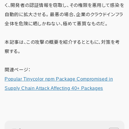
く、開発者の認証情報を窃取し、その権限を悪用して感染を
自動的に拡大させる。 最悪の場合、企業のクラウドインフラ
全体を危険に晒しかねない、極めて悪質なものだ。
本記事は、この攻撃の概要を紹介するとともに、対策を考
察する。
関連ページ：
Popular Tinycolor npm Package Compromised in
Supply Chain Attack Affecting 40+ Packages