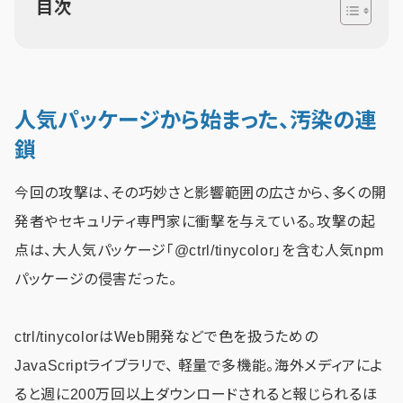
目次
人気パッケージから始まった、汚染の連
鎖
今回の攻撃は、その巧妙さと影響範囲の広さから、多くの開
発者やセキュリティ専門家に衝撃を与えている。攻撃の起
点は、大人気パッケージ「@ctrl/tinycolor」を含む人気npm
パッケージの侵害だった。
ctrl/tinycolorはWeb開発などで色を扱うための
JavaScriptライブラリで、 軽量で多機能。海外メディアによ
ると週に200万回以上ダウンロードされると報じられるほ