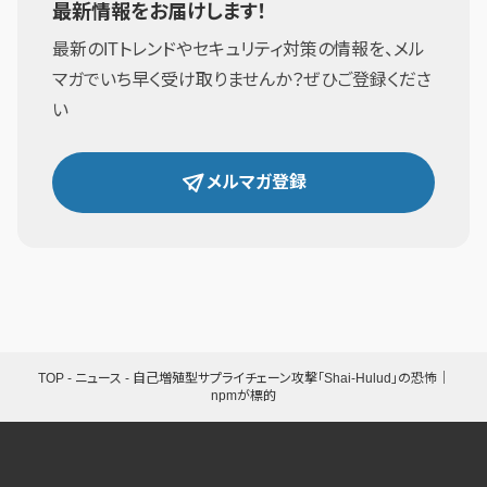
最新情報をお届けします！
最新のITトレンドやセキュリティ対策の情報を、メル
マガでいち早く受け取りませんか？ぜひご登録くださ
い
メルマガ登録
TOP
-
ニュース
-
自己増殖型サプライチェーン攻撃「Shai-Hulud」の恐怖｜
npmが標的