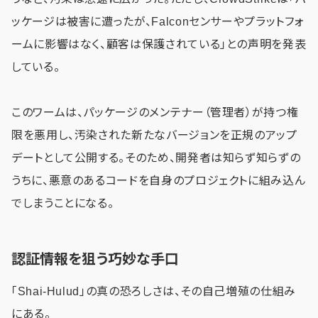
ッケージは被害に遭ったが、Falconセンサーやプラットフォ
ームに影響はなく、顧客は保護されている」との声明を発表
している。
このワームは、パッケージのメンテナー（管理者）が持つ権
限を悪用し、汚染された新たなバージョンを正規のアップ
デートとして公開する。そのため、開発者は知らず知らずの
うちに、悪意のあるコードを自身のプロジェクトに組み込ん
でしまうことになる。
認証情報を狙う巧妙な手口
「Shai-Hulud」の真の恐ろしさは、その自己増殖の仕組み
にある。