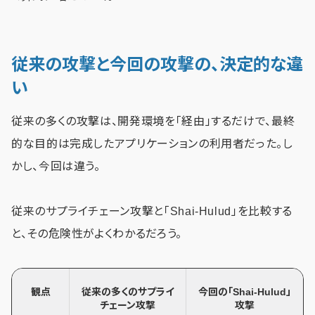
従来の攻撃と今回の攻撃の、決定的な違
い
従来の多くの攻撃は、開発環境を「経由」するだけで、最終
的な目的は完成したアプリケーションの利用者だった。し
かし、今回は違う。
従来のサプライチェーン攻撃と「Shai-Hulud」を比較する
と、その危険性がよくわかるだろう。
観点
従来の多くのサプライ
今回の「Shai-Hulud」
チェーン攻撃
攻撃