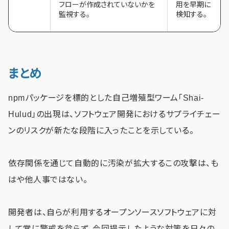
フローが作成されていないかを
用を早期に
監視する。
検知する。
まとめ
npmパッケージを標的とした自己増殖型ワーム「Shai-
Hulud」の出現は、ソフトウェア開発におけるサプライチェー
ンのリスクが新たな段階に入ったことを示している。
依存関係を通じて自動的に汚染が拡大するこの攻撃は、も
はや他人事ではない。
開発者は、自らが利用するオープンソースソフトウェアに対
して常に警戒を怠らず、今回提示したような対策を日々の