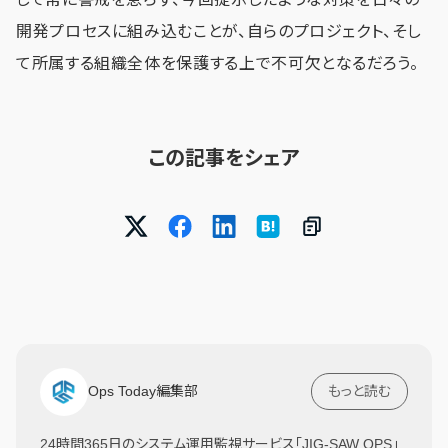
開発プロセスに組み込むことが、自らのプロジェクト、そし
て所属する組織全体を保護する上で不可欠となるだろう。
この記事をシェア
Ops Today編集部
もっと読む
24時間365日のシステム運用監視サービス「JIG-SAW OPS」