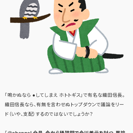
「鳴かぬなら ●してしまえ ホトトギス」で有名な織田信長。
織田信長なら、有無を言わせぬトップダウンで議論をリー
ド（いや、支配）するのではないでしょうか？