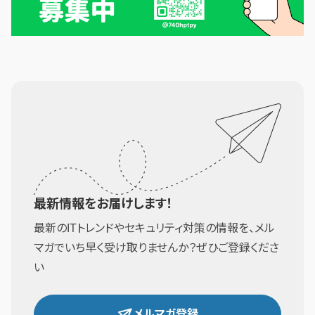
最新情報をお届けします！
最新のITトレンドやセキュリティ対策の情報を、メル
マガでいち早く受け取りませんか？ぜひご登録くださ
い
メルマガ登録