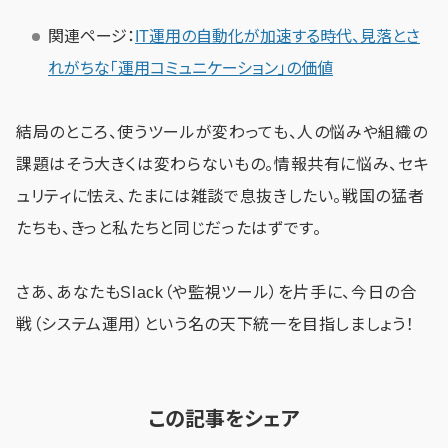
関連ページ：
IT運用の自動化が加速する時代、見落とさ
れがちな「運用コミュニケーション」の価値
結局のところ、使うツールが変わっても、人の悩みや組織の
課題はそう大きくは変わらないもの。情報共有に悩み、セキ
ュリティに怯え、たまには雑談で息抜きしたい。戦国の猛者
たちも、きっと私たちと同じだったはずです。
さあ、あなたもSlack（や監視ツール）を片手に、今日の合
戦（システム運用）という名の天下統一を目指しましょう！
この記事をシェア