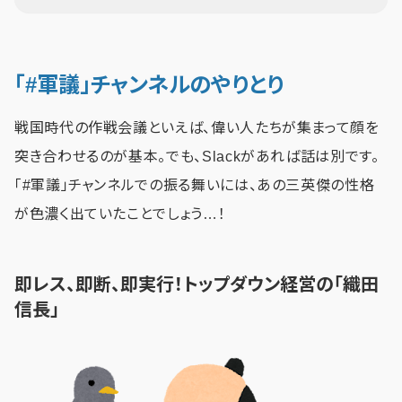
「#軍議」チャンネルのやりとり
戦国時代の作戦会議といえば、偉い人たちが集まって顔を
突き合わせるのが基本。でも、Slackがあれば話は別です。
「#軍議」チャンネルでの振る舞いには、あの三英傑の性格
が色濃く出ていたことでしょう…！
即レス、即断、即実行！トップダウン経営の「織田
信長」