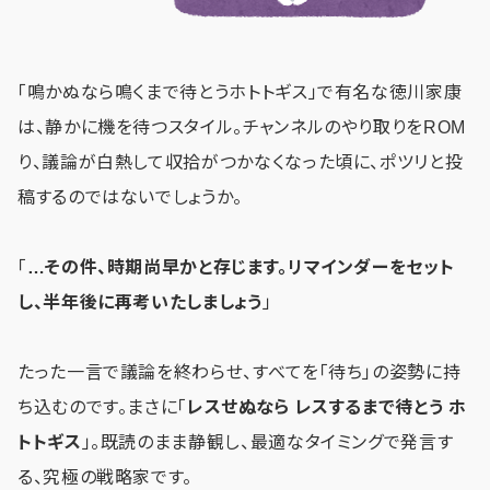
「鳴かぬなら鳴くまで待とうホトトギス」で有名な徳川家康
は、静かに機を待つスタイル。チャンネルのやり取りをROM
り、議論が白熱して収拾がつかなくなった頃に、ポツリと投
稿するのではないでしょうか。
「
…その件、時期尚早かと存じます。リマインダーをセット
し、半年後に再考いたしましょう
」
たった一言で議論を終わらせ、すべてを「待ち」の姿勢に持
ち込むのです。まさに「
レスせぬなら レスするまで待とう ホ
トトギス
」。既読のまま静観し、最適なタイミングで発言す
る、究極の戦略家です。