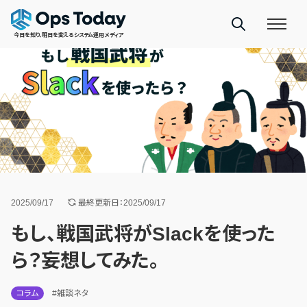
今日を知り、明日を変えるシステム運用メディア
2025/09/17
最終更新日：2025/09/17
もし、戦国武将がSlackを使った
ら？妄想してみた。
コラム
#雑談ネタ