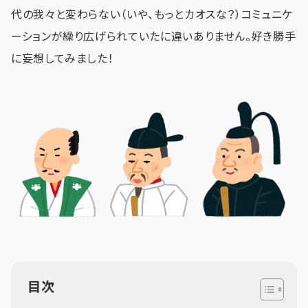
代の我々と変わらない（いや、もっとカオスな？）コミュニケ
ーションが繰り広げられていたに違いありません。好き勝手
に妄想してみました！
目次