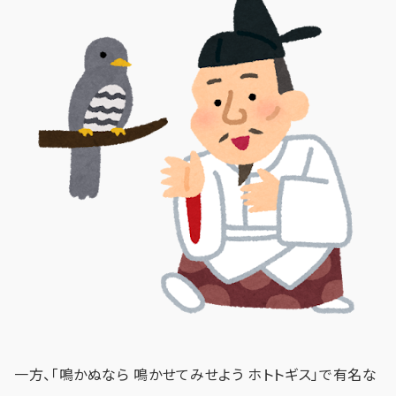
一方、「鳴かぬなら 鳴かせてみせよう ホトトギス」で有名な