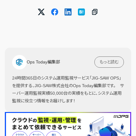
Ops Today編集部
もっと読む
24時間365日のシステム運用監視サービス「JIG-SAW OPS」
を提供する、JIG-SAW株式会社のOps Today編集部です。 サ
ーバー運用監視実績50,000台の実績をもとに、システム運用
監視に役立つ情報をお届けします！