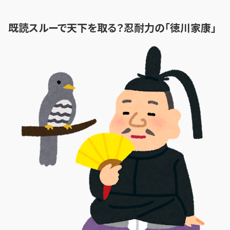
既読スルーで天下を取る？忍耐力の「徳川家康」