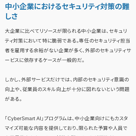
中小企業におけるセキュリティ対策の難
しさ
大企業に比べてリソースが限られる中小企業は、セキュリ
ティ対策において特に脆弱である。専任のセキュリティ担当
者を雇用する余裕がない企業が多く、外部のセキュリティサ
ービスに依存するケースが一般的だ。
しかし、外部サービスだけでは、内部のセキュリティ意識の
向上や、従業員のスキル向上が十分に図れないという問題
がある。
「CyberSmart AI」プログラムは、中小企業向けにもカスタ
マイズ可能な内容を提供しており、限られた予算や人員で