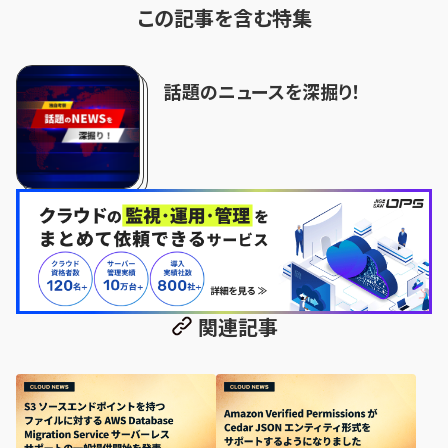
この記事を含む特集
話題のニュースを深掘り！
関連記事