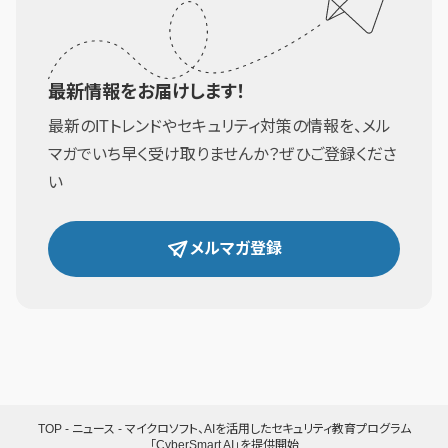
最新情報をお届けします！
最新のITトレンドやセキュリティ対策の情報を、メル
マガでいち早く受け取りませんか？ぜひご登録くださ
い
メルマガ登録
TOP
-
ニュース
-
マイクロソフト、AIを活用したセキュリティ教育プログラム
「CyberSmart AI」を提供開始