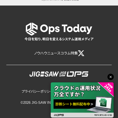
今日を知り、明日を変えるシステム運用メディア
ノウハウ
ニュース
コラム
特集
プライバシーポリシー
サイトポリシー
©2026 JIG-SAW INC.