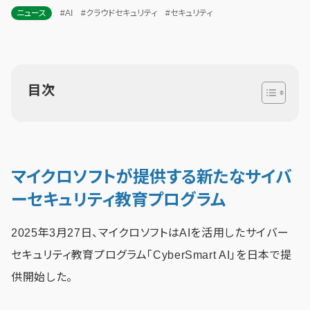
ニュース
#AI
#クラウドセキュリティ
#セキュリティ
目次
マイクロソフトが提供する新たなサイバ
ーセキュリティ教育プログラム
2025年3月27日、マイクロソフトはAIを活用したサイバー
セキュリティ教育プログラム「CyberSmart AI」を日本で提
供開始した。