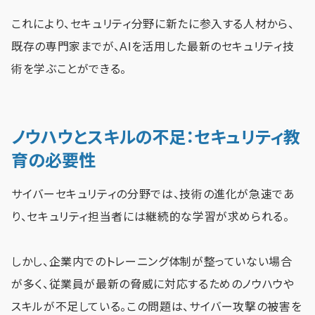
これにより、セキュリティ分野に新たに参入する人材から、
既存の専門家までが、AIを活用した最新のセキュリティ技
術を学ぶことができる。
ノウハウとスキルの不足：セキュリティ教
育の必要性
サイバーセキュリティの分野では、技術の進化が急速であ
り、セキュリティ担当者には継続的な学習が求められる。
しかし、企業内でのトレーニング体制が整っていない場合
が多く、従業員が最新の脅威に対応するためのノウハウや
スキルが不足している。この問題は、サイバー攻撃の被害を