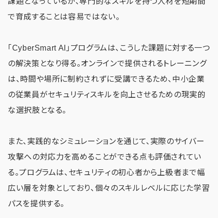
課題となっているが、専門的なスキルを持つ人材を短期間
で育成することは容易ではない。
「CyberSmart AI」プログラムは、こうした課題に対する一つ
の解決策となり得る。オンラインで提供されるトレーニング
は、時間や場所に制約されずに受講できるため、中小企業
の従業員がセキュリティスキルを向上させるための現実的
な選択肢となる。
また、実践的なシミュレーションを通じて、実際のサイバー
攻撃への対応力を高めることができる点も評価されてい
る。プログラムは、セキュリティの初心者から上級者まで幅
広い層を対象としており、個々のスキルレベルに応じた学習
パスを提供する。