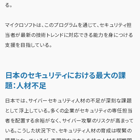
る。
マイクロソフトは、このプログラムを通じて、セキュリティ担
当者が最新の技術トレンドに対応できる能力を身につける
支援を目指している。
日本のセキュリティにおける最大の課
題：人材不足
日本では、サイバーセキュリティ人材の不足が深刻な課題
として浮上している。多くの企業がセキュリティの専任担当
者を配置する余裕がなく、サイバー攻撃のリスクが高まって
いる。こうした状況下で、セキュリティ人材の育成は喫緊の