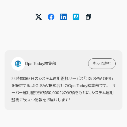
Ops Today編集部
もっと読む
24時間365日のシステム運用監視サービス「JIG-SAW OPS」
を提供する、JIG-SAW株式会社のOps Today編集部です。 サ
ーバー運用監視実績50,000台の実績をもとに、システム運用
監視に役立つ情報をお届けします！