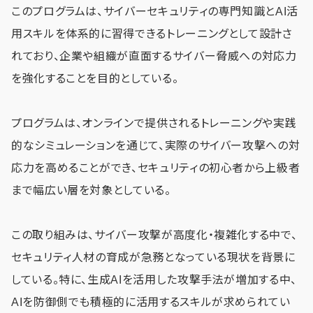
このプログラムは、サイバーセキュリティの専門知識とAI活
用スキルを体系的に習得できるトレーニングとして設計さ
れており、企業や組織が直面するサイバー脅威への対応力
を強化することを目的としている。
プログラムは、オンラインで提供されるトレーニングや実践
的なシミュレーションを通じて、実際のサイバー攻撃への対
応力を高めることができ、セキュリティの初心者から上級者
まで幅広い層を対象としている。
この取り組みは、サイバー攻撃が高度化・複雑化する中で、
セキュリティ人材の育成が急務となっている現状を背景に
している。特に、生成AIを活用した攻撃手法が増加する中、
AIを防御側でも積極的に活用するスキルが求められてい