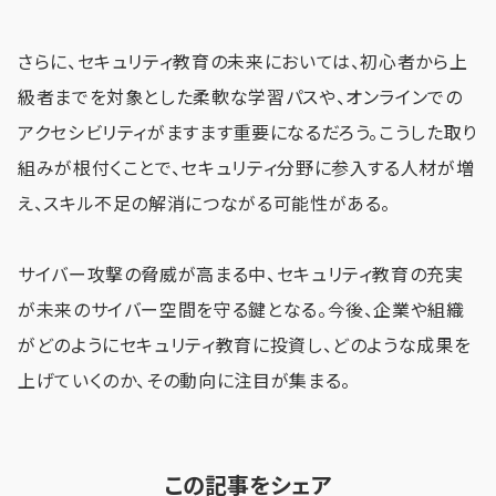
さらに、セキュリティ教育の未来においては、初心者から上
級者までを対象とした柔軟な学習パスや、オンラインでの
アクセシビリティがますます重要になるだろう。こうした取り
組みが根付くことで、セキュリティ分野に参入する人材が増
え、スキル不足の解消につながる可能性がある。
サイバー攻撃の脅威が高まる中、セキュリティ教育の充実
が未来のサイバー空間を守る鍵となる。今後、企業や組織
がどのようにセキュリティ教育に投資し、どのような成果を
上げていくのか、その動向に注目が集まる。
この記事をシェア