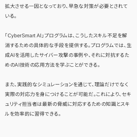
拡大させる一因となっており、早急な対策が必要とされて
いる。
「CyberSmart AI」プログラムは、こうしたスキル不足を解
消するための具体的な手段を提供する。プログラムでは、生
成AIを活用したサイバー攻撃の事例や、それに対抗するた
めのAI技術の応用方法を学ぶことができる。
また、実践的なシミュレーションを通じて、理論だけでなく
実際の対応力を身につけることが可能だ。これにより、セキ
ュリティ担当者は最新の脅威に対応するための知識とスキ
ルを効率的に習得できる。