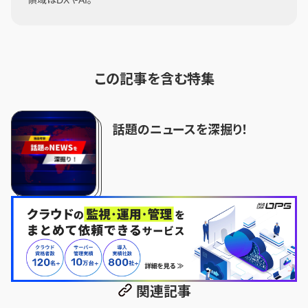
この記事を含む特集
話題のニュースを深掘り！
関連記事