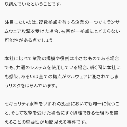
り組んでいたということです。
注目したいのは、複数拠点を有する企業の一つでもランサ
ムウェア攻撃を受けた場合、被害が一拠点にとどまらない
可能性がある点でしょう。
本社に比べて業務の規模や役割は小さなものである場合
でも、共通のシステムを使用している場合、瞬く間に本社に
も感染、あるいは全ての拠点がマルウェアに犯されてしま
うリスクをはらんでいます。
セキュリティ水準をいずれの拠点においても均一に保つこ
と、そして攻撃を受けた場合にすぐ隔離できる仕組みを整
えることの重要性が垣間見える事件です。