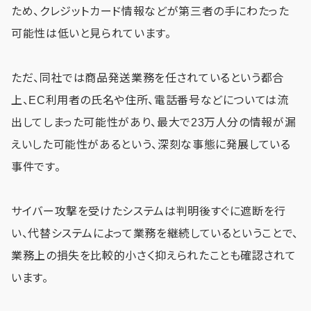
ため、クレジットカード情報などが第三者の手にわたった
可能性は低いと見られています。
ただ、同社では商品発送業務を任されているという都合
上、EC利用者の氏名や住所、電話番号などについては流
出してしまった可能性があり、最大で23万人分の情報が漏
えいした可能性があるという、深刻な事態に発展している
事件です。
サイバー攻撃を受けたシステムは判明後すぐに遮断を行
い、代替システムによって業務を継続しているということで、
業務上の損失を比較的小さく抑えられたことも確認されて
います。