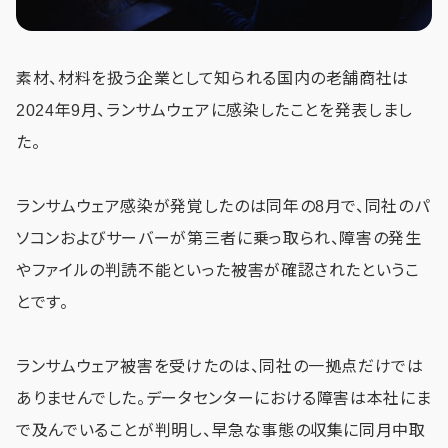
素材、材料を扱う企業として知られる国内の老舗商社は
2024年9月、ランサムウェアに感染したことを発表しまし
た。
ランサムウェア感染が発覚したのは同年の8月で、同社のパ
ソコンおよびサーバーが第三者に乗っ取られ、障害の発生
やファイルの判読不能といった被害が確認されたというこ
とです。
ランサムウェア被害を受けたのは、同社の一拠点だけでは
ありませんでした。データセンターにおける障害は本社にま
で及んでいることが判明し、早急な事態の収集に同月中取