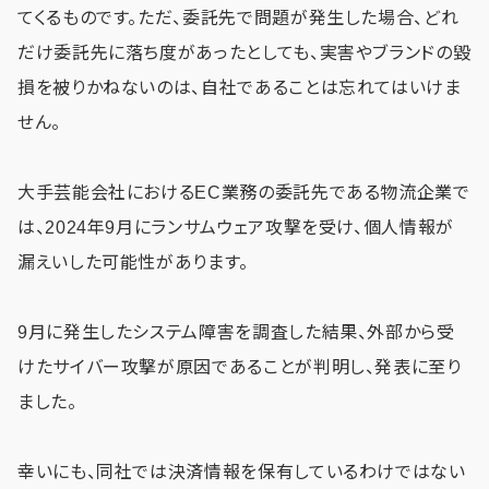
てくるものです。ただ、委託先で問題が発生した場合、どれ
だけ委託先に落ち度があったとしても、実害やブランドの毀
損を被りかねないのは、自社であることは忘れてはいけま
せん。
大手芸能会社におけるEC業務の委託先である物流企業で
は、2024年9月にランサムウェア攻撃を受け、個人情報が
漏えいした可能性があります。
9月に発生したシステム障害を調査した結果、外部から受
けたサイバー攻撃が原因であることが判明し、発表に至り
ました。
幸いにも、同社では決済情報を保有しているわけではない