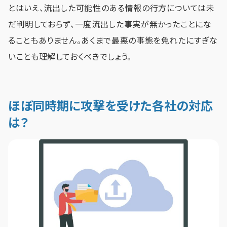
とはいえ、流出した可能性のある情報の行方については未
だ判明しておらず、一度流出した事実が無かったことにな
ることもありません。あくまで最悪の事態を免れたにすぎな
いことも理解しておくべきでしょう。
ほぼ同時期に攻撃を受けた各社の対応
は？