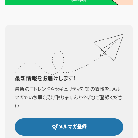
最新情報をお届けします！
最新のITトレンドやセキュリティ対策の情報を、メル
マガでいち早く受け取りませんか？ぜひご登録くださ
い
メルマガ登録