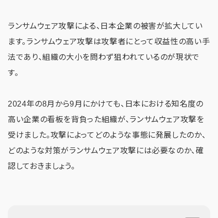
ランサムウェア攻撃による、日本企業の被害が拡大してい
ます。ランサムウェア攻撃は攻撃者にとって収益性の高い手
法であり、組織の大小を問わず狙われているのが現状で
す。
2024年の8月から9月にかけても、日本における知名度の
高い企業の看板を背負った組織が、ランサムウェア攻撃を
受けました。攻撃によってどのような事態に発展したのか、
どのような対策がランサムウェア攻撃には必要なのか、確
認しておきましょう。