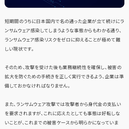
短期間のうちに日本国内で名の通った企業が立て続けにラ
ンサムウェア感染してしまうような事態からもわかる通り、
ランサムウェア感染リスクをゼロに抑えることが極めて難
しい現状です。
そのため、攻撃を受けた後も業務継続性を確保し、被害の
拡大を防ぐための手続きを正しく実行できるよう、企業は準
備しておかなければなりません。
また、ランサムウェア攻撃では攻撃者から身代金の支払い
を要求されますが、これに応えたとしても事態は好転しな
いことが、これまでの被害ケースから明らかになっていま