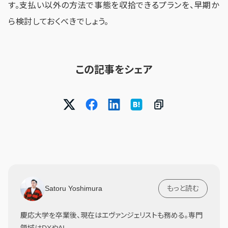
す。支払い以外の方法で事態を収拾できるプランを、早期か
ら検討しておくべきでしょう。
この記事をシェア
Satoru Yoshimura
もっと読む
慶応大学を卒業後、現在はエヴァンジェリストも務める。専門
領域はDXやAI。