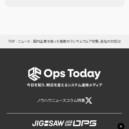
TOP
-
ニュース
-
国内企業を狙った複数のランサムウェア攻撃。各社の対応は
今日を知り、明日を変えるシステム運用メディア
ノウハウ
ニュース
コラム
特集