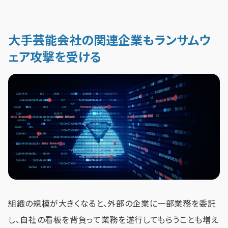
大手芸能会社の関連企業もランサムウ
ェア攻撃を受ける
組織の規模が大きくなると、外部の企業に一部業務を委託
し、自社の看板を背負って業務を遂行してもらうことも増え